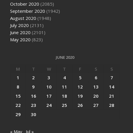
October 2020
(2085)
September 2020
(1942)
August 2020
(1948)
July 2020
(2131)
June 2020
(2101)
May 2020
(823)
JUNE 2020
M
T
W
T
F
S
S
1
2
3
4
5
6
7
8
9
10
11
12
13
14
15
16
17
18
19
20
21
22
23
24
25
26
27
28
29
30
« May
Jul »