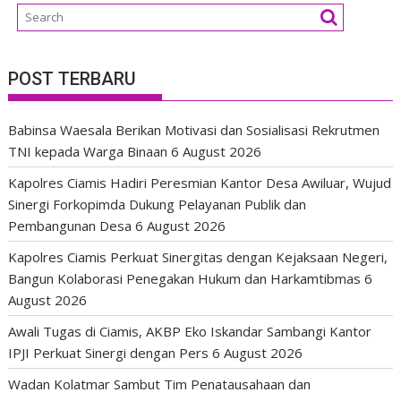
POST TERBARU
Babinsa Waesala Berikan Motivasi dan Sosialisasi Rekrutmen
TNI kepada Warga Binaan
6 August 2026
Kapolres Ciamis Hadiri Peresmian Kantor Desa Awiluar, Wujud
Sinergi Forkopimda Dukung Pelayanan Publik dan
Pembangunan Desa
6 August 2026
Kapolres Ciamis Perkuat Sinergitas dengan Kejaksaan Negeri,
Bangun Kolaborasi Penegakan Hukum dan Harkamtibmas
6
August 2026
Awali Tugas di Ciamis, AKBP Eko Iskandar Sambangi Kantor
IPJI Perkuat Sinergi dengan Pers
6 August 2026
Wadan Kolatmar Sambut Tim Penatausahaan dan