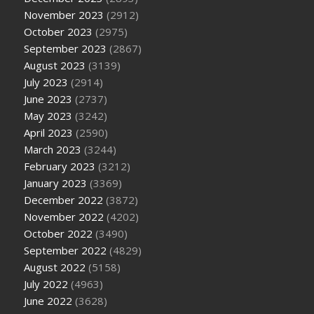
November 2023
(2912)
October 2023
(2975)
September 2023
(2867)
August 2023
(3139)
July 2023
(2914)
June 2023
(2737)
May 2023
(3242)
April 2023
(2590)
March 2023
(3244)
February 2023
(3212)
January 2023
(3369)
December 2022
(3872)
November 2022
(4202)
October 2022
(3490)
September 2022
(4829)
August 2022
(5158)
July 2022
(4963)
June 2022
(3628)