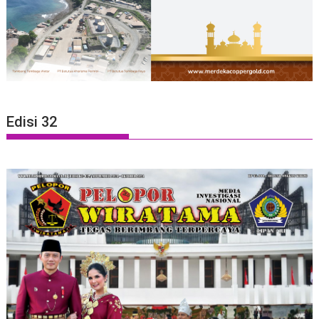
Edisi 32