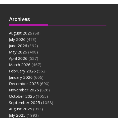
Archives
August 2026
(88)
July 2026
(473)
June 2026
(392)
May 2026
(408)
April 2026
(527)
March 2026
(467)
February 2026
(562)
January 2026
(606)
December 2025
(690)
November 2025
(826)
October 2025
(1055)
September 2025
(1058)
August 2025
(993)
July 2025
(1993)