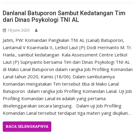
Danlanal Batuporon Sambut Kedatangan Tim
dari Dinas Psykologi TNI AL
18 June 2020
Jatim, PW: Komandan Pangkalan TNI AL (Lanal) Batuporon,
Lantamal V Koarmada II, Letkol Laut (P) Dodi Hermanto M. Tr.
Hanla., sambut kedatangan Kala Assessment Centre Letkol
Laut (P) Supriyanto bersama Tim dari Dinas Psykologi TNI AL
di Mako Lanal Batuporon dalam rangka Job Profiling Komandan
Lanal tahun 2020, Kamis (18/06). Dalam sambutannya
Komandan mengatakan Tim tersebut tiba di Mako Lanal
Batuporon dalam rangka Job Profiling Komandan Lanal. Uji Job
Profiling Komandan Lanal ini adalah yang pertama
diselenggarakan secara langsung. Dalam uji Job Profiling
Komandan Lanal tersebut terdapat tiga materi yang diujikan…
BACA SELENGKAPNYA