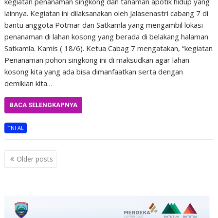
kegiatan penanaman singkong dan tanaman apotik hidup yang
lainnya. Kegiatan ini dilaksanakan oleh Jalasenastri cabang 7 di
bantu anggota Potmar dan Satkamla yang mengambil lokasi
penanaman di lahan kosong yang berada di belakang halaman
Satkamla. Kamis ( 18/6). Ketua Cabag 7 mengatakan, “kegiatan
Penanaman pohon singkong ini di maksudkan agar lahan
kosong kita yang ada bisa dimanfaatkan serta dengan
demikian kita…
BACA SELENGKAPNYA
TNI AL
Posts
Older posts
navigation