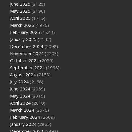
June 2025
(2125)
May 2025
(2190)
April 2025
(1715)
March 2025
(1976)
February 2025
(1843)
January 2025
(2142)
December 2024
(2098)
November 2024
(2203)
October 2024
(2055)
September 2024
(1998)
August 2024
(2153)
July 2024
(2168)
June 2024
(2059)
May 2024
(2319)
April 2024
(2010)
March 2024
(2676)
February 2024
(2609)
January 2024
(2865)
December 2023
(2893)