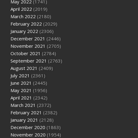
May 2022
(1741)
April 2022
(2019)
March 2022
(2180)
February 2022
(2029)
January 2022
(2306)
December 2021
(2446)
November 2021
(2705)
October 2021
(2784)
September 2021
(2763)
August 2021
(2409)
July 2021
(2361)
June 2021
(2445)
May 2021
(1956)
April 2021
(2342)
March 2021
(2372)
February 2021
(2382)
January 2021
(2128)
December 2020
(1863)
November 2020
(1954)