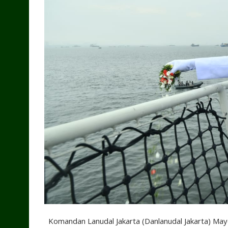
Komandan Lanudal Jakarta (Danlanudal Jakarta) May