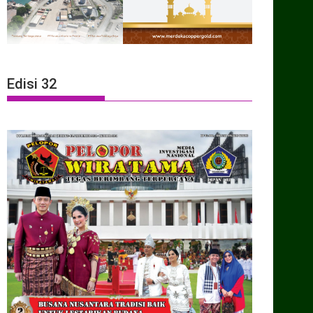
Edisi 32