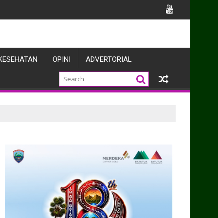
KESEHATAN
OPINI
ADVERTORIAL