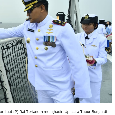
or Laut (P) Rai Terianom menghadiri Upacara Tabur Bunga di