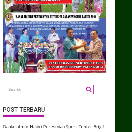
POST TERBARU
Dankolatmar Hadiri Peresmian Sport Center Brigif