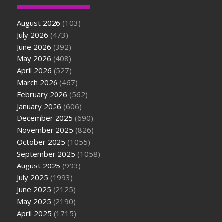
August 2026
(103)
July 2026
(473)
June 2026
(392)
May 2026
(408)
April 2026
(527)
March 2026
(467)
February 2026
(562)
January 2026
(606)
December 2025
(690)
November 2025
(826)
October 2025
(1055)
September 2025
(1058)
August 2025
(993)
July 2025
(1993)
June 2025
(2125)
May 2025
(2190)
April 2025
(1715)