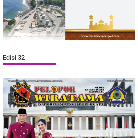
Edisi 32