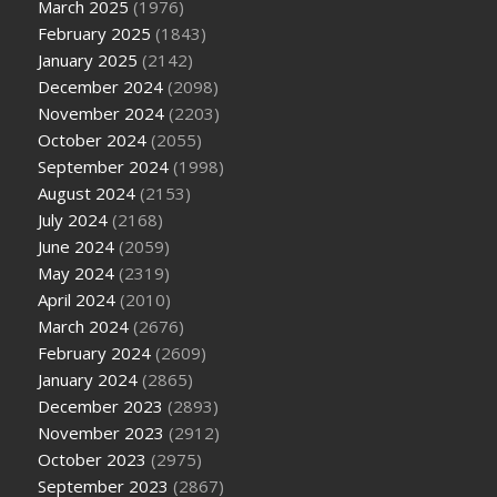
March 2025
(1976)
February 2025
(1843)
January 2025
(2142)
December 2024
(2098)
November 2024
(2203)
October 2024
(2055)
September 2024
(1998)
August 2024
(2153)
July 2024
(2168)
June 2024
(2059)
May 2024
(2319)
April 2024
(2010)
March 2024
(2676)
February 2024
(2609)
January 2024
(2865)
December 2023
(2893)
November 2023
(2912)
October 2023
(2975)
September 2023
(2867)