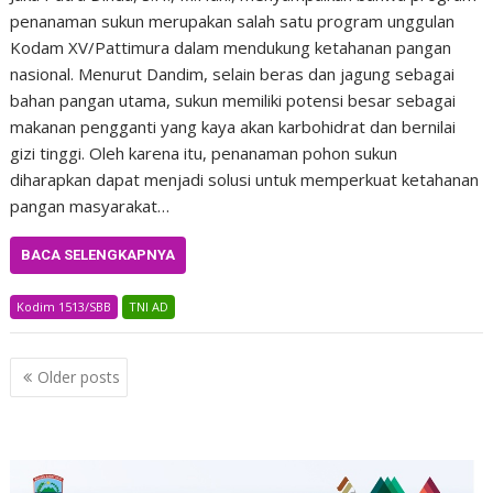
penanaman sukun merupakan salah satu program unggulan
Kodam XV/Pattimura dalam mendukung ketahanan pangan
nasional. Menurut Dandim, selain beras dan jagung sebagai
bahan pangan utama, sukun memiliki potensi besar sebagai
makanan pengganti yang kaya akan karbohidrat dan bernilai
gizi tinggi. Oleh karena itu, penanaman pohon sukun
diharapkan dapat menjadi solusi untuk memperkuat ketahanan
pangan masyarakat…
BACA SELENGKAPNYA
Kodim 1513/SBB
TNI AD
Posts
Older posts
navigation