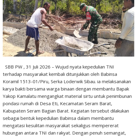
SBB PW , 31 Juli 2026 – Wujud nyata kepedulian TNI
terhadap masyarakat kembali ditunjukkan oleh Babinsa
Koramil 1513-01/Piru, Serka Loderwik Sibau. ia melaksanakan
karya bakti bersama warga binaan dengan membantu Bapak
Yakop Kamalatu mengangkat material sirtu untuk penimbunan
pondasi rumah di Desa Eti, Kecamatan Seram Barat,
Kabupaten Seram Bagian Barat. Kegiatan tersebut dilakukan
sebagai bentuk kepedulian Babinsa dalam membantu
mengatasi kesulitan masyarakat sekaligus mempererat
hubungan antara TNI dan rakyat. Dengan penuh semangat,