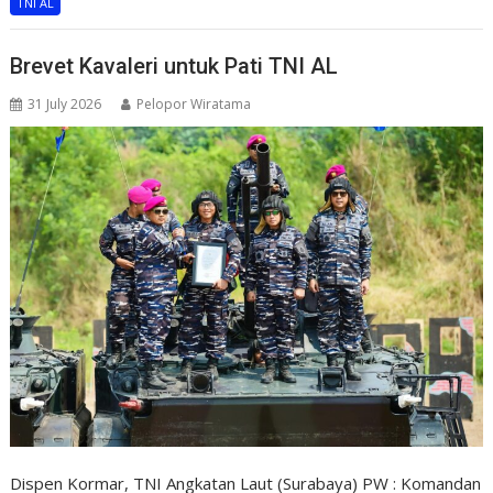
TNI AL
Brevet Kavaleri untuk Pati TNI AL
31 July 2026
Pelopor Wiratama
Dispen Kormar, TNI Angkatan Laut (Surabaya) PW : Komandan