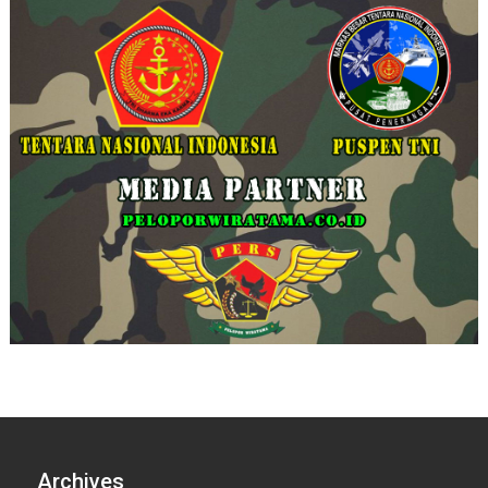
Archives