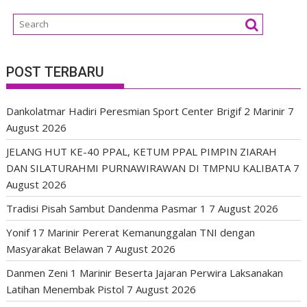
POST TERBARU
Dankolatmar Hadiri Peresmian Sport Center Brigif 2 Marinir
7
August 2026
JELANG HUT KE-40 PPAL, KETUM PPAL PIMPIN ZIARAH
DAN SILATURAHMI PURNAWIRAWAN DI TMPNU KALIBATA
7
August 2026
Tradisi Pisah Sambut Dandenma Pasmar 1
7 August 2026
Yonif 17 Marinir Pererat Kemanunggalan TNI dengan
Masyarakat Belawan
7 August 2026
Danmen Zeni 1 Marinir Beserta Jajaran Perwira Laksanakan
Latihan Menembak Pistol
7 August 2026