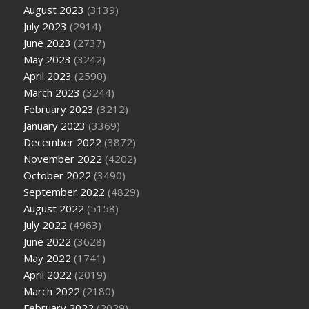
August 2023
(3139)
July 2023
(2914)
June 2023
(2737)
May 2023
(3242)
April 2023
(2590)
March 2023
(3244)
February 2023
(3212)
January 2023
(3369)
December 2022
(3872)
November 2022
(4202)
October 2022
(3490)
September 2022
(4829)
August 2022
(5158)
July 2022
(4963)
June 2022
(3628)
May 2022
(1741)
April 2022
(2019)
March 2022
(2180)
February 2022
(2029)