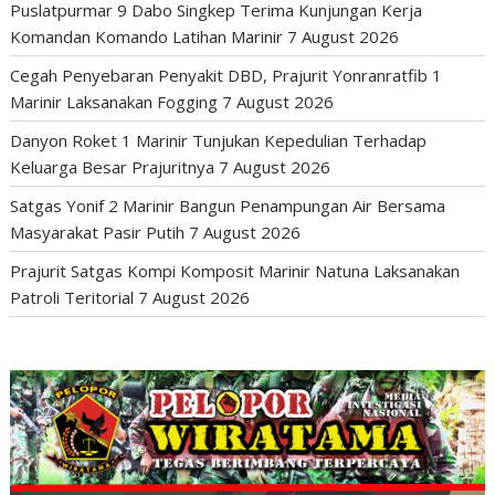
Puslatpurmar 9 Dabo Singkep Terima Kunjungan Kerja
Komandan Komando Latihan Marinir
7 August 2026
Cegah Penyebaran Penyakit DBD, Prajurit Yonranratfib 1
Marinir Laksanakan Fogging
7 August 2026
Danyon Roket 1 Marinir Tunjukan Kepedulian Terhadap
Keluarga Besar Prajuritnya
7 August 2026
Satgas Yonif 2 Marinir Bangun Penampungan Air Bersama
Masyarakat Pasir Putih
7 August 2026
Prajurit Satgas Kompi Komposit Marinir Natuna Laksanakan
Patroli Teritorial
7 August 2026