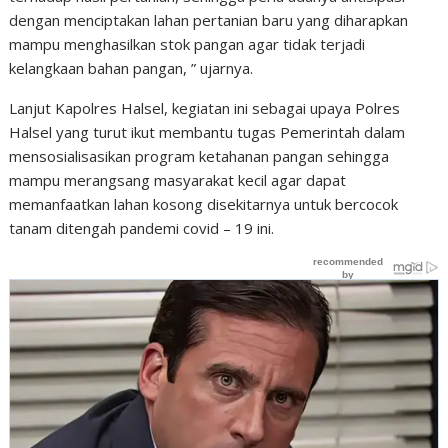
dengan menciptakan lahan pertanian baru yang diharapkan
mampu menghasilkan stok pangan agar tidak terjadi
kelangkaan bahan pangan, ” ujarnya.
Lanjut Kapolres Halsel, kegiatan ini sebagai upaya Polres
Halsel yang turut ikut membantu tugas Pemerintah dalam
mensosialisasikan program ketahanan pangan sehingga
mampu merangsang masyarakat kecil agar dapat
memanfaatkan lahan kosong disekitarnya untuk bercocok
tanam ditengah pandemi covid – 19 ini.