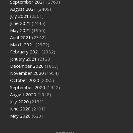
September 2021
(2763)
August 2021
(2409)
July 2021
(2361)
June 2021
(2445)
May 2021
(1956)
April 2021
(2342)
March 2021
(2372)
February 2021
(2382)
January 2021
(2128)
December 2020
(1863)
November 2020
(1954)
October 2020
(2085)
September 2020
(1942)
August 2020
(1948)
July 2020
(2131)
June 2020
(2101)
May 2020
(823)