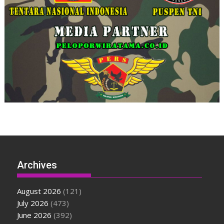
Archives
August 2026
(121)
July 2026
(473)
June 2026
(392)