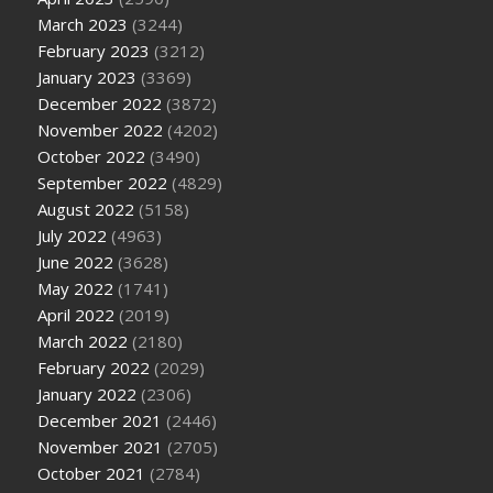
March 2023
(3244)
February 2023
(3212)
January 2023
(3369)
December 2022
(3872)
November 2022
(4202)
October 2022
(3490)
September 2022
(4829)
August 2022
(5158)
July 2022
(4963)
June 2022
(3628)
May 2022
(1741)
April 2022
(2019)
March 2022
(2180)
February 2022
(2029)
January 2022
(2306)
December 2021
(2446)
November 2021
(2705)
October 2021
(2784)