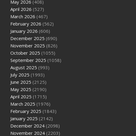
May 2026
(408)
April 2026
(527)
March 2026
(467)
February 2026
(562)
January 2026
(606)
December 2025
(690)
November 2025
(826)
October 2025
(1055)
September 2025
(1058)
August 2025
(993)
July 2025
(1993)
June 2025
(2125)
May 2025
(2190)
April 2025
(1715)
March 2025
(1976)
February 2025
(1843)
January 2025
(2142)
December 2024
(2098)
November 2024
(2203)