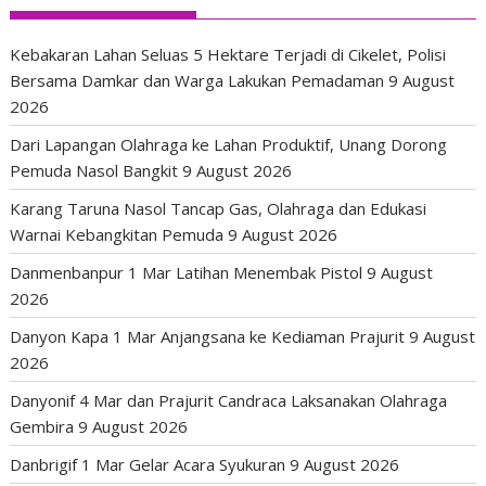
Kebakaran Lahan Seluas 5 Hektare Terjadi di Cikelet, Polisi
Bersama Damkar dan Warga Lakukan Pemadaman
9 August
2026
Dari Lapangan Olahraga ke Lahan Produktif, Unang Dorong
Pemuda Nasol Bangkit
9 August 2026
Karang Taruna Nasol Tancap Gas, Olahraga dan Edukasi
Warnai Kebangkitan Pemuda
9 August 2026
Danmenbanpur 1 Mar Latihan Menembak Pistol
9 August
2026
Danyon Kapa 1 Mar Anjangsana ke Kediaman Prajurit
9 August
2026
Danyonif 4 Mar dan Prajurit Candraca Laksanakan Olahraga
Gembira
9 August 2026
Danbrigif 1 Mar Gelar Acara Syukuran
9 August 2026