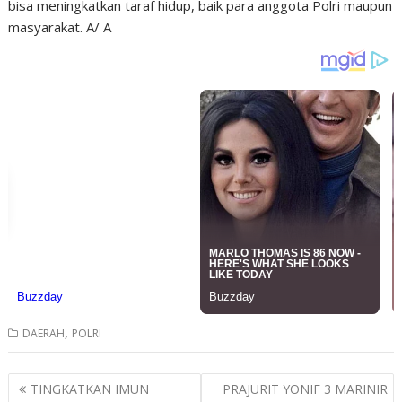
bisa meningkatkan taraf hidup, baik para anggota Polri maupun
masyarakat. A/ A
,
DAERAH
POLRI
Post
TINGKATKAN IMUN
PRAJURIT YONIF 3 MARINIR