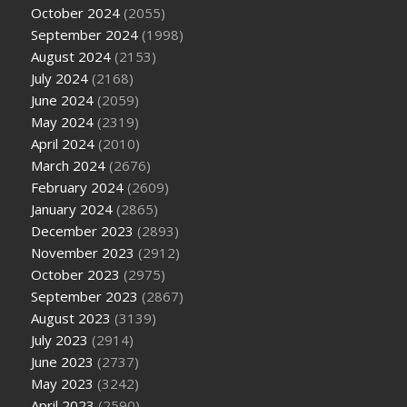
October 2024
(2055)
September 2024
(1998)
August 2024
(2153)
July 2024
(2168)
June 2024
(2059)
May 2024
(2319)
April 2024
(2010)
March 2024
(2676)
February 2024
(2609)
January 2024
(2865)
December 2023
(2893)
November 2023
(2912)
October 2023
(2975)
September 2023
(2867)
August 2023
(3139)
July 2023
(2914)
June 2023
(2737)
May 2023
(3242)
April 2023
(2590)