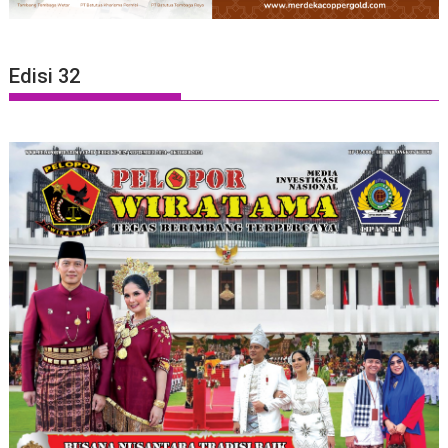
Edisi 32