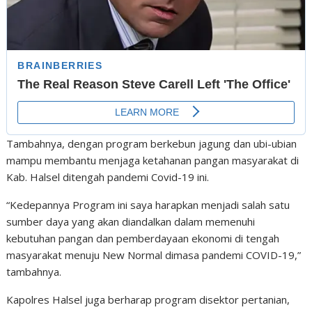
Tambahnya, dengan program berkebun jagung dan ubi-ubian
mampu membantu menjaga ketahanan pangan masyarakat di
Kab. Halsel ditengah pandemi Covid-19 ini.
“Kedepannya Program ini saya harapkan menjadi salah satu
sumber daya yang akan diandalkan dalam memenuhi
kebutuhan pangan dan pemberdayaan ekonomi di tengah
masyarakat menuju New Normal dimasa pandemi COVID-19,”
tambahnya.
Kapolres Halsel juga berharap program disektor pertanian,