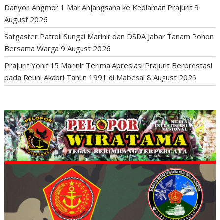
Danyon Angmor 1 Mar Anjangsana ke Kediaman Prajurit
9
August 2026
Satgaster Patroli Sungai Marinir dan DSDA Jabar Tanam Pohon
Bersama Warga
9 August 2026
Prajurit Yonif 15 Marinir Terima Apresiasi Prajurit Berprestasi
pada Reuni Akabri Tahun 1991 di Mabesal
8 August 2026