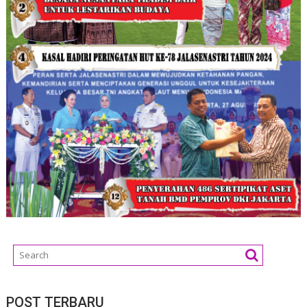
POST TERBARU