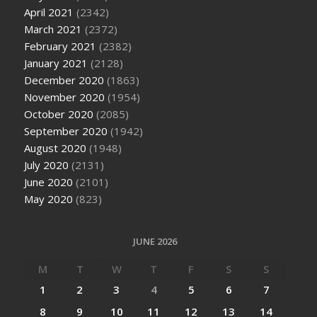
April 2021
(2342)
March 2021
(2372)
February 2021
(2382)
January 2021
(2128)
December 2020
(1863)
November 2020
(1954)
October 2020
(2085)
September 2020
(1942)
August 2020
(1948)
July 2020
(2131)
June 2020
(2101)
May 2020
(823)
JUNE 2026
M
T
W
T
F
S
S
1
2
3
4
5
6
7
8
9
10
11
12
13
14