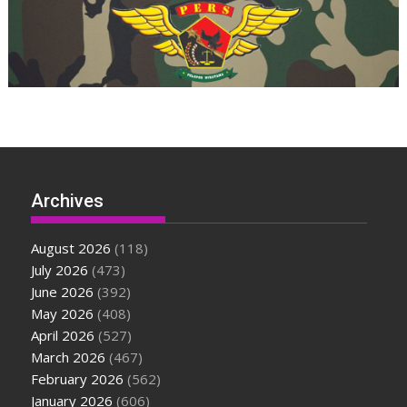
Archives
August 2026
(118)
July 2026
(473)
June 2026
(392)
May 2026
(408)
April 2026
(527)
March 2026
(467)
February 2026
(562)
January 2026
(606)