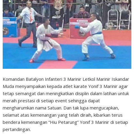
Komandan Batalyon Infanteri 3 Marinir Letkol Marinir Iskandar
Muda menyampaikan kepada atlet karate Yonif 3 Marinir agar
tetap semangat dan meningkatkan disiplin dalam latihan untuk
meraih prestasi di setiap event sehingga dapat
mengharumkan nama Satuan. Dan tak lupa mengucapkan,
selamat atas kemenangan yang telah diraih, kibarkan terus
bendera kemenangan “Hiu Petarung” Yonif 3 Marinir di setiap
pertandingan.