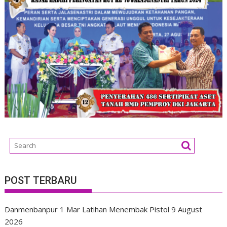
POST TERBARU
Danmenbanpur 1 Mar Latihan Menembak Pistol
9 August
2026