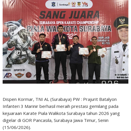
Dispen Kormar, TNI AL (Surabaya) PW : Prajurit Batalyon
Infanteri 3 Marinir berhasil meraih prestasi gemilang pada
kejuaraan Karate Piala Walikota Surabaya tahun 2026 yang
digelar di GOR Pancasila, Surabaya Jawa Timur, Senin
(15/06/2026).