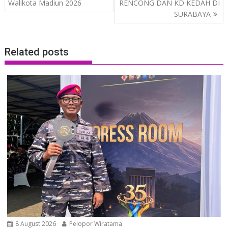
Walikota Madiun 2026
RENCONG DAN KD KEDAH DI
SURABAYA
Related posts
8 August 2026
Pelopor Wiratama