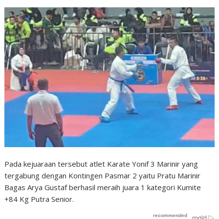
Pada kejuaraan tersebut atlet Karate Yonif 3 Marinir yang
tergabung dengan Kontingen Pasmar 2 yaitu Pratu Marinir
Bagas Arya Gustaf berhasil meraih juara 1 kategori Kumite
+84 Kg Putra Senior.