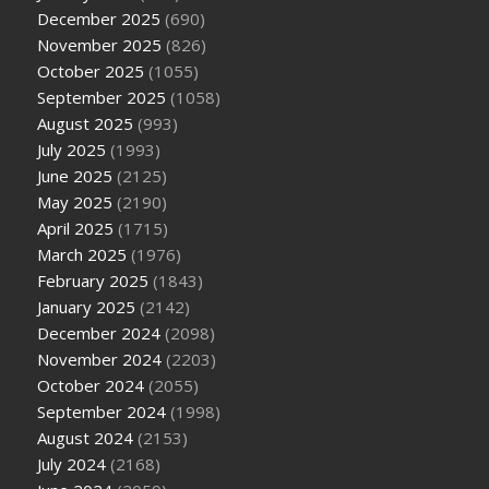
December 2025
(690)
November 2025
(826)
October 2025
(1055)
September 2025
(1058)
August 2025
(993)
July 2025
(1993)
June 2025
(2125)
May 2025
(2190)
April 2025
(1715)
March 2025
(1976)
February 2025
(1843)
January 2025
(2142)
December 2024
(2098)
November 2024
(2203)
October 2024
(2055)
September 2024
(1998)
August 2024
(2153)
July 2024
(2168)