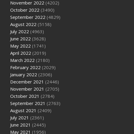
November 2022
(4202)
October 2022
(3490)
September 2022
(4829)
August 2022
(5158)
July 2022
(4963)
June 2022
(3628)
May 2022
(1741)
April 2022
(2019)
March 2022
(2180)
February 2022
(2029)
January 2022
(2306)
December 2021
(2446)
November 2021
(2705)
October 2021
(2784)
September 2021
(2763)
August 2021
(2409)
July 2021
(2361)
June 2021
(2445)
May 2021
(1956)