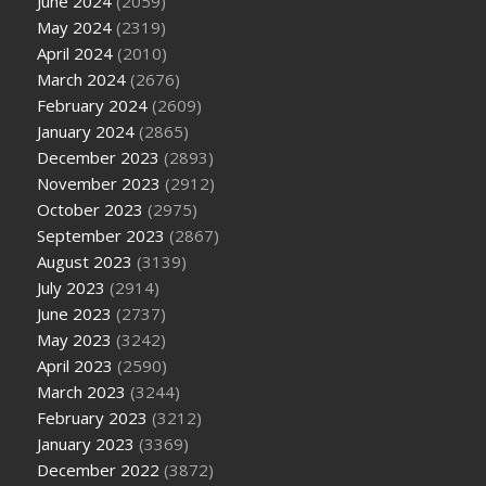
June 2024
(2059)
May 2024
(2319)
April 2024
(2010)
March 2024
(2676)
February 2024
(2609)
January 2024
(2865)
December 2023
(2893)
November 2023
(2912)
October 2023
(2975)
September 2023
(2867)
August 2023
(3139)
July 2023
(2914)
June 2023
(2737)
May 2023
(3242)
April 2023
(2590)
March 2023
(3244)
February 2023
(3212)
January 2023
(3369)
December 2022
(3872)