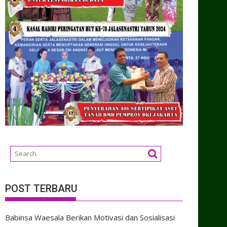
POST TERBARU
Babinsa Waesala Berikan Motivasi dan Sosialisasi