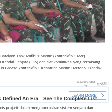
 Batalyon Tank Amfibi 1 Marinir (Yontankfib 1 Mar)
Kendali Senjata (SKS) dan alat komunikasi yang terpasang
 Garase Yontankfib 1 Kesatrian Marinir Hartono, Cilandak,
nis prajurit dalam mengoperasikan sistem senjata dan