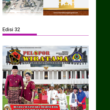
Edisi 32