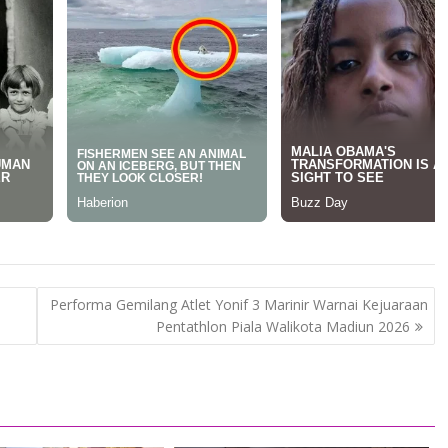
Performa Gemilang Atlet Yonif 3 Marinir Warnai Kejuaraan
Pentathlon Piala Walikota Madiun 2026