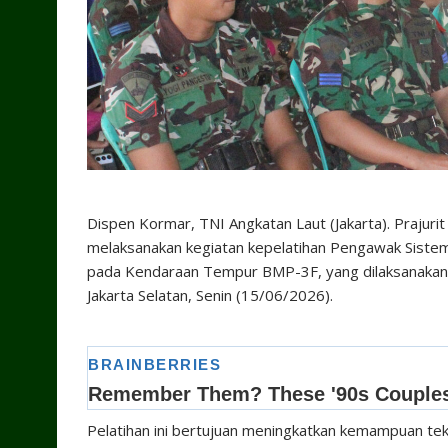
Dispen Kormar, TNI Angkatan Laut (Jakarta). Prajurit
melaksanakan kegiatan kepelatihan Pengawak Sistem 
pada Kendaraan Tempur BMP-3F, yang dilaksanakan di
Jakarta Selatan, Senin (15/06/2026).
Pelatihan ini bertujuan meningkatkan kemampuan tek