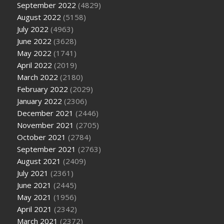
September 2022
(4829)
August 2022
(5158)
July 2022
(4963)
June 2022
(3628)
May 2022
(1741)
April 2022
(2019)
March 2022
(2180)
February 2022
(2029)
January 2022
(2306)
December 2021
(2446)
November 2021
(2705)
October 2021
(2784)
September 2021
(2763)
August 2021
(2409)
July 2021
(2361)
June 2021
(2445)
May 2021
(1956)
April 2021
(2342)
March 2021
(2372)