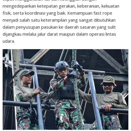
mengedepankan ketepatan gerakan, keberanian, kekuatan
fisik, serta koordinasi yang baik. Kemampuan fast rope
menjadi salah satu keterampilan yang sangat dibutuhkan
dalam penyusupan pasukan ke daerah sasaran yang sulit
dijangkau melalui jalur darat maupun dalam operasi lintas
udara.