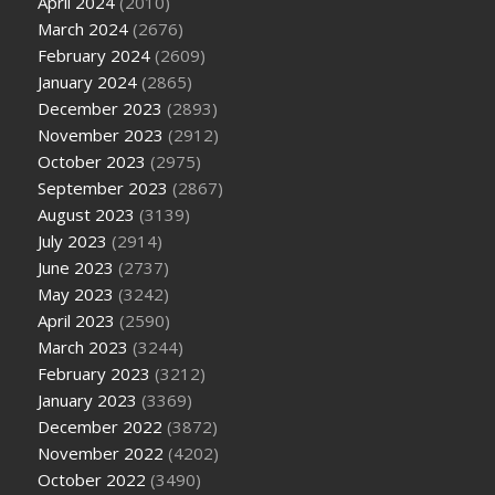
April 2024
(2010)
March 2024
(2676)
February 2024
(2609)
January 2024
(2865)
December 2023
(2893)
November 2023
(2912)
October 2023
(2975)
September 2023
(2867)
August 2023
(3139)
July 2023
(2914)
June 2023
(2737)
May 2023
(3242)
April 2023
(2590)
March 2023
(3244)
February 2023
(3212)
January 2023
(3369)
December 2022
(3872)
November 2022
(4202)
October 2022
(3490)