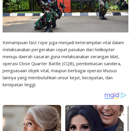
Kemampuan fast rope juga menjadi keterampilan vital dalam
melaksanakan pergerakan cepat pasukan dari helikopter
menuju daerah sasaran guna melaksanakan serangan kilat,
operasi Close Quarter Battle (CQB), pembebasan sandera,
penguasaan objek vital, maupun berbagai operasi khusus
lainnya yang membutuhkan unsur kejut, kecepatan, dan
ketepatan tinggi.