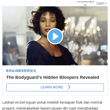
Latihan ini bertujuan untuk melatih kesiapan fisik dan mental
prajurit, meningkatkan kepercayaan diri saat menghadapi