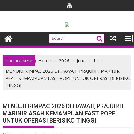
Skip
to
content
You are here
Home
2026
June
11
MENUJU RIMPAC 2026 DI HAWAII, PRAJURIT MARINIR
ASAH KEMAMPUAN FAST ROPE UNTUK OPERASI BERISIKO
TINGGI
MENUJU RIMPAC 2026 DI HAWAII, PRAJURIT
MARINIR ASAH KEMAMPUAN FAST ROPE
UNTUK OPERASI BERISIKO TINGGI