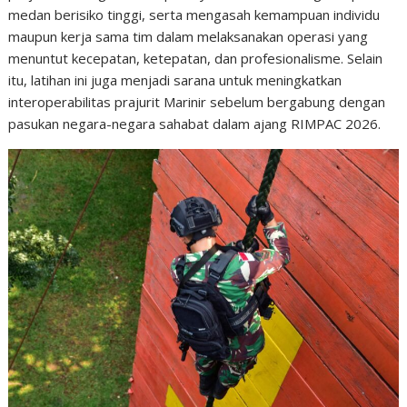
medan berisiko tinggi, serta mengasah kemampuan individu
maupun kerja sama tim dalam melaksanakan operasi yang
menuntut kecepatan, ketepatan, dan profesionalisme. Selain
itu, latihan ini juga menjadi sarana untuk meningkatkan
interoperabilitas prajurit Marinir sebelum bergabung dengan
pasukan negara-negara sahabat dalam ajang RIMPAC 2026.