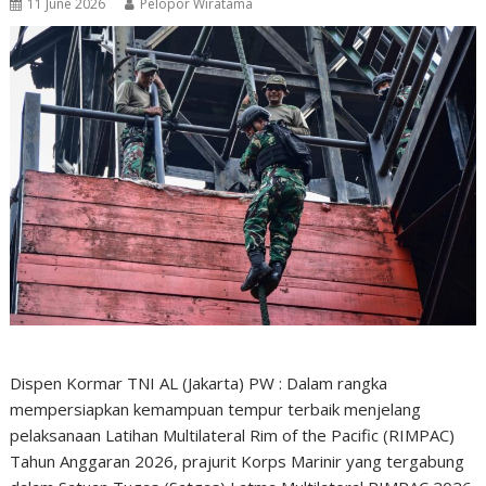
11 June 2026
Pelopor Wiratama
Dispen Kormar TNI AL (Jakarta) PW : Dalam rangka
mempersiapkan kemampuan tempur terbaik menjelang
pelaksanaan Latihan Multilateral Rim of the Pacific (RIMPAC)
Tahun Anggaran 2026, prajurit Korps Marinir yang tergabung