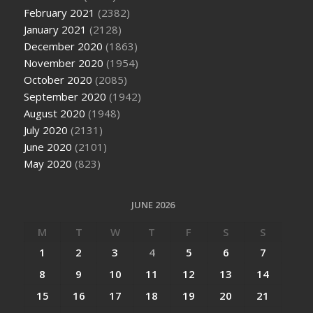
February 2021
(2382)
January 2021
(2128)
December 2020
(1863)
November 2020
(1954)
October 2020
(2085)
September 2020
(1942)
August 2020
(1948)
July 2020
(2131)
June 2020
(2101)
May 2020
(823)
JUNE 2026
M
T
W
T
F
S
S
1
2
3
4
5
6
7
8
9
10
11
12
13
14
15
16
17
18
19
20
21