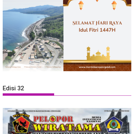
Edisi 32