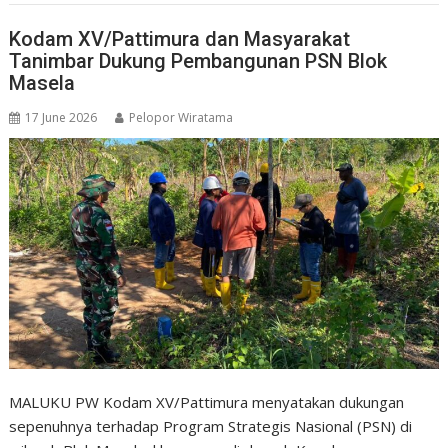
Kodam XV/Pattimura dan Masyarakat
Tanimbar Dukung Pembangunan PSN Blok
Masela
17 June 2026
Pelopor Wiratama
MALUKU PW Kodam XV/Pattimura menyatakan dukungan
sepenuhnya terhadap Program Strategis Nasional (PSN) di