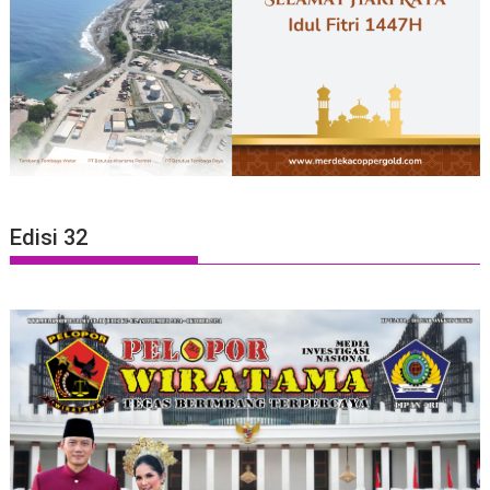
Edisi 32