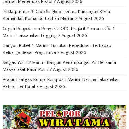
Latihan Menembak Pistol
7 August 2026
Puslatpurmar 9 Dabo Singkep Terima Kunjungan Kerja
Komandan Komando Latihan Marinir
7 August 2026
Cegah Penyebaran Penyakit DBD, Prajurit Yonranratfib 1
Marinir Laksanakan Fogging
7 August 2026
Danyon Roket 1 Marinir Tunjukan Kepedulian Terhadap
Keluarga Besar Prajuritnya
7 August 2026
Satgas Yonif 2 Marinir Bangun Penampungan Air Bersama
Masyarakat Pasir Putih
7 August 2026
Prajurit Satgas Kompi Komposit Marinir Natuna Laksanakan
Patroli Teritorial
7 August 2026