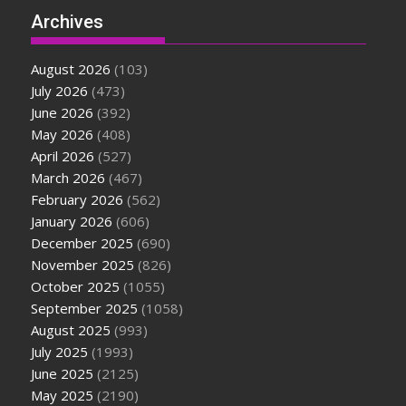
Archives
August 2026
(103)
July 2026
(473)
June 2026
(392)
May 2026
(408)
April 2026
(527)
March 2026
(467)
February 2026
(562)
January 2026
(606)
December 2025
(690)
November 2025
(826)
October 2025
(1055)
September 2025
(1058)
August 2025
(993)
July 2025
(1993)
June 2025
(2125)
May 2025
(2190)