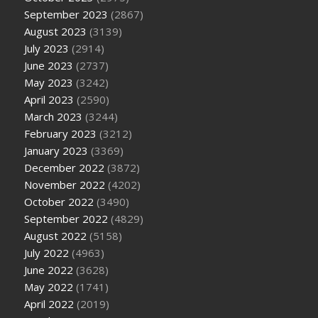
September 2023
(2867)
August 2023
(3139)
July 2023
(2914)
June 2023
(2737)
May 2023
(3242)
April 2023
(2590)
March 2023
(3244)
February 2023
(3212)
January 2023
(3369)
December 2022
(3872)
November 2022
(4202)
October 2022
(3490)
September 2022
(4829)
August 2022
(5158)
July 2022
(4963)
June 2022
(3628)
May 2022
(1741)
April 2022
(2019)