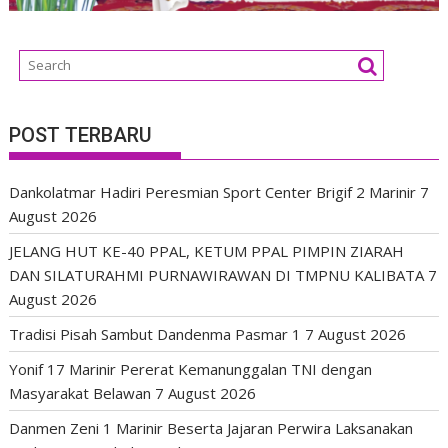
POST TERBARU
Dankolatmar Hadiri Peresmian Sport Center Brigif 2 Marinir
7
August 2026
JELANG HUT KE-40 PPAL, KETUM PPAL PIMPIN ZIARAH
DAN SILATURAHMI PURNAWIRAWAN DI TMPNU KALIBATA
7
August 2026
Tradisi Pisah Sambut Dandenma Pasmar 1
7 August 2026
Yonif 17 Marinir Pererat Kemanunggalan TNI dengan
Masyarakat Belawan
7 August 2026
Danmen Zeni 1 Marinir Beserta Jajaran Perwira Laksanakan