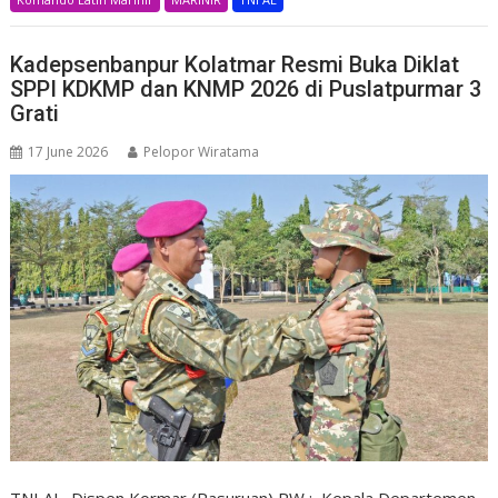
Kadepsenbanpur Kolatmar Resmi Buka Diklat
SPPI KDKMP dan KNMP 2026 di Puslatpurmar 3
Grati
17 June 2026
Pelopor Wiratama