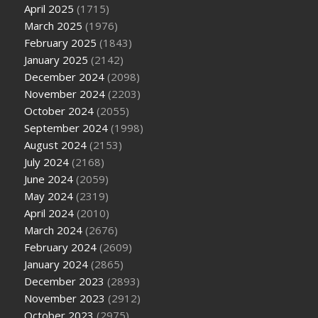
April 2025
(1715)
March 2025
(1976)
February 2025
(1843)
January 2025
(2142)
December 2024
(2098)
November 2024
(2203)
October 2024
(2055)
September 2024
(1998)
August 2024
(2153)
July 2024
(2168)
June 2024
(2059)
May 2024
(2319)
April 2024
(2010)
March 2024
(2676)
February 2024
(2609)
January 2024
(2865)
December 2023
(2893)
November 2023
(2912)
October 2023
(2975)