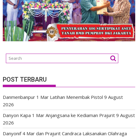
POST TERBARU
Danmenbanpur 1 Mar Latihan Menembak Pistol
9 August
2026
Danyon Kapa 1 Mar Anjangsana ke Kediaman Prajurit
9 August
2026
Danyonif 4 Mar dan Prajurit Candraca Laksanakan Olahraga