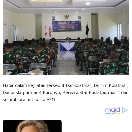
Hadir dalam kegiatan tersebut Dankolatmar, Dirrum Kolatmar,
Danpuslatpurmar 4 Purboyo, Perwira Staf Puslatpurmar 4 dan
seluruh prajurit serta ASN.