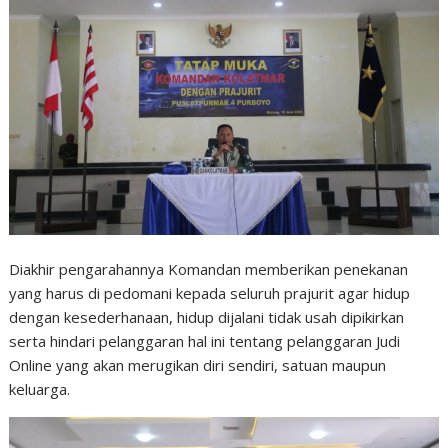
Diakhir pengarahannya Komandan memberikan penekanan
yang harus di pedomani kepada seluruh prajurit agar hidup
dengan kesederhanaan, hidup dijalani tidak usah dipikirkan
serta hindari pelanggaran hal ini tentang pelanggaran Judi
Online yang akan merugikan diri sendiri, satuan maupun
keluarga.