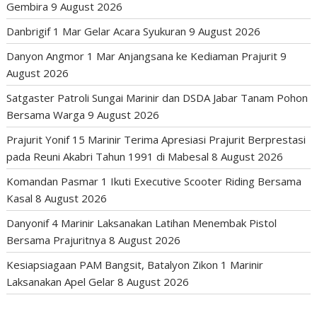
Gembira
9 August 2026
Danbrigif 1 Mar Gelar Acara Syukuran
9 August 2026
Danyon Angmor 1 Mar Anjangsana ke Kediaman Prajurit
9
August 2026
Satgaster Patroli Sungai Marinir dan DSDA Jabar Tanam Pohon
Bersama Warga
9 August 2026
Prajurit Yonif 15 Marinir Terima Apresiasi Prajurit Berprestasi
pada Reuni Akabri Tahun 1991 di Mabesal
8 August 2026
Komandan Pasmar 1 Ikuti Executive Scooter Riding Bersama
Kasal
8 August 2026
Danyonif 4 Marinir Laksanakan Latihan Menembak Pistol
Bersama Prajuritnya
8 August 2026
Kesiapsiagaan PAM Bangsit, Batalyon Zikon 1 Marinir
Laksanakan Apel Gelar
8 August 2026