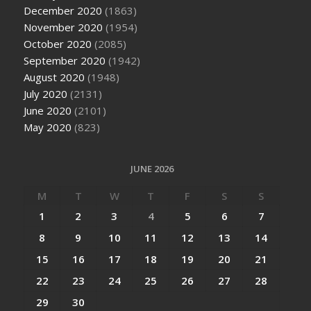
December 2020
(1863)
November 2020
(1954)
October 2020
(2085)
September 2020
(1942)
August 2020
(1948)
July 2020
(2131)
June 2020
(2101)
May 2020
(823)
JUNE 2026
M
T
W
T
F
S
S
1
2
3
4
5
6
7
8
9
10
11
12
13
14
15
16
17
18
19
20
21
22
23
24
25
26
27
28
29
30