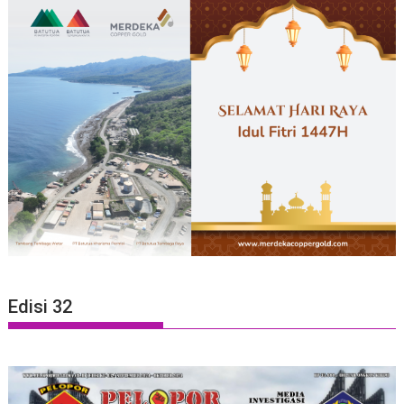
Edisi 32