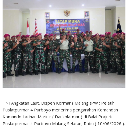
TNI Angkatan Laut, Dispen Kormar ( Malang )PW : Pelatih
Puslatpurmar 4 Purboyo menerima pengarahan Komandan
Komando Latihan Marinir ( Dankolatmar ) di Balai Prajurit
Puslatpurmar 4 Purboyo Malang Selatan, Rabu ( 10/06/2026 ).