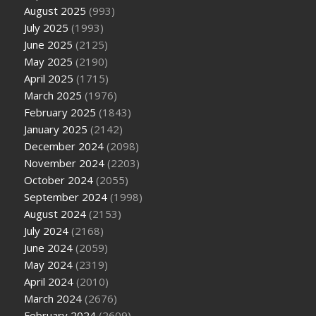
August 2025
(993)
July 2025
(1993)
June 2025
(2125)
May 2025
(2190)
April 2025
(1715)
March 2025
(1976)
February 2025
(1843)
January 2025
(2142)
December 2024
(2098)
November 2024
(2203)
October 2024
(2055)
September 2024
(1998)
August 2024
(2153)
July 2024
(2168)
June 2024
(2059)
May 2024
(2319)
April 2024
(2010)
March 2024
(2676)
February 2024
(2609)