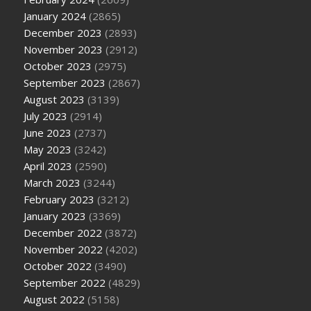
January 2024
(2865)
December 2023
(2893)
November 2023
(2912)
October 2023
(2975)
September 2023
(2867)
August 2023
(3139)
July 2023
(2914)
June 2023
(2737)
May 2023
(3242)
April 2023
(2590)
March 2023
(3244)
February 2023
(3212)
January 2023
(3369)
December 2022
(3872)
November 2022
(4202)
October 2022
(3490)
September 2022
(4829)
August 2022
(5158)