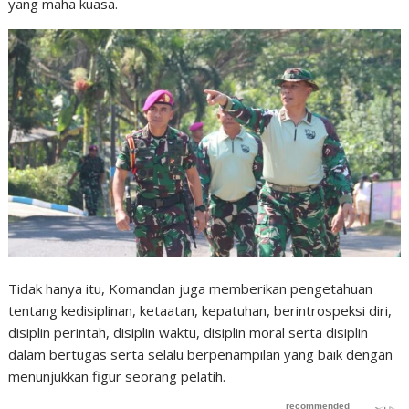
yang maha kuasa.
Tidak hanya itu, Komandan juga memberikan pengetahuan
tentang kedisiplinan, ketaatan, kepatuhan, berintrospeksi diri,
disiplin perintah, disiplin waktu, disiplin moral serta disiplin
dalam bertugas serta selalu berpenampilan yang baik dengan
menunjukkan figur seorang pelatih.