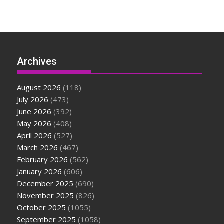
Archives
August 2026
(118)
July 2026
(473)
June 2026
(392)
May 2026
(408)
April 2026
(527)
March 2026
(467)
February 2026
(562)
January 2026
(606)
December 2025
(690)
November 2025
(826)
October 2025
(1055)
September 2025
(1058)