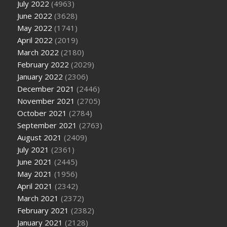
July 2022
(4963)
June 2022
(3628)
May 2022
(1741)
April 2022
(2019)
March 2022
(2180)
February 2022
(2029)
January 2022
(2306)
December 2021
(2446)
November 2021
(2705)
October 2021
(2784)
September 2021
(2763)
August 2021
(2409)
July 2021
(2361)
June 2021
(2445)
May 2021
(1956)
April 2021
(2342)
March 2021
(2372)
February 2021
(2382)
January 2021
(2128)