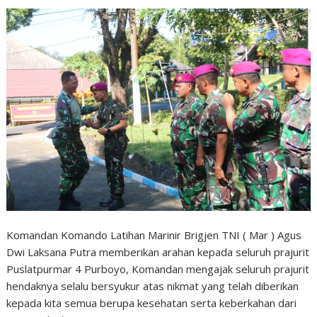
Komandan Komando Latihan Marinir Brigjen TNI ( Mar ) Agus
Dwi Laksana Putra memberikan arahan kepada seluruh prajurit
Puslatpurmar 4 Purboyo, Komandan mengajak seluruh prajurit
hendaknya selalu bersyukur atas nikmat yang telah diberikan
kepada kita semua berupa kesehatan serta keberkahan dari