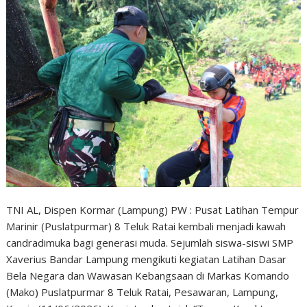
TNI AL, Dispen Kormar (Lampung) PW : Pusat Latihan Tempur
Marinir (Puslatpurmar) 8 Teluk Ratai kembali menjadi kawah
candradimuka bagi generasi muda. Sejumlah siswa-siswi SMP
Xaverius Bandar Lampung mengikuti kegiatan Latihan Dasar
Bela Negara dan Wawasan Kebangsaan di Markas Komando
(Mako) Puslatpurmar 8 Teluk Ratai, Pesawaran, Lampung,