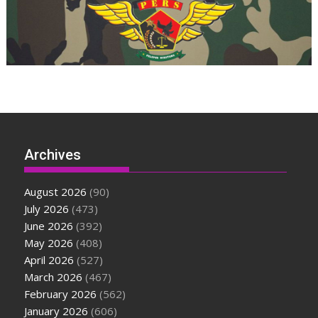
Archives
August 2026
(90)
July 2026
(473)
June 2026
(392)
May 2026
(408)
April 2026
(527)
March 2026
(467)
February 2026
(562)
January 2026
(606)