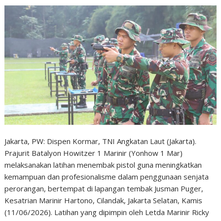
Jakarta, PW: Dispen Kormar, TNI Angkatan Laut (Jakarta).
Prajurit Batalyon Howitzer 1 Marinir (Yonhow 1 Mar)
melaksanakan latihan menembak pistol guna meningkatkan
kemampuan dan profesionalisme dalam penggunaan senjata
perorangan, bertempat di lapangan tembak Jusman Puger,
Kesatrian Marinir Hartono, Cilandak, Jakarta Selatan, Kamis
(11/06/2026). Latihan yang dipimpin oleh Letda Marinir Ricky