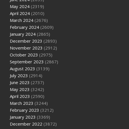
May 2024
(2319)
April 2024
(2010)
March 2024
(2676)
February 2024
(2609)
January 2024
(2865)
December 2023
(2893)
November 2023
(2912)
October 2023
(2975)
September 2023
(2867)
August 2023
(3139)
July 2023
(2914)
June 2023
(2737)
May 2023
(3242)
April 2023
(2590)
March 2023
(3244)
February 2023
(3212)
January 2023
(3369)
December 2022
(3872)