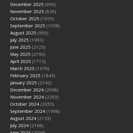
December 2025
(690)
November 2025
(826)
October 2025
(1055)
September 2025
(1058)
August 2025
(993)
July 2025
(1993)
June 2025
(2125)
May 2025
(2190)
April 2025
(1715)
March 2025
(1976)
February 2025
(1843)
January 2025
(2142)
December 2024
(2098)
November 2024
(2203)
October 2024
(2055)
September 2024
(1998)
August 2024
(2153)
July 2024
(2168)
June 2024
(2059)