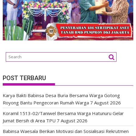
POST TERBARU
Karya Bakti Babinsa Desa Buria Bersama Warga Gotong
Royong Bantu Pengecoran Rumah Warga
7 August 2026
Koramil 1513-02/Taniwel Bersama Warga Hatunuru Gelar
Jumat Bersih di Area TPU
7 August 2026
Babinsa Waesala Berikan Motivasi dan Sosialisasi Rekrutmen