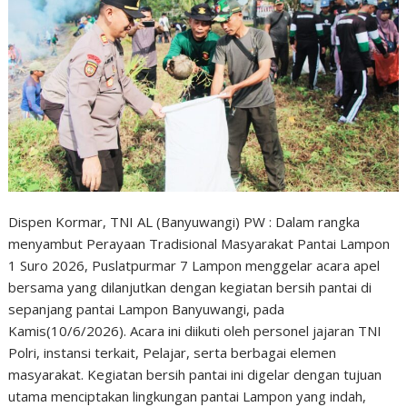
Dispen Kormar, TNI AL (Banyuwangi) PW : Dalam rangka
menyambut Perayaan Tradisional Masyarakat Pantai Lampon
1 Suro 2026, Puslatpurmar 7 Lampon menggelar acara apel
bersama yang dilanjutkan dengan kegiatan bersih pantai di
sepanjang pantai Lampon Banyuwangi, pada
Kamis(10/6/2026). Acara ini diikuti oleh personel jajaran TNI
Polri, instansi terkait, Pelajar, serta berbagai elemen
masyarakat. Kegiatan bersih pantai ini digelar dengan tujuan
utama menciptakan lingkungan pantai Lampon yang indah,