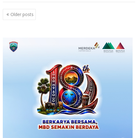
Posts
Older posts
navigation