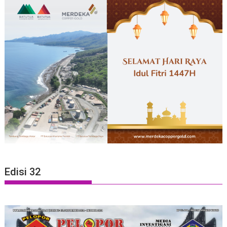
Edisi 32