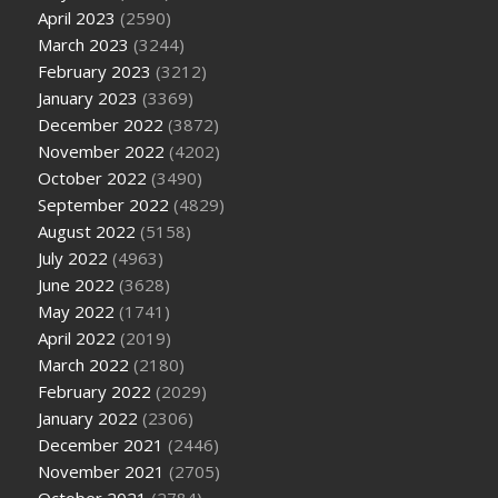
April 2023
(2590)
March 2023
(3244)
February 2023
(3212)
January 2023
(3369)
December 2022
(3872)
November 2022
(4202)
October 2022
(3490)
September 2022
(4829)
August 2022
(5158)
July 2022
(4963)
June 2022
(3628)
May 2022
(1741)
April 2022
(2019)
March 2022
(2180)
February 2022
(2029)
January 2022
(2306)
December 2021
(2446)
November 2021
(2705)