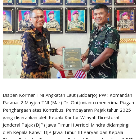
Dispen Kormar TNI Angkatan Laut (Sidoarjo) PW : Komandan
Pasmar 2 Mayjen TNI (Mar) Dr. Oni Junianto menerima Piagam
Penghargaan atas Kontribusi Pembayaran Pajak tahun 2025
yang diserahkan oleh Kepala Kantor Wilayah Direktorat
Jenderal Pajak (DJP) Jawa Timur II Arridel Mindra didampingi
oleh Kepala Kanwil DJP Jawa Timur III Paryan dan Kepala