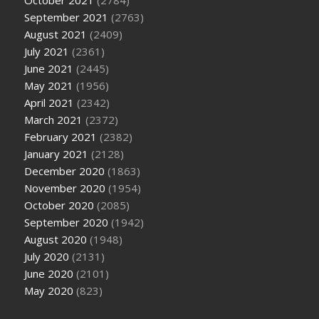
October 2021
(2784)
September 2021
(2763)
August 2021
(2409)
July 2021
(2361)
June 2021
(2445)
May 2021
(1956)
April 2021
(2342)
March 2021
(2372)
February 2021
(2382)
January 2021
(2128)
December 2020
(1863)
November 2020
(1954)
October 2020
(2085)
September 2020
(1942)
August 2020
(1948)
July 2020
(2131)
June 2020
(2101)
May 2020
(823)