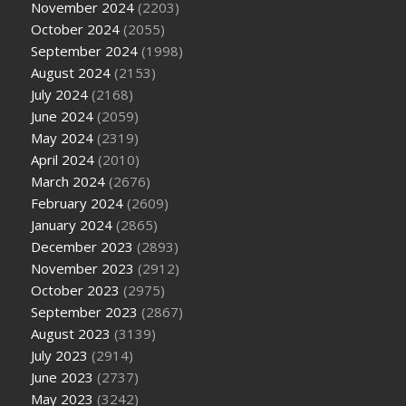
November 2024
(2203)
October 2024
(2055)
September 2024
(1998)
August 2024
(2153)
July 2024
(2168)
June 2024
(2059)
May 2024
(2319)
April 2024
(2010)
March 2024
(2676)
February 2024
(2609)
January 2024
(2865)
December 2023
(2893)
November 2023
(2912)
October 2023
(2975)
September 2023
(2867)
August 2023
(3139)
July 2023
(2914)
June 2023
(2737)
May 2023
(3242)