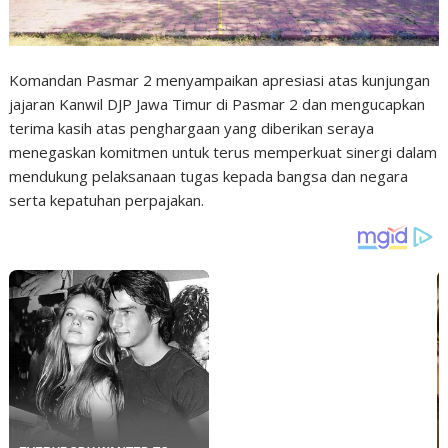
Komandan Pasmar 2 menyampaikan apresiasi atas kunjungan
jajaran Kanwil DJP Jawa Timur di Pasmar 2 dan mengucapkan
terima kasih atas penghargaan yang diberikan seraya
menegaskan komitmen untuk terus memperkuat sinergi dalam
mendukung pelaksanaan tugas kepada bangsa dan negara
serta kepatuhan perpajakan.