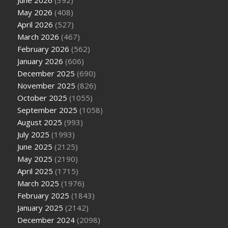
June 2026
(392)
May 2026
(408)
April 2026
(527)
March 2026
(467)
February 2026
(562)
January 2026
(606)
December 2025
(690)
November 2025
(826)
October 2025
(1055)
September 2025
(1058)
August 2025
(993)
July 2025
(1993)
June 2025
(2125)
May 2025
(2190)
April 2025
(1715)
March 2025
(1976)
February 2025
(1843)
January 2025
(2142)
December 2024
(2098)