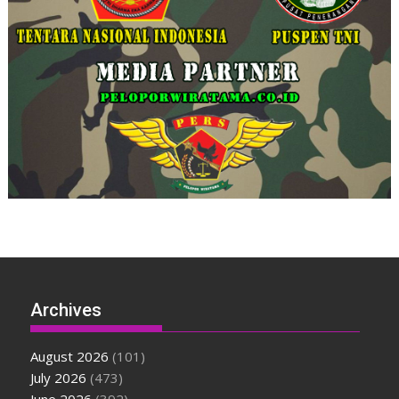
Archives
August 2026
(101)
July 2026
(473)