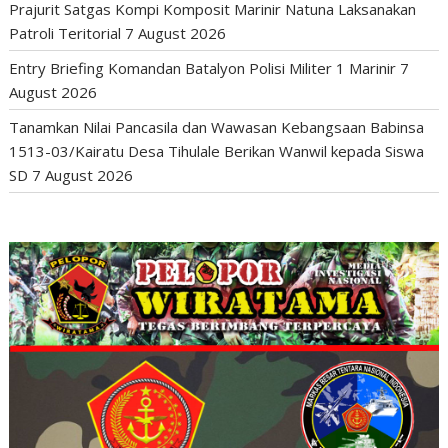
Prajurit Satgas Kompi Komposit Marinir Natuna Laksanakan
Patroli Teritorial
7 August 2026
Entry Briefing Komandan Batalyon Polisi Militer 1 Marinir
7
August 2026
Tanamkan Nilai Pancasila dan Wawasan Kebangsaan Babinsa
1513-03/Kairatu Desa Tihulale Berikan Wanwil kepada Siswa
SD
7 August 2026