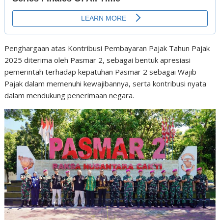
Penghargaan atas Kontribusi Pembayaran Pajak Tahun Pajak
2025 diterima oleh Pasmar 2, sebagai bentuk apresiasi
pemerintah terhadap kepatuhan Pasmar 2 sebagai Wajib
Pajak dalam memenuhi kewajibannya, serta kontribusi nyata
dalam mendukung penerimaan negara.