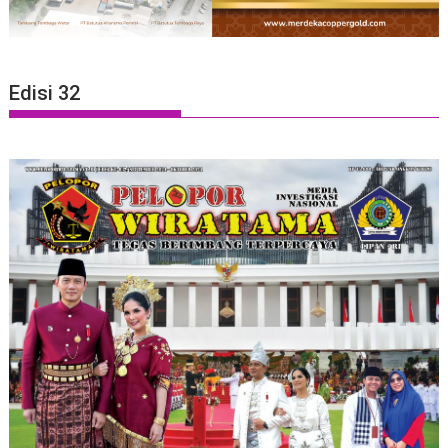
Edisi 32