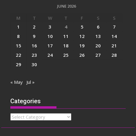
JUNE 2026
M
T
W
T
F
S
S
1
2
3
4
5
6
7
8
9
10
11
12
13
14
15
16
17
18
19
20
21
22
23
24
25
26
27
28
29
30
« May
Jul »
Categories
Categories