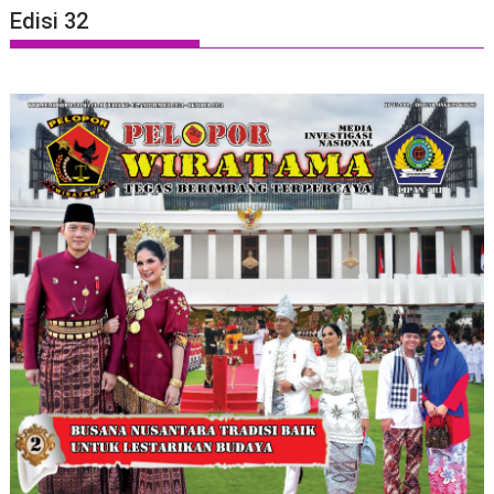
Edisi 32