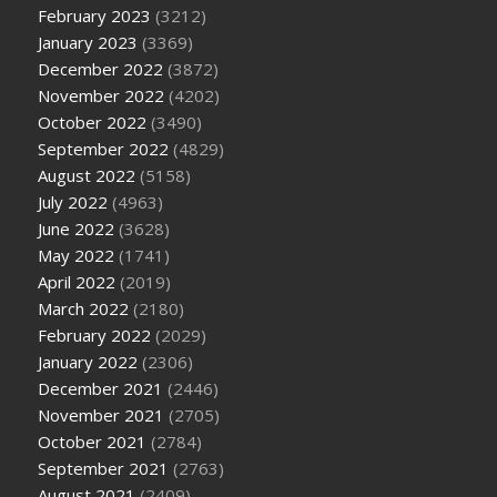
February 2023
(3212)
January 2023
(3369)
December 2022
(3872)
November 2022
(4202)
October 2022
(3490)
September 2022
(4829)
August 2022
(5158)
July 2022
(4963)
June 2022
(3628)
May 2022
(1741)
April 2022
(2019)
March 2022
(2180)
February 2022
(2029)
January 2022
(2306)
December 2021
(2446)
November 2021
(2705)
October 2021
(2784)
September 2021
(2763)
August 2021
(2409)