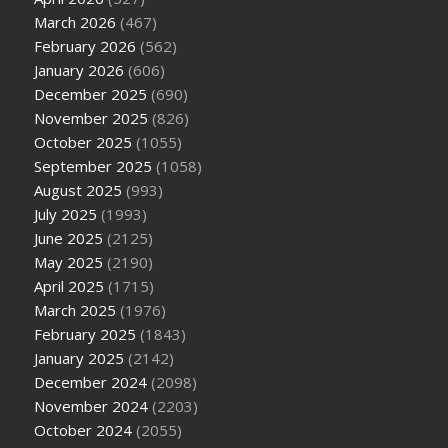
March 2026
(467)
February 2026
(562)
January 2026
(606)
December 2025
(690)
November 2025
(826)
October 2025
(1055)
September 2025
(1058)
August 2025
(993)
July 2025
(1993)
June 2025
(2125)
May 2025
(2190)
April 2025
(1715)
March 2025
(1976)
February 2025
(1843)
January 2025
(2142)
December 2024
(2098)
November 2024
(2203)
October 2024
(2055)