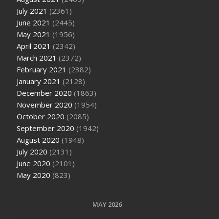
July 2021
(2361)
June 2021
(2445)
May 2021
(1956)
April 2021
(2342)
March 2021
(2372)
February 2021
(2382)
January 2021
(2128)
December 2020
(1863)
November 2020
(1954)
October 2020
(2085)
September 2020
(1942)
August 2020
(1948)
July 2020
(2131)
June 2020
(2101)
May 2020
(823)
MAY 2026