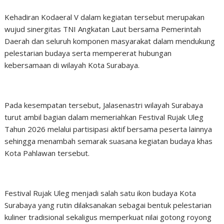
Kehadiran Kodaeral V dalam kegiatan tersebut merupakan
wujud sinergitas TNI Angkatan Laut bersama Pemerintah
Daerah dan seluruh komponen masyarakat dalam mendukung
pelestarian budaya serta mempererat hubungan
kebersamaan di wilayah Kota Surabaya.
Pada kesempatan tersebut, Jalasenastri wilayah Surabaya
turut ambil bagian dalam memeriahkan Festival Rujak Uleg
Tahun 2026 melalui partisipasi aktif bersama peserta lainnya
sehingga menambah semarak suasana kegiatan budaya khas
Kota Pahlawan tersebut.
Festival Rujak Uleg menjadi salah satu ikon budaya Kota
Surabaya yang rutin dilaksanakan sebagai bentuk pelestarian
kuliner tradisional sekaligus memperkuat nilai gotong royong