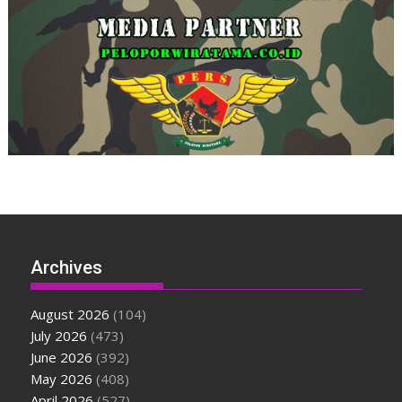
Archives
August 2026
(104)
July 2026
(473)
June 2026
(392)
May 2026
(408)
April 2026
(527)