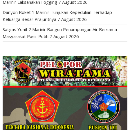
Marinir Laksanakan Fogging
7 August 2026
Danyon Roket 1 Marinir Tunjukan Kepedulian Terhadap
Keluarga Besar Prajuritnya
7 August 2026
Satgas Yonif 2 Marinir Bangun Penampungan Air Bersama
Masyarakat Pasir Putih
7 August 2026