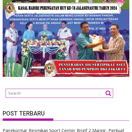
POST TERBARU
Pangkormar Resmikan Sport Center Brigif 2 Marinir, Perkuat