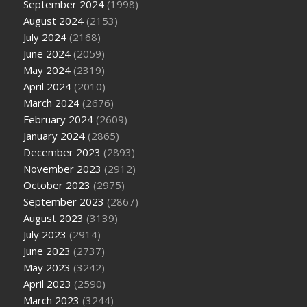
September 2024
(1998)
August 2024
(2153)
July 2024
(2168)
June 2024
(2059)
May 2024
(2319)
April 2024
(2010)
March 2024
(2676)
February 2024
(2609)
January 2024
(2865)
December 2023
(2893)
November 2023
(2912)
October 2023
(2975)
September 2023
(2867)
August 2023
(3139)
July 2023
(2914)
June 2023
(2737)
May 2023
(3242)
April 2023
(2590)
March 2023
(3244)