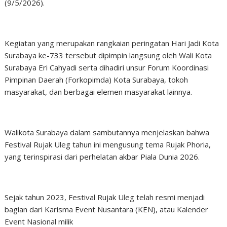
(9/5/2026).
Kegiatan yang merupakan rangkaian peringatan Hari Jadi Kota
Surabaya ke-733 tersebut dipimpin langsung oleh Wali Kota
Surabaya Eri Cahyadi serta dihadiri unsur Forum Koordinasi
Pimpinan Daerah (Forkopimda) Kota Surabaya, tokoh
masyarakat, dan berbagai elemen masyarakat lainnya.
Walikota Surabaya dalam sambutannya menjelaskan bahwa
Festival Rujak Uleg tahun ini mengusung tema Rujak Phoria,
yang terinspirasi dari perhelatan akbar Piala Dunia 2026.
Sejak tahun 2023, Festival Rujak Uleg telah resmi menjadi
bagian dari Karisma Event Nusantara (KEN), atau Kalender
Event Nasional milik