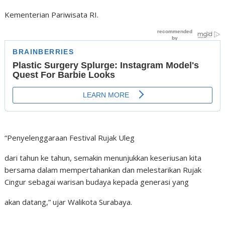
Kementerian Pariwisata RI.
“Penyelenggaraan Festival Rujak Uleg
dari tahun ke tahun, semakin menunjukkan keseriusan kita
bersama dalam mempertahankan dan melestarikan Rujak
Cingur sebagai warisan budaya kepada generasi yang
akan datang,” ujar Walikota Surabaya.