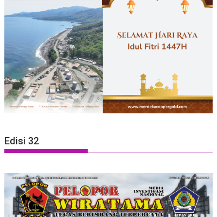
Edisi 32