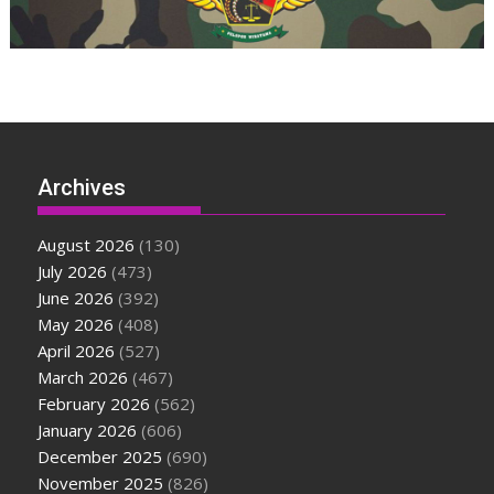
Archives
August 2026
(130)
July 2026
(473)
June 2026
(392)
May 2026
(408)
April 2026
(527)
March 2026
(467)
February 2026
(562)
January 2026
(606)
December 2025
(690)
November 2025
(826)