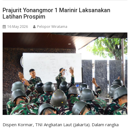
Prajurit Yonangmor 1 Marinir Laksanakan
Latihan Prospim
16 May 2026
Pelopor Wiratama
Dispen Kormar, TNI Angkatan Laut (Jakarta). Dalam rangka