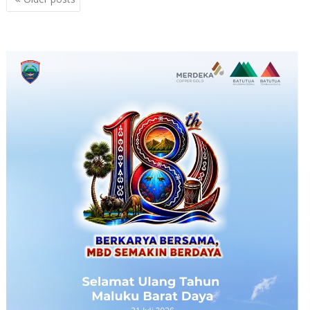
navigation