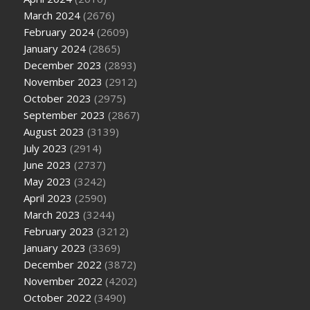
March 2024
(2676)
February 2024
(2609)
January 2024
(2865)
December 2023
(2893)
November 2023
(2912)
October 2023
(2975)
September 2023
(2867)
August 2023
(3139)
July 2023
(2914)
June 2023
(2737)
May 2023
(3242)
April 2023
(2590)
March 2023
(3244)
February 2023
(3212)
January 2023
(3369)
December 2022
(3872)
November 2022
(4202)
October 2022
(3490)