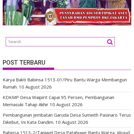
POST TERBARU
Karya Bakti Babinsa 1513-01/Piru Bantu Warga Membangun
Rumah.
10 August 2026
KDKMP Desa Waipirit Capai 95 Persen, Pembangunan
Memasuki Tahap Akhir
10 August 2026
Pembangunan Jembatan Garuda Desa Sumeith Pasinaro Terus
Dikebut, Ini Kata Dandim.
10 August 2026
Babinsa 1513-2/Taniwel Desa Patahuwe Bantu Warga, Wujud