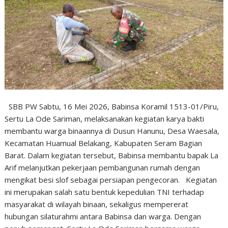
SBB PW Sabtu, 16 Mei 2026, Babinsa Koramil 1513-01/Piru,
Sertu La Ode Sariman, melaksanakan kegiatan karya bakti
membantu warga binaannya di Dusun Hanunu, Desa Waesala,
Kecamatan Huamual Belakang, Kabupaten Seram Bagian
Barat. Dalam kegiatan tersebut, Babinsa membantu bapak La
Arif melanjutkan pekerjaan pembangunan rumah dengan
mengikat besi slof sebagai persiapan pengecoran. Kegiatan
ini merupakan salah satu bentuk kepedulian TNI terhadap
masyarakat di wilayah binaan, sekaligus mempererat
hubungan silaturahmi antara Babinsa dan warga. Dengan