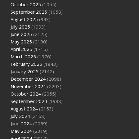
October 2025
(1055)
September 2025
(1058)
August 2025
(993)
July 2025
(1993)
June 2025
(2125)
May 2025
(2190)
April 2025
(1715)
March 2025
(1976)
February 2025
(1843)
January 2025
(2142)
December 2024
(2098)
November 2024
(2203)
October 2024
(2055)
September 2024
(1998)
August 2024
(2153)
July 2024
(2168)
June 2024
(2059)
May 2024
(2319)
April 2024
(2010)