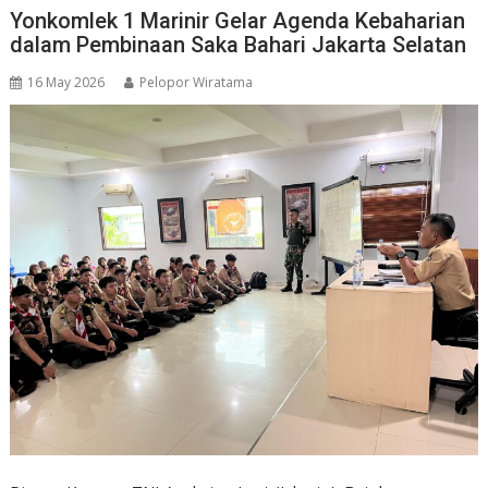
Yonkomlek 1 Marinir Gelar Agenda Kebaharian
dalam Pembinaan Saka Bahari Jakarta Selatan
16 May 2026
Pelopor Wiratama