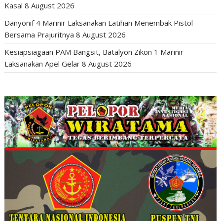
Kasal
8 August 2026
Danyonif 4 Marinir Laksanakan Latihan Menembak Pistol
Bersama Prajuritnya
8 August 2026
Kesiapsiagaan PAM Bangsit, Batalyon Zikon 1 Marinir
Laksanakan Apel Gelar
8 August 2026