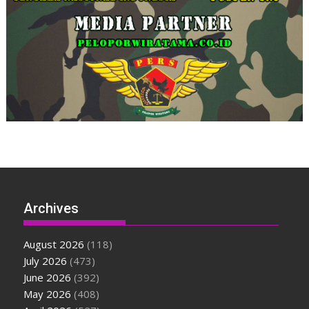
Archives
August 2026
(118)
July 2026
(473)
June 2026
(392)
May 2026
(408)