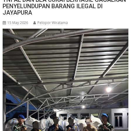
PENYELUNDUPAN BARANG ILEGAL DI
JAYAPURA
15 May 2026
Pelopor Wiratama