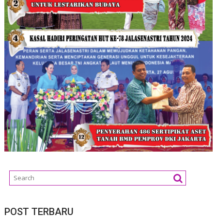
POST TERBARU