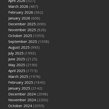
April 2026
(527)
March 2026
(467)
February 2026
(562)
January 2026
(606)
December 2025
(690)
November 2025
(826)
October 2025
(1055)
September 2025
(1058)
August 2025
(993)
July 2025
(1993)
June 2025
(2125)
May 2025
(2190)
April 2025
(1715)
March 2025
(1976)
February 2025
(1843)
January 2025
(2142)
December 2024
(2098)
November 2024
(2203)
October 2024
(2055)