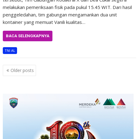
melakukan pemeriksaan fisik pada pukul 15.45 WIT. Dari hasil
penggeledahan, tim gabungan mengamankan dua unit
kontainer yang memuat Vanili kualitas…
BACA SELENGKAPNYA
TNI AL
Posts
Older posts
navigation