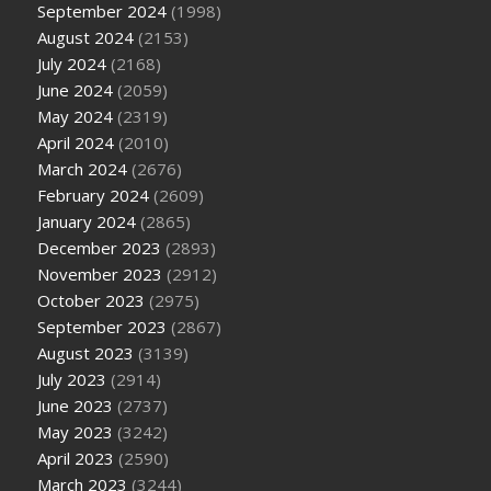
September 2024
(1998)
August 2024
(2153)
July 2024
(2168)
June 2024
(2059)
May 2024
(2319)
April 2024
(2010)
March 2024
(2676)
February 2024
(2609)
January 2024
(2865)
December 2023
(2893)
November 2023
(2912)
October 2023
(2975)
September 2023
(2867)
August 2023
(3139)
July 2023
(2914)
June 2023
(2737)
May 2023
(3242)
April 2023
(2590)
March 2023
(3244)