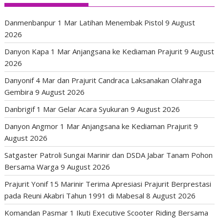
Danmenbanpur 1 Mar Latihan Menembak Pistol
9 August
2026
Danyon Kapa 1 Mar Anjangsana ke Kediaman Prajurit
9 August
2026
Danyonif 4 Mar dan Prajurit Candraca Laksanakan Olahraga
Gembira
9 August 2026
Danbrigif 1 Mar Gelar Acara Syukuran
9 August 2026
Danyon Angmor 1 Mar Anjangsana ke Kediaman Prajurit
9
August 2026
Satgaster Patroli Sungai Marinir dan DSDA Jabar Tanam Pohon
Bersama Warga
9 August 2026
Prajurit Yonif 15 Marinir Terima Apresiasi Prajurit Berprestasi
pada Reuni Akabri Tahun 1991 di Mabesal
8 August 2026
Komandan Pasmar 1 Ikuti Executive Scooter Riding Bersama