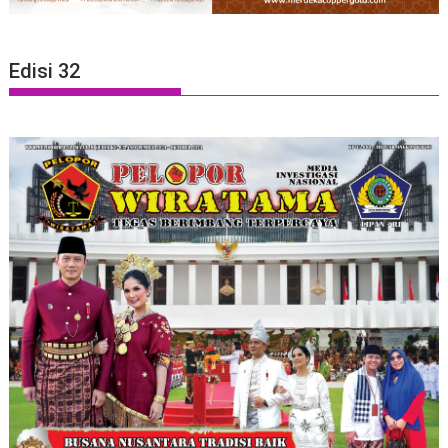
Edisi 32