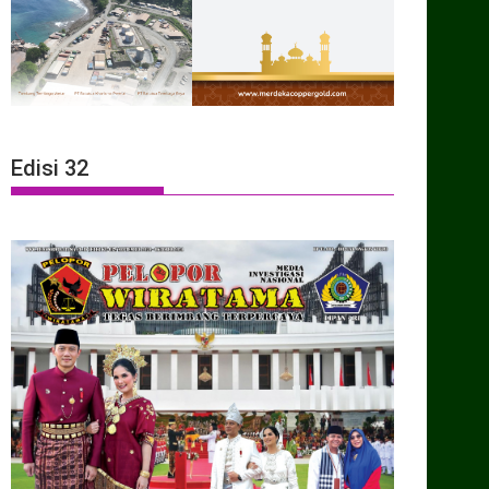
Edisi 32