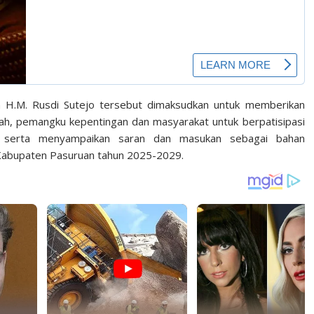
n H.M. Rusdi Sutejo tersebut dimaksudkan untuk memberikan
ah, pemangku kepentingan dan masyarakat untuk berpatisipasi
 serta menyampaikan saran dan masukan sebagai bahan
abupaten Pasuruan tahun 2025-2029.