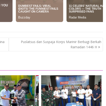
ina
Puslatsus dan Suspaja Korps Marinir Berbagi Berkah
Ramadan 1446 H