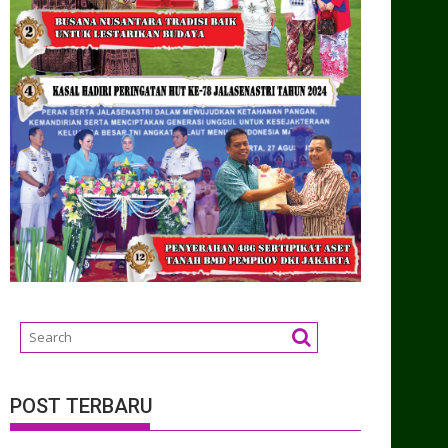
POST TERBARU