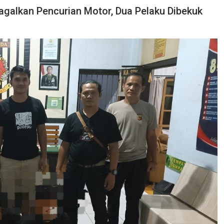
galkan Pencurian Motor, Dua Pelaku Dibekuk