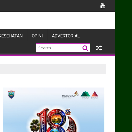
KESEHATAN
OPINI
ADVERTORIAL