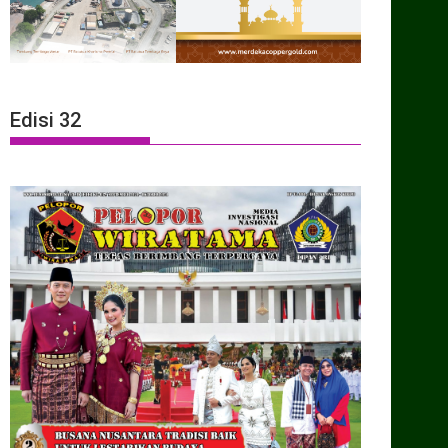
Edisi 32