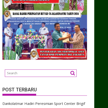
POST TERBARU
Dankolatmar Hadiri Peresmian Sport Center Brigif