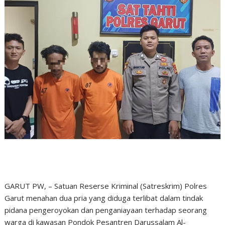
GARUT PW, – Satuan Reserse Kriminal (Satreskrim) Polres
Garut menahan dua pria yang diduga terlibat dalam tindak
pidana pengeroyokan dan penganiayaan terhadap seorang
warga di kawasan Pondok Pesantren Darussalam Al-