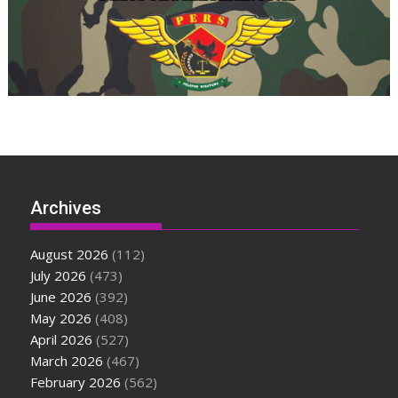
Archives
August 2026
(112)
July 2026
(473)
June 2026
(392)
May 2026
(408)
April 2026
(527)
March 2026
(467)
February 2026
(562)