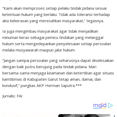
“Kami akan memproses setiap pelaku tindak pidana sesuai
ketentuan hukum yang berlaku. Tidak ada toleransi terhadap
aksi kekerasan yang meresahkan masyarakat,” tegasnya.
Ia juga mengimbau masyarakat agar tidak menjadikan
minuman keras sebagai pemicu tindakan yang melanggar
hukum serta mengedepankan penyelesaian setiap persoalan
melalui musyawarah maupun jalur hukum.
“Jangan sampai persoalan yang seharusnya dapat diselesaikan
dengan baik justru berujung pada tindak pidana. Mari
bersama-sama menjaga keamanan dan ketertiban agar situasi
kamtibmas di Kabupaten Garut tetap aman, damai, dan
kondusif,” pungkas AKP Herman Saputra.***
Jurnalis: FAI