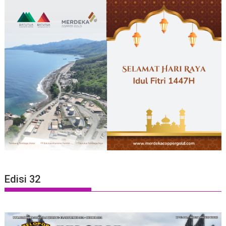
Edisi 32