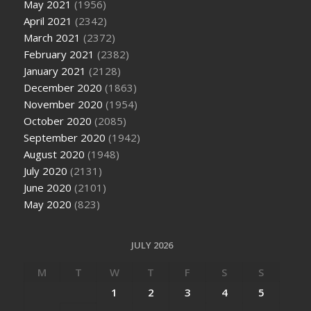
May 2021
(1956)
April 2021
(2342)
March 2021
(2372)
February 2021
(2382)
January 2021
(2128)
December 2020
(1863)
November 2020
(1954)
October 2020
(2085)
September 2020
(1942)
August 2020
(1948)
July 2020
(2131)
June 2020
(2101)
May 2020
(823)
JULY 2026
M
T
W
T
F
S
S
1
2
3
4
5