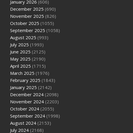
January 2026
(606)
December 2025
(690)
November 2025
(826)
October 2025
(1055)
September 2025
(1058)
August 2025
(993)
July 2025
(1993)
June 2025
(2125)
May 2025
(2190)
April 2025
(1715)
March 2025
(1976)
February 2025
(1843)
January 2025
(2142)
December 2024
(2098)
November 2024
(2203)
October 2024
(2055)
September 2024
(1998)
August 2024
(2153)
July 2024
(2168)