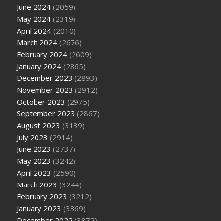
June 2024
(2059)
May 2024
(2319)
April 2024
(2010)
March 2024
(2676)
February 2024
(2609)
January 2024
(2865)
December 2023
(2893)
November 2023
(2912)
October 2023
(2975)
September 2023
(2867)
August 2023
(3139)
July 2023
(2914)
June 2023
(2737)
May 2023
(3242)
April 2023
(2590)
March 2023
(3244)
February 2023
(3212)
January 2023
(3369)
December 2022
(3872)