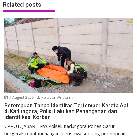
Related posts
7 August 2026
Pelopor Wiratama
Perempuan Tanpa Identitas Tertemper Kereta Api
di Kadungora, Polisi Lakukan Penanganan dan
Identifikasi Korban
GARUT, JABAR – PW.Polsek Kadungora Polres Garut
bergerak cepat menangani peristiwa seorang perempuan