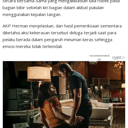
secara bersama-sama yang mengakibatkan luka robek pada
bagian bibir sebelah kiri bagian dalam akibat pukulan
menggunakan kepalan tangan.
AKP Herman menjelaskan, dari hasil pemeriksaan sementara
diketahui aksi kekerasan tersebut diduga terjadi saat para
pelaku berada dalam pengaruh minuman keras sehingga
emosi mereka tidak terkendali.