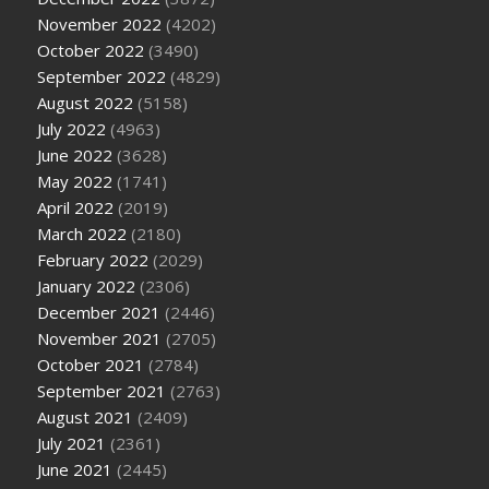
November 2022
(4202)
October 2022
(3490)
September 2022
(4829)
August 2022
(5158)
July 2022
(4963)
June 2022
(3628)
May 2022
(1741)
April 2022
(2019)
March 2022
(2180)
February 2022
(2029)
January 2022
(2306)
December 2021
(2446)
November 2021
(2705)
October 2021
(2784)
September 2021
(2763)
August 2021
(2409)
July 2021
(2361)
June 2021
(2445)