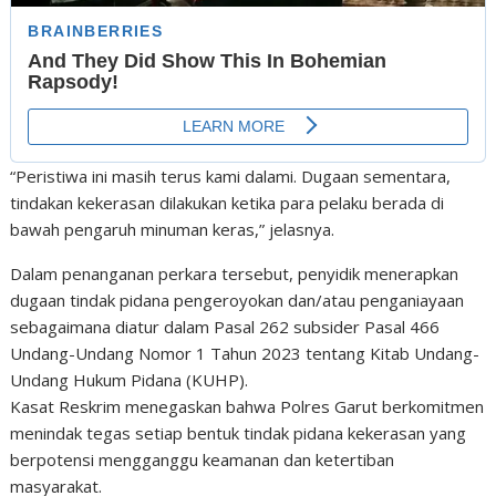
“Peristiwa ini masih terus kami dalami. Dugaan sementara,
tindakan kekerasan dilakukan ketika para pelaku berada di
bawah pengaruh minuman keras,” jelasnya.
Dalam penanganan perkara tersebut, penyidik menerapkan
dugaan tindak pidana pengeroyokan dan/atau penganiayaan
sebagaimana diatur dalam Pasal 262 subsider Pasal 466
Undang-Undang Nomor 1 Tahun 2023 tentang Kitab Undang-
Undang Hukum Pidana (KUHP).
Kasat Reskrim menegaskan bahwa Polres Garut berkomitmen
menindak tegas setiap bentuk tindak pidana kekerasan yang
berpotensi mengganggu keamanan dan ketertiban
masyarakat.