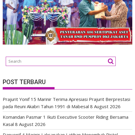
POST TERBARU
Prajurit Yonif 15 Marinir Terima Apresiasi Prajurit Berprestasi
pada Reuni Akabri Tahun 1991 di Mabesal
8 August 2026
Komandan Pasmar 1 Ikuti Executive Scooter Riding Bersama
Kasal
8 August 2026
Danyonif 4 Marinir Laksanakan Latihan Menembak Pistol