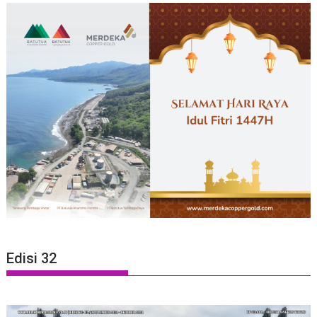
Edisi 32