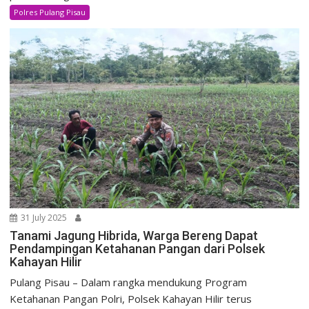
Polres Pulang Pisau
31 July 2025
Tanami Jagung Hibrida, Warga Bereng Dapat
Pendampingan Ketahanan Pangan dari Polsek
Kahayan Hilir
Pulang Pisau – Dalam rangka mendukung Program
Ketahanan Pangan Polri, Polsek Kahayan Hilir terus