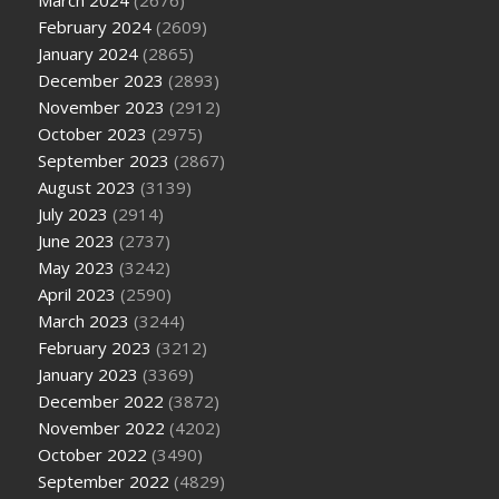
February 2024
(2609)
January 2024
(2865)
December 2023
(2893)
November 2023
(2912)
October 2023
(2975)
September 2023
(2867)
August 2023
(3139)
July 2023
(2914)
June 2023
(2737)
May 2023
(3242)
April 2023
(2590)
March 2023
(3244)
February 2023
(3212)
January 2023
(3369)
December 2022
(3872)
November 2022
(4202)
October 2022
(3490)
September 2022
(4829)