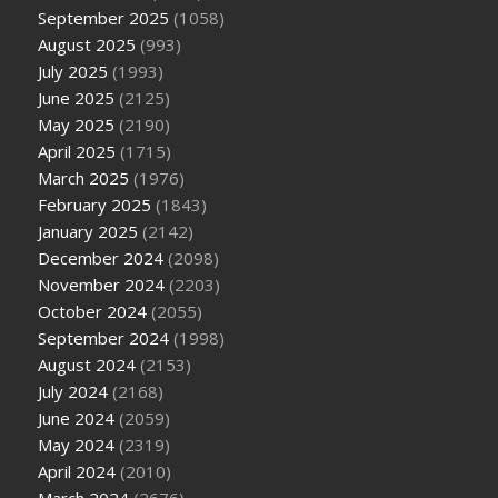
September 2025
(1058)
August 2025
(993)
July 2025
(1993)
June 2025
(2125)
May 2025
(2190)
April 2025
(1715)
March 2025
(1976)
February 2025
(1843)
January 2025
(2142)
December 2024
(2098)
November 2024
(2203)
October 2024
(2055)
September 2024
(1998)
August 2024
(2153)
July 2024
(2168)
June 2024
(2059)
May 2024
(2319)
April 2024
(2010)
March 2024
(2676)