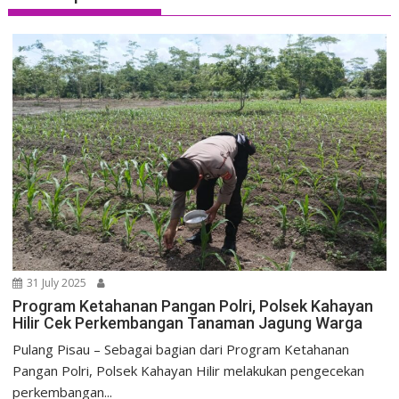
31 July 2025
Program Ketahanan Pangan Polri, Polsek Kahayan
Hilir Cek Perkembangan Tanaman Jagung Warga
Pulang Pisau – Sebagai bagian dari Program Ketahanan
Pangan Polri, Polsek Kahayan Hilir melakukan pengecekan
perkembangan...