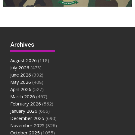
Archives
August 2026
(118)
July 2026
(473)
June 2026
(392)
May 2026
(408)
April 2026
(527)
March 2026
(467)
February 2026
(562)
January 2026
(606)
December 2025
(690)
November 2025
(826)
October 2025
(1055)