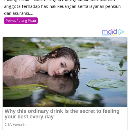
anggota terhadap hak-hak keuangan serta layanan pensiun
dan asuransi,...
Polres Pulang Pisau