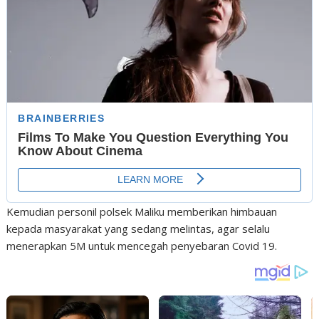
Kemudian personil polsek Maliku memberikan himbauan
kepada masyarakat yang sedang melintas, agar selalu
menerapkan 5M untuk mencegah penyebaran Covid 19.