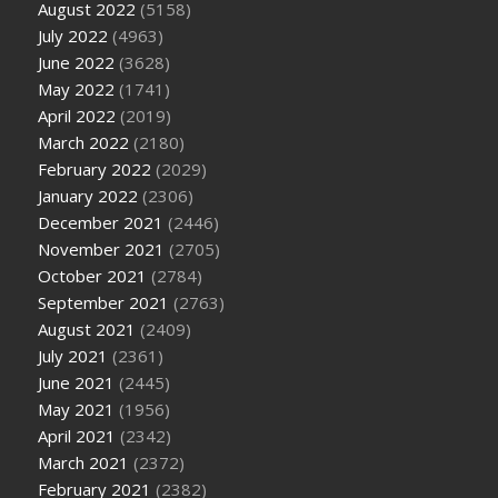
August 2022
(5158)
July 2022
(4963)
June 2022
(3628)
May 2022
(1741)
April 2022
(2019)
March 2022
(2180)
February 2022
(2029)
January 2022
(2306)
December 2021
(2446)
November 2021
(2705)
October 2021
(2784)
September 2021
(2763)
August 2021
(2409)
July 2021
(2361)
June 2021
(2445)
May 2021
(1956)
April 2021
(2342)
March 2021
(2372)
February 2021
(2382)