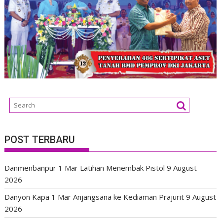
POST TERBARU
Danmenbanpur 1 Mar Latihan Menembak Pistol
9 August
2026
Danyon Kapa 1 Mar Anjangsana ke Kediaman Prajurit
9 August
2026