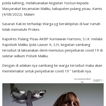
polda kalteng, melaksanakan kegiatan Yustusi kepada
Masyarakat kecamatan Maliku, kabupaten pulang pisau, Kamis
(4/08/2022). Malam
Sasaran Kali ini terhadap Warga yg beraktipitas di luar rumah
tidak mematuhi Prokes
Kapolres Pulang Pisau AKBP Kurniawan Hartono, S.I.K. melalui
Kapolsek Maliku Ipda Laaser K, S.H, kegiatan sambang
tersebut di laksanakan demi memutus penyebaran covid 19 di
sekitar wilkum Polsek Maliku.
Dengan di adakan nya sambang ke warga tersebut maka akan
meminimalisir untuk penyebaran covid 19 ” tambah nya.