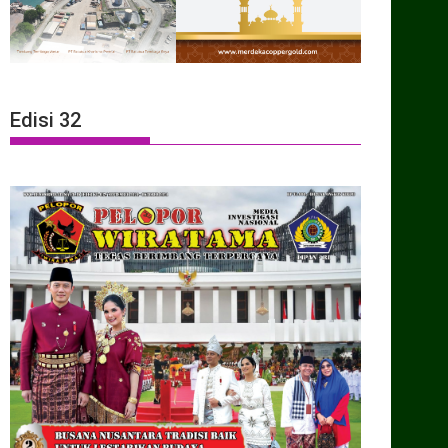
Edisi 32