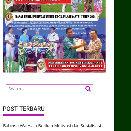
POST TERBARU
Babinsa Waesala Berikan Motivasi dan Sosialisasi