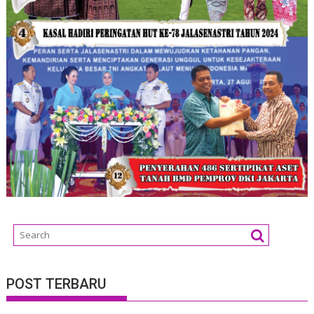
POST TERBARU