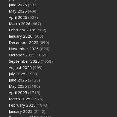
June 2026
(392)
May 2026
(408)
April 2026
(527)
March 2026
(467)
February 2026
(562)
January 2026
(606)
December 2025
(690)
November 2025
(826)
October 2025
(1055)
September 2025
(1058)
August 2025
(993)
July 2025
(1993)
June 2025
(2125)
May 2025
(2190)
April 2025
(1715)
March 2025
(1976)
February 2025
(1843)
January 2025
(2142)