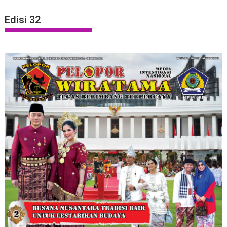
Edisi 32