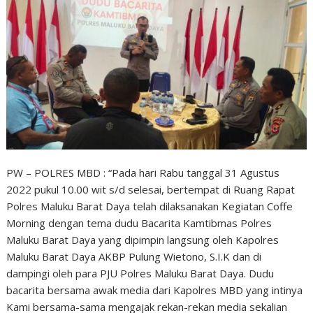
PW – POLRES MBD : “Pada hari Rabu tanggal 31 Agustus
2022 pukul 10.00 wit s/d selesai, bertempat di Ruang Rapat
Polres Maluku Barat Daya telah dilaksanakan Kegiatan Coffe
Morning dengan tema dudu Bacarita Kamtibmas Polres
Maluku Barat Daya yang dipimpin langsung oleh Kapolres
Maluku Barat Daya AKBP Pulung Wietono, S.I.K dan di
dampingi oleh para PJU Polres Maluku Barat Daya. Dudu
bacarita bersama awak media dari Kapolres MBD yang intinya
Kami bersama-sama mengajak rekan-rekan media sekalian