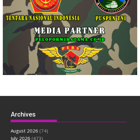
Archives
August 2026
(74)
July 2026
(473)