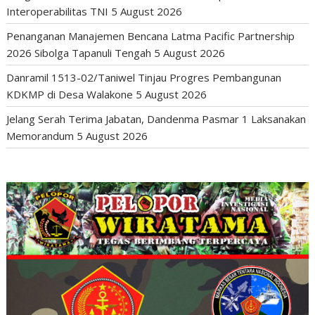
Interoperabilitas TNI
5 August 2026
Penanganan Manajemen Bencana Latma Pacific Partnership
2026 Sibolga Tapanuli Tengah
5 August 2026
Danramil 1513-02/Taniwel Tinjau Progres Pembangunan
KDKMP di Desa Walakone
5 August 2026
Jelang Serah Terima Jabatan, Dandenma Pasmar 1 Laksanakan
Memorandum
5 August 2026