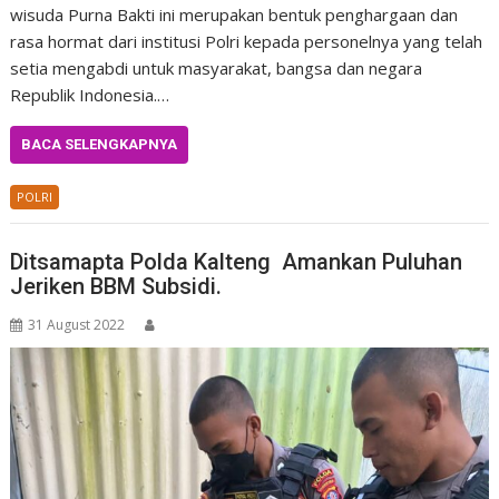
wisuda Purna Bakti ini merupakan bentuk penghargaan dan
rasa hormat dari institusi Polri kepada personelnya yang telah
setia mengabdi untuk masyarakat, bangsa dan negara
Republik Indonesia.…
BACA SELENGKAPNYA
POLRI
Ditsamapta Polda Kalteng Amankan Puluhan
Jeriken BBM Subsidi.
31 August 2022