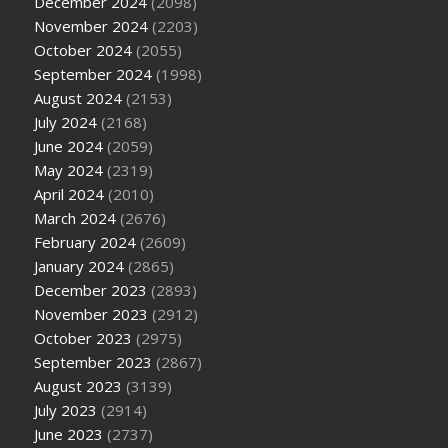
December 2024
(2098)
November 2024
(2203)
October 2024
(2055)
September 2024
(1998)
August 2024
(2153)
July 2024
(2168)
June 2024
(2059)
May 2024
(2319)
April 2024
(2010)
March 2024
(2676)
February 2024
(2609)
January 2024
(2865)
December 2023
(2893)
November 2023
(2912)
October 2023
(2975)
September 2023
(2867)
August 2023
(3139)
July 2023
(2914)
June 2023
(2737)