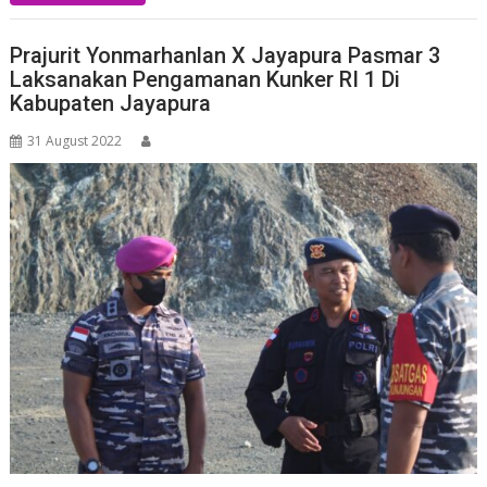
Prajurit Yonmarhanlan X Jayapura Pasmar 3
Laksanakan Pengamanan Kunker RI 1 Di
Kabupaten Jayapura
31 August 2022