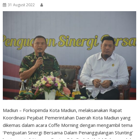
31 August 2022
Madiun – Forkopimda Kota Madiun, melaksanakan Rapat
Koordinasi Pejabat Pemerintahan Daerah Kota Madiun yang
dikemas dalam acara Coffe Morning dengan mengambil tema
‘Penguatan Sinergi Bersama Dalam Penanggulangan Stunting’