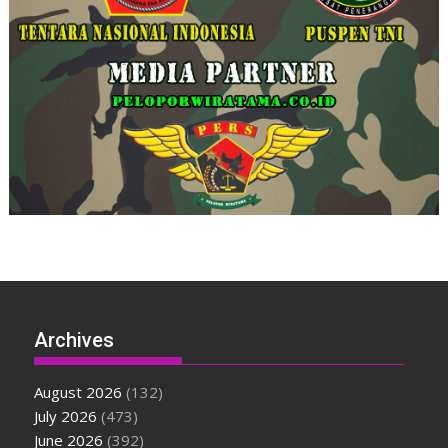
Archives
August 2026
(132)
July 2026
(473)
June 2026
(392)