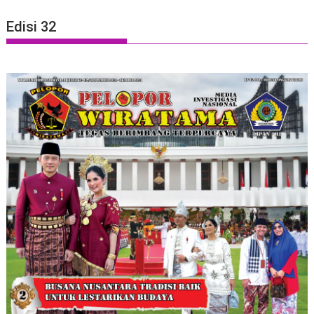
Edisi 32