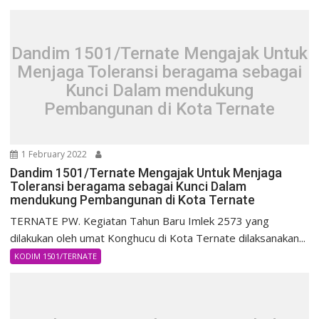
Dandim 1501/Ternate Mengajak Untuk
Menjaga Toleransi beragama sebagai
Kunci Dalam mendukung
Pembangunan di Kota Ternate
1 February 2022
Dandim 1501/Ternate Mengajak Untuk Menjaga
Toleransi beragama sebagai Kunci Dalam
mendukung Pembangunan di Kota Ternate
TERNATE PW. Kegiatan Tahun Baru Imlek 2573 yang
dilakukan oleh umat Konghucu di Kota Ternate dilaksanakan...
KODIM 1501/TERNATE