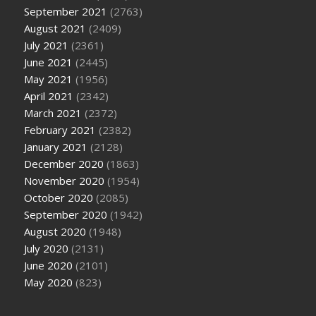
September 2021
(2763)
August 2021
(2409)
July 2021
(2361)
June 2021
(2445)
May 2021
(1956)
April 2021
(2342)
March 2021
(2372)
February 2021
(2382)
January 2021
(2128)
December 2020
(1863)
November 2020
(1954)
October 2020
(2085)
September 2020
(1942)
August 2020
(1948)
July 2020
(2131)
June 2020
(2101)
May 2020
(823)