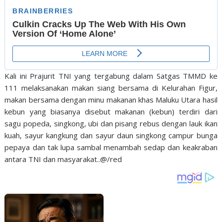
Kali ini Prajurit TNI yang tergabung dalam Satgas TMMD ke
111 melaksanakan makan siang bersama di Kelurahan Figur,
makan bersama dengan minu makanan khas Maluku Utara hasil
kebun yang biasanya disebut makanan (kebun) terdiri dari
sagu popeda, singkong, ubi dan pisang rebus dengan lauk ikan
kuah, sayur kangkung dan sayur daun singkong campur bunga
pepaya dan tak lupa sambal menambah sedap dan keakraban
antara TNI dan masyarakat..@/red