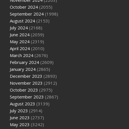
November 2024
(2203)
October 2024
(2055)
September 2024
(1998)
August 2024
(2153)
July 2024
(2168)
June 2024
(2059)
May 2024
(2319)
April 2024
(2010)
March 2024
(2676)
February 2024
(2609)
January 2024
(2865)
December 2023
(2893)
November 2023
(2912)
October 2023
(2975)
September 2023
(2867)
August 2023
(3139)
July 2023
(2914)
June 2023
(2737)
May 2023
(3242)