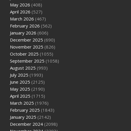
May 2026
(408)
April 2026
(527)
March 2026
(467)
February 2026
(562)
January 2026
(606)
December 2025
(690)
November 2025
(826)
October 2025
(1055)
September 2025
(1058)
August 2025
(993)
July 2025
(1993)
June 2025
(2125)
May 2025
(2190)
April 2025
(1715)
March 2025
(1976)
February 2025
(1843)
January 2025
(2142)
December 2024
(2098)