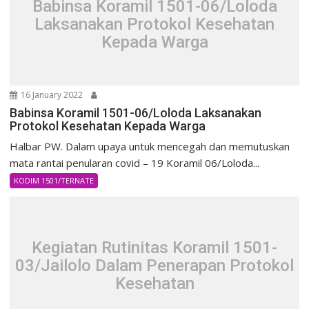
Babinsa Koramil 1501-06/Loloda
Laksanakan Protokol Kesehatan
Kepada Warga
16 January 2022
Babinsa Koramil 1501-06/Loloda Laksanakan
Protokol Kesehatan Kepada Warga
Halbar PW. Dalam upaya untuk mencegah dan memutuskan
mata rantai penularan covid – 19 Koramil 06/Loloda...
KODIM 1501/TERNATE
Kegiatan Rutinitas Koramil 1501-
03/Jailolo Dalam Penerapan Protokol
Kesehatan