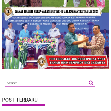
POST TERBARU