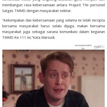
membangun rasa kebersamaan antara Prajurit TNI personel
Satgas TMMD dengan masyarakat sekitar.
“Kekompakan dan kebersamaan yang selama ini telah tercipta
bersama masyarakat harus selalu dijaga, makan bersama
masyarakat juga sebagai sarana komunikasi dalam kegiatan
TMMD Ke 111 ini,”Kata Marsudi.