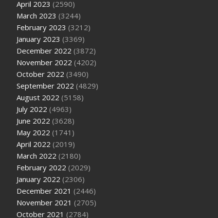
April 2023
(2590)
March 2023
(3244)
February 2023
(3212)
January 2023
(3369)
December 2022
(3872)
November 2022
(4202)
October 2022
(3490)
September 2022
(4829)
August 2022
(5158)
July 2022
(4963)
June 2022
(3628)
May 2022
(1741)
April 2022
(2019)
March 2022
(2180)
February 2022
(2029)
January 2022
(2306)
December 2021
(2446)
November 2021
(2705)
October 2021
(2784)