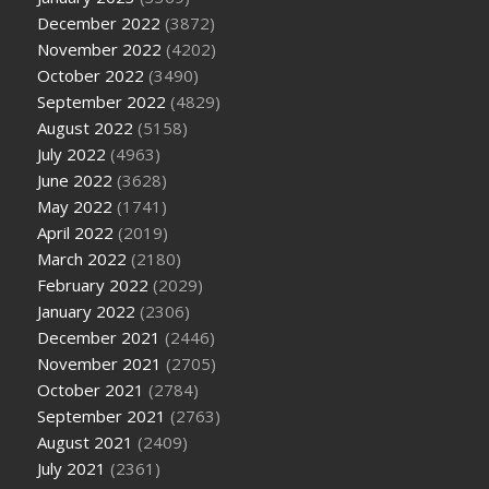
December 2022
(3872)
November 2022
(4202)
October 2022
(3490)
September 2022
(4829)
August 2022
(5158)
July 2022
(4963)
June 2022
(3628)
May 2022
(1741)
April 2022
(2019)
March 2022
(2180)
February 2022
(2029)
January 2022
(2306)
December 2021
(2446)
November 2021
(2705)
October 2021
(2784)
September 2021
(2763)
August 2021
(2409)
July 2021
(2361)