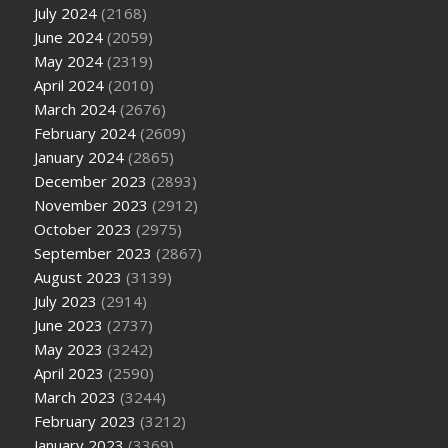
July 2024
(2168)
June 2024
(2059)
May 2024
(2319)
April 2024
(2010)
March 2024
(2676)
February 2024
(2609)
January 2024
(2865)
December 2023
(2893)
November 2023
(2912)
October 2023
(2975)
September 2023
(2867)
August 2023
(3139)
July 2023
(2914)
June 2023
(2737)
May 2023
(3242)
April 2023
(2590)
March 2023
(3244)
February 2023
(3212)
January 2023
(3369)