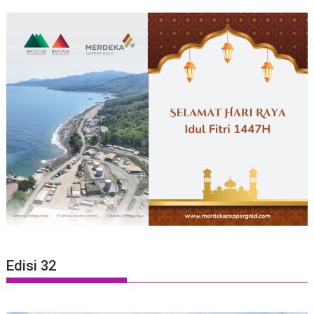
Edisi 32