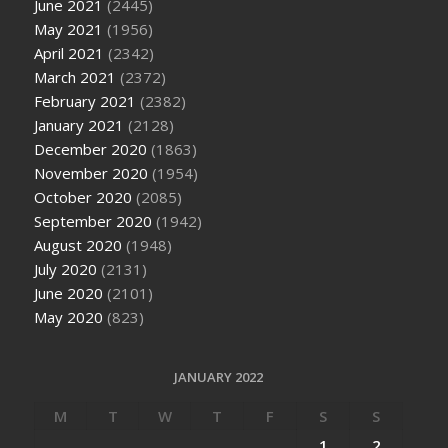
June 2021
(2445)
May 2021
(1956)
April 2021
(2342)
March 2021
(2372)
February 2021
(2382)
January 2021
(2128)
December 2020
(1863)
November 2020
(1954)
October 2020
(2085)
September 2020
(1942)
August 2020
(1948)
July 2020
(2131)
June 2020
(2101)
May 2020
(823)
JANUARY 2022
M
T
W
T
F
S
S
1
2