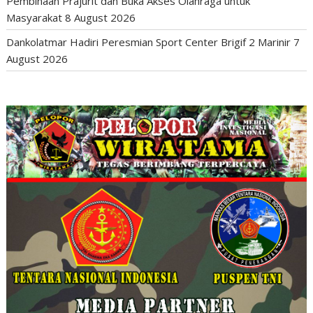
Pembinaan Prajurit dan Buka Akses Olahraga untuk
Masyarakat
8 August 2026
Dankolatmar Hadiri Peresmian Sport Center Brigif 2 Marinir
7
August 2026