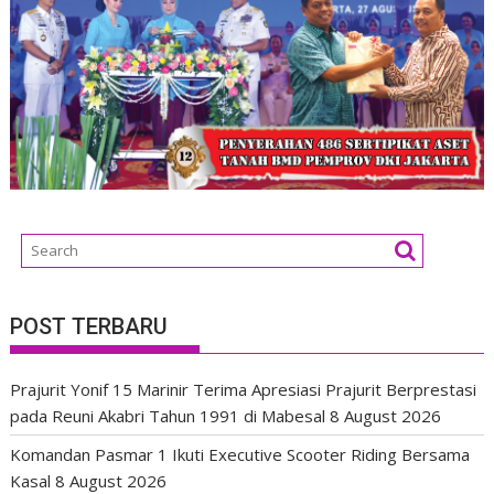
POST TERBARU
Prajurit Yonif 15 Marinir Terima Apresiasi Prajurit Berprestasi
pada Reuni Akabri Tahun 1991 di Mabesal
8 August 2026
Komandan Pasmar 1 Ikuti Executive Scooter Riding Bersama
Kasal
8 August 2026