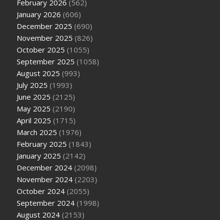
February 2026
(562)
January 2026
(606)
December 2025
(690)
November 2025
(826)
October 2025
(1055)
September 2025
(1058)
August 2025
(993)
July 2025
(1993)
June 2025
(2125)
May 2025
(2190)
April 2025
(1715)
March 2025
(1976)
February 2025
(1843)
January 2025
(2142)
December 2024
(2098)
November 2024
(2203)
October 2024
(2055)
September 2024
(1998)
August 2024
(2153)