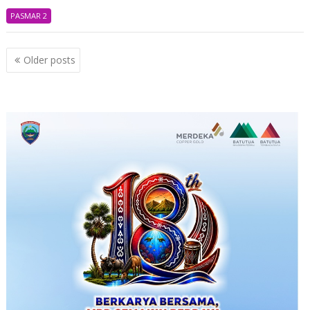
PASMAR 2
Posts
Older posts
navigation