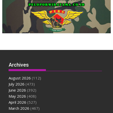
Archives
August 2026
(112)
July 2026
(473)
June 2026
(392)
May 2026
(408)
April 2026
(527)
March 2026
(467)