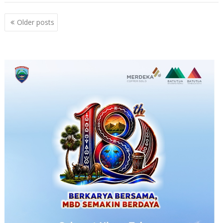
Posts
Older posts
navigation