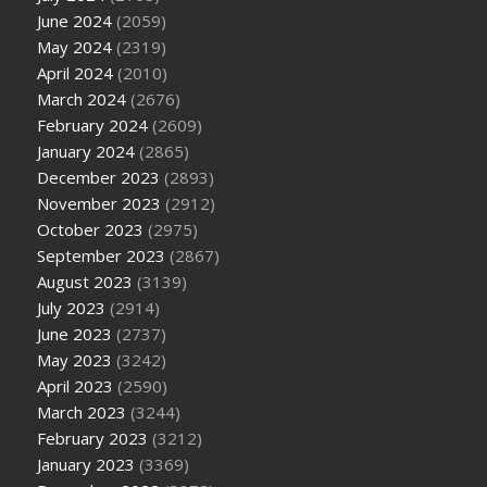
June 2024
(2059)
May 2024
(2319)
April 2024
(2010)
March 2024
(2676)
February 2024
(2609)
January 2024
(2865)
December 2023
(2893)
November 2023
(2912)
October 2023
(2975)
September 2023
(2867)
August 2023
(3139)
July 2023
(2914)
June 2023
(2737)
May 2023
(3242)
April 2023
(2590)
March 2023
(3244)
February 2023
(3212)
January 2023
(3369)