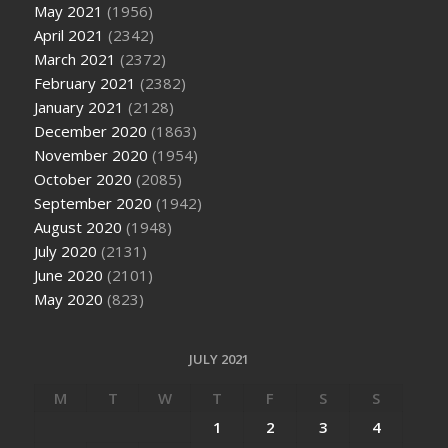
May 2021
(1956)
April 2021
(2342)
March 2021
(2372)
February 2021
(2382)
January 2021
(2128)
December 2020
(1863)
November 2020
(1954)
October 2020
(2085)
September 2020
(1942)
August 2020
(1948)
July 2020
(2131)
June 2020
(2101)
May 2020
(823)
JULY 2021
M
T
W
T
F
S
S
1
2
3
4