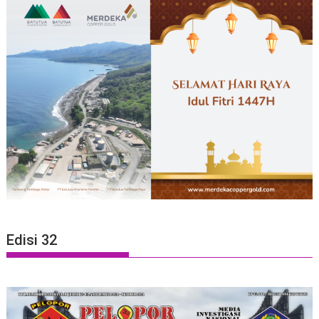
Edisi 32