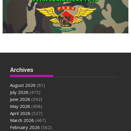
Archives
August 2026
(81)
July 2026
(473)
June 2026
(392)
May 2026
(408)
April 2026
(527)
March 2026
(467)
February 2026
(562)