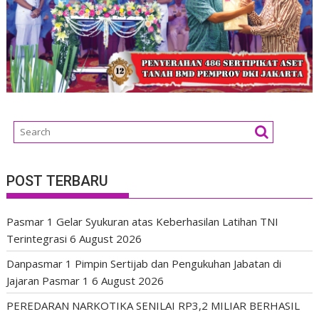
POST TERBARU
Pasmar 1 Gelar Syukuran atas Keberhasilan Latihan TNI
Terintegrasi
6 August 2026
Danpasmar 1 Pimpin Sertijab dan Pengukuhan Jabatan di
Jajaran Pasmar 1
6 August 2026
PEREDARAN NARKOTIKA SENILAI RP3,2 MILIAR BERHASIL