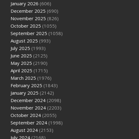
January 2026
(606)
December 2025
(690)
November 2025
(826)
October 2025
(1055)
September 2025
(1058)
August 2025
(993)
July 2025
(1993)
June 2025
(2125)
May 2025
(2190)
April 2025
(1715)
March 2025
(1976)
February 2025
(1843)
January 2025
(2142)
December 2024
(2098)
November 2024
(2203)
October 2024
(2055)
September 2024
(1998)
August 2024
(2153)
July 2024
(2168)