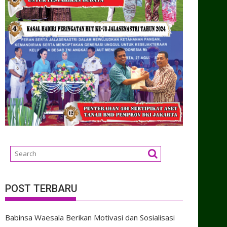
POST TERBARU
Babinsa Waesala Berikan Motivasi dan Sosialisasi