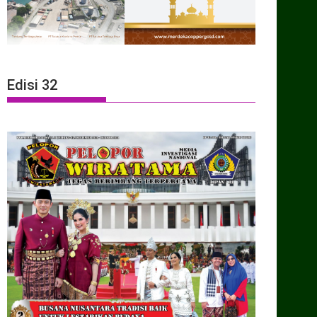
Edisi 32