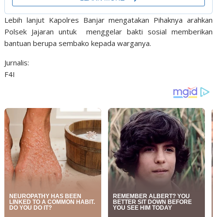
Lebih lanjut Kapolres Banjar mengatakan Pihaknya arahkan
Polsek Jajaran untuk menggelar bakti sosial memberikan
bantuan berupa sembako kepada warganya.
Jurnalis:
F4I