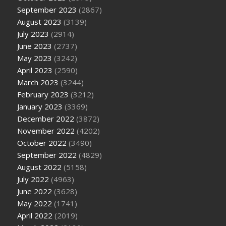
September 2023
(2867)
August 2023
(3139)
July 2023
(2914)
June 2023
(2737)
May 2023
(3242)
April 2023
(2590)
March 2023
(3244)
February 2023
(3212)
January 2023
(3369)
December 2022
(3872)
November 2022
(4202)
October 2022
(3490)
September 2022
(4829)
August 2022
(5158)
July 2022
(4963)
June 2022
(3628)
May 2022
(1741)
April 2022
(2019)