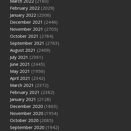
March 2022
(2180)
February 2022
(2029)
January 2022
(2306)
December 2021
(2446)
November 2021
(2705)
October 2021
(2784)
September 2021
(2763)
August 2021
(2409)
July 2021
(2361)
June 2021
(2445)
May 2021
(1956)
April 2021
(2342)
March 2021
(2372)
February 2021
(2382)
January 2021
(2128)
December 2020
(1863)
November 2020
(1954)
October 2020
(2085)
September 2020
(1942)