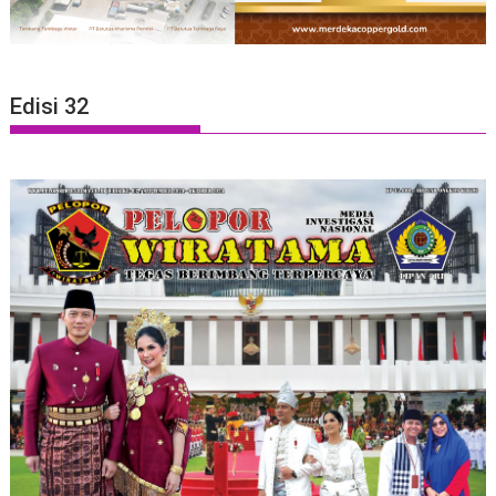
Edisi 32