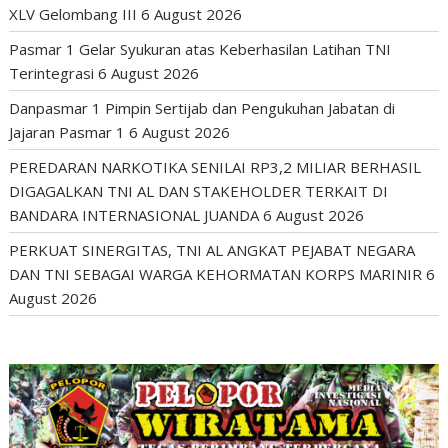
XLV Gelombang III
6 August 2026
Pasmar 1 Gelar Syukuran atas Keberhasilan Latihan TNI
Terintegrasi
6 August 2026
Danpasmar 1 Pimpin Sertijab dan Pengukuhan Jabatan di
Jajaran Pasmar 1
6 August 2026
PEREDARAN NARKOTIKA SENILAI RP3,2 MILIAR BERHASIL
DIGAGALKAN TNI AL DAN STAKEHOLDER TERKAIT DI
BANDARA INTERNASIONAL JUANDA
6 August 2026
PERKUAT SINERGITAS, TNI AL ANGKAT PEJABAT NEGARA
DAN TNI SEBAGAI WARGA KEHORMATAN KORPS MARINIR
6
August 2026