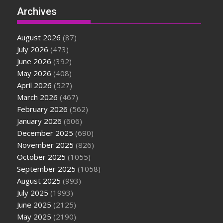
Archives
August 2026
(87)
July 2026
(473)
June 2026
(392)
May 2026
(408)
April 2026
(527)
March 2026
(467)
February 2026
(562)
January 2026
(606)
December 2025
(690)
November 2025
(826)
October 2025
(1055)
September 2025
(1058)
August 2025
(993)
July 2025
(1993)
June 2025
(2125)
May 2025
(2190)