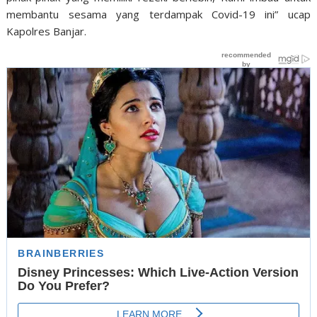
membantu sesama yang terdampak Covid-19 ini” ucap
Kapolres Banjar.