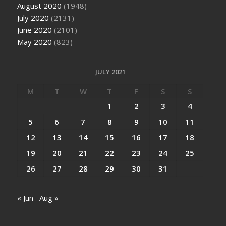
August 2020
(1948)
July 2020
(2131)
June 2020
(2101)
May 2020
(823)
JULY 2021
M
T
W
T
F
S
S
1
2
3
4
5
6
7
8
9
10
11
12
13
14
15
16
17
18
19
20
21
22
23
24
25
26
27
28
29
30
31
« Jun
Aug »