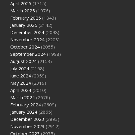
April 2025
(1715)
March 2025
(1976)
February 2025
(1843)
January 2025
(2142)
December 2024
(2098)
November 2024
(2203)
October 2024
(2055)
September 2024
(1998)
August 2024
(2153)
July 2024
(2168)
June 2024
(2059)
May 2024
(2319)
April 2024
(2010)
March 2024
(2676)
February 2024
(2609)
January 2024
(2865)
December 2023
(2893)
November 2023
(2912)
October 2023
(2975)