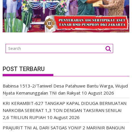
POST TERBARU
Babinsa 1513-2/Taniwel Desa Patahuwe Bantu Warga, Wujud
Nyata Kemanunggalan TNI dan Rakyat
10 August 2026
KRI KERAMBIT-627 TANGKAP KAPAL DIDUGA BERMUATAN
NARKOBA SEBERAT 1,3 TON DENGAN TAKSIRAN SENILAI
2,6 TRILIUN RUPIAH
10 August 2026
PRAJURIT TNI AL DARI SATGAS YONIF 2 MARINIR BANGUN