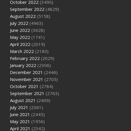
October 2022
(3490)
September 2022
(4829)
August 2022
(5158)
July 2022
(4963)
June 2022
(3628)
May 2022
(1741)
April 2022
(2019)
March 2022
(2180)
February 2022
(2029)
January 2022
(2306)
December 2021
(2446)
November 2021
(2705)
October 2021
(2784)
September 2021
(2763)
August 2021
(2409)
July 2021
(2361)
June 2021
(2445)
May 2021
(1956)
April 2021
(2342)