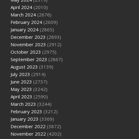
April 2024
(2010)
March 2024
(2676)
February 2024
(2609)
January 2024
(2865)
December 2023
(2893)
November 2023
(2912)
October 2023
(2975)
September 2023
(2867)
August 2023
(3139)
July 2023
(2914)
June 2023
(2737)
May 2023
(3242)
April 2023
(2590)
March 2023
(3244)
February 2023
(3212)
January 2023
(3369)
December 2022
(3872)
November 2022
(4202)