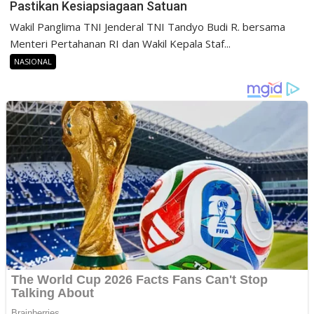
Pastikan Kesiapsiagaan Satuan
Wakil Panglima TNI Jenderal TNI Tandyo Budi R. bersama
Menteri Pertahanan RI dan Wakil Kepala Staf...
NASIONAL