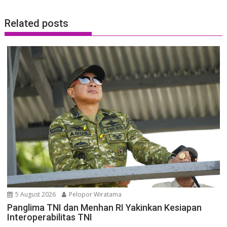
Related posts
5 August 2026
Pelopor Wiratama
Panglima TNI dan Menhan RI Yakinkan Kesiapan
Interoperabilitas TNI