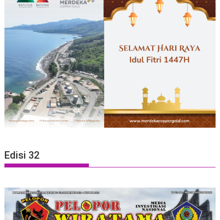
Edisi 32