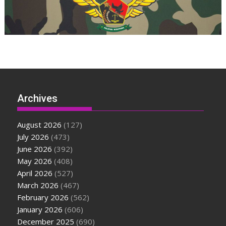
Archives
August 2026
(127)
July 2026
(473)
June 2026
(392)
May 2026
(408)
April 2026
(527)
March 2026
(467)
February 2026
(562)
January 2026
(606)
December 2025
(690)