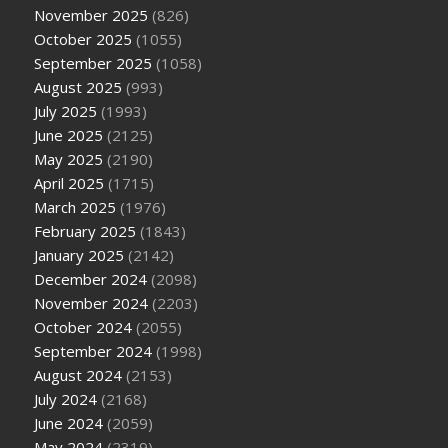
November 2025
(826)
October 2025
(1055)
September 2025
(1058)
August 2025
(993)
July 2025
(1993)
June 2025
(2125)
May 2025
(2190)
April 2025
(1715)
March 2025
(1976)
February 2025
(1843)
January 2025
(2142)
December 2024
(2098)
November 2024
(2203)
October 2024
(2055)
September 2024
(1998)
August 2024
(2153)
July 2024
(2168)
June 2024
(2059)
May 2024
(2319)