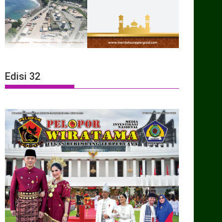
Edisi 32