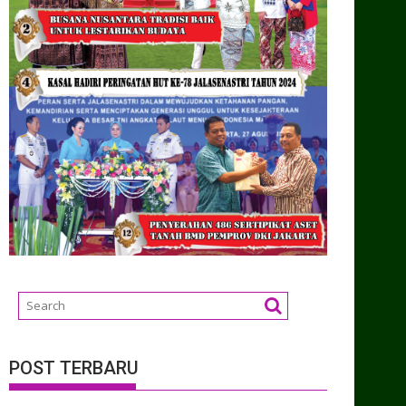
POST TERBARU