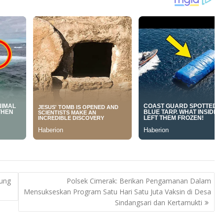
kung
Polsek Cimerak: Berikan Pengamanan Dalam
Mensukseskan Program Satu Hari Satu Juta Vaksin di Desa
Sindangsari dan Kertamukti