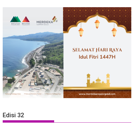
Edisi 32