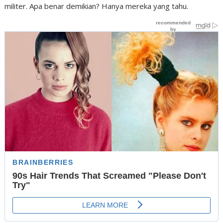
militer. Apa benar demikian? Hanya mereka yang tahu.