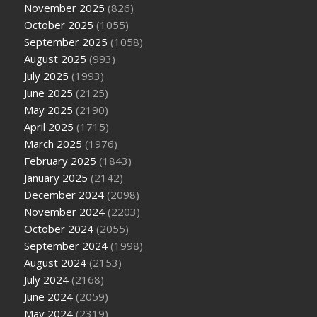
November 2025
(826)
October 2025
(1055)
September 2025
(1058)
August 2025
(993)
July 2025
(1993)
June 2025
(2125)
May 2025
(2190)
April 2025
(1715)
March 2025
(1976)
February 2025
(1843)
January 2025
(2142)
December 2024
(2098)
November 2024
(2203)
October 2024
(2055)
September 2024
(1998)
August 2024
(2153)
July 2024
(2168)
June 2024
(2059)
May 2024
(2319)