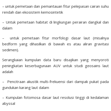
– untuk pemetaan dan pemantauan fitur pelepasan cairan suhu
rendah dan ekosistem kemosintetik
– Untuk pemetaan habitat di lingkungan perairan dangkal dan
dalam
– untuk pemetaan fitur morfologi dasar laut (misalnya
bedform yang dihasilkan di bawah es atau aliran gravitasi
sedimen).
Serangkaian kumpulan data baru disajikan yang menyoroti
peningkatan keserbagunaan AUV untuk studi geosains laut
adalah
– Pencitraan akustik multi-frekuensi dari dampak pukat pada
gundukan karang laut dalam
– Kumpulan fotomosa dasar laut resolusi tinggi di kedalaman
abyssal