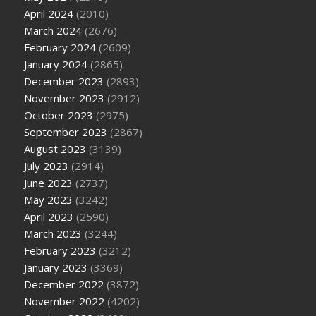
April 2024
(2010)
March 2024
(2676)
February 2024
(2609)
January 2024
(2865)
December 2023
(2893)
November 2023
(2912)
October 2023
(2975)
September 2023
(2867)
August 2023
(3139)
July 2023
(2914)
June 2023
(2737)
May 2023
(3242)
April 2023
(2590)
March 2023
(3244)
February 2023
(3212)
January 2023
(3369)
December 2022
(3872)
November 2022
(4202)