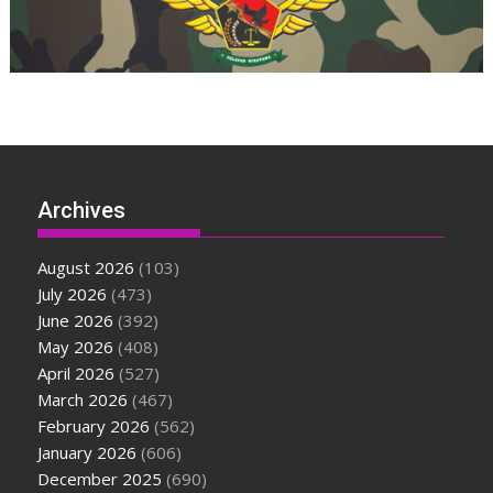
Archives
August 2026
(103)
July 2026
(473)
June 2026
(392)
May 2026
(408)
April 2026
(527)
March 2026
(467)
February 2026
(562)
January 2026
(606)
December 2025
(690)