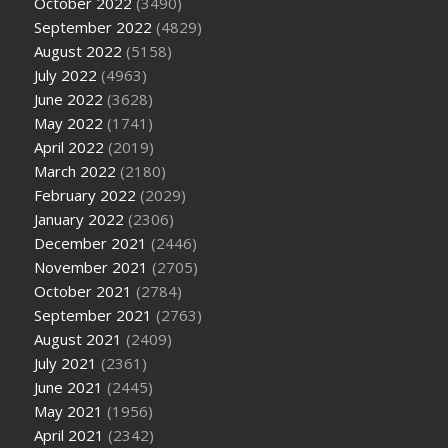
October 2022
(3490)
September 2022
(4829)
August 2022
(5158)
July 2022
(4963)
June 2022
(3628)
May 2022
(1741)
April 2022
(2019)
March 2022
(2180)
February 2022
(2029)
January 2022
(2306)
December 2021
(2446)
November 2021
(2705)
October 2021
(2784)
September 2021
(2763)
August 2021
(2409)
July 2021
(2361)
June 2021
(2445)
May 2021
(1956)
April 2021
(2342)