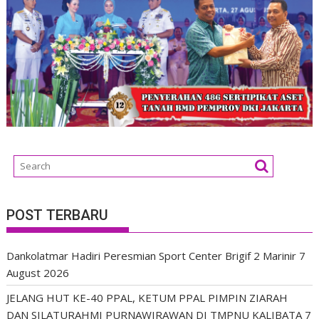
POST TERBARU
Dankolatmar Hadiri Peresmian Sport Center Brigif 2 Marinir
7
August 2026
JELANG HUT KE-40 PPAL, KETUM PPAL PIMPIN ZIARAH
DAN SILATURAHMI PURNAWIRAWAN DI TMPNU KALIBATA
7