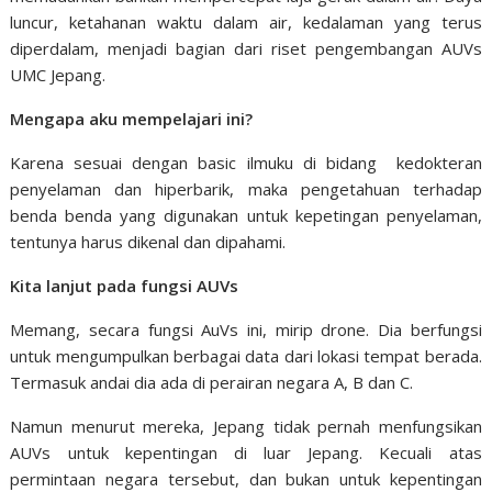
luncur, ketahanan waktu dalam air, kedalaman yang terus
diperdalam, menjadi bagian dari riset pengembangan AUVs
UMC Jepang.
Mengapa aku mempelajari ini?
Karena sesuai dengan basic ilmuku di bidang kedokteran
penyelaman dan hiperbarik, maka pengetahuan terhadap
benda benda yang digunakan untuk kepetingan penyelaman,
tentunya harus dikenal dan dipahami.
Kita lanjut pada fungsi AUVs
Memang, secara fungsi AuVs ini, mirip drone. Dia berfungsi
untuk mengumpulkan berbagai data dari lokasi tempat berada.
Termasuk andai dia ada di perairan negara A, B dan C.
Namun menurut mereka, Jepang tidak pernah menfungsikan
AUVs untuk kepentingan di luar Jepang. Kecuali atas
permintaan negara tersebut, dan bukan untuk kepentingan