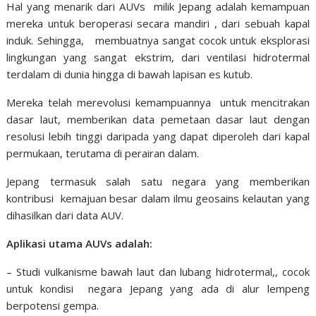
Hal yang menarik dari AUVs milik Jepang adalah kemampuan
mereka untuk beroperasi secara mandiri , dari sebuah kapal
induk. Sehingga, membuatnya sangat cocok untuk eksplorasi
lingkungan yang sangat ekstrim, dari ventilasi hidrotermal
terdalam di dunia hingga di bawah lapisan es kutub.
Mereka telah merevolusi kemampuannya untuk mencitrakan
dasar laut, memberikan data pemetaan dasar laut dengan
resolusi lebih tinggi daripada yang dapat diperoleh dari kapal
permukaan, terutama di perairan dalam.
Jepang termasuk salah satu negara yang memberikan
kontribusi kemajuan besar dalam ilmu geosains kelautan yang
dihasilkan dari data AUV.
Aplikasi utama AUVs adalah:
– Studi vulkanisme bawah laut dan lubang hidrotermal,, cocok
untuk kondisi negara Jepang yang ada di alur lempeng
berpotensi gempa.