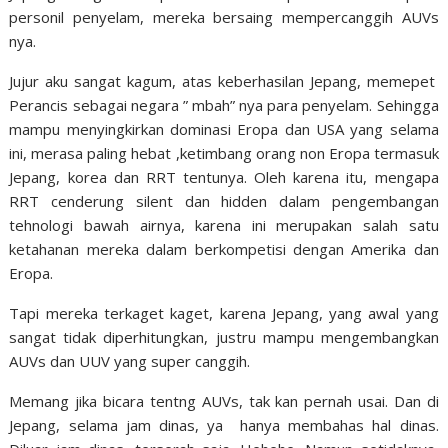
personil penyelam, mereka bersaing mempercanggih AUVs
nya.
Jujur aku sangat kagum, atas keberhasilan Jepang, memepet
Perancis sebagai negara ” mbah” nya para penyelam. Sehingga
mampu menyingkirkan dominasi Eropa dan USA yang selama
ini, merasa paling hebat ,ketimbang orang non Eropa termasuk
Jepang, korea dan RRT tentunya. Oleh karena itu, mengapa
RRT cenderung silent dan hidden dalam pengembangan
tehnologi bawah airnya, karena ini merupakan salah satu
ketahanan mereka dalam berkompetisi dengan Amerika dan
Eropa.
Tapi mereka terkaget kaget, karena Jepang, yang awal yang
sangat tidak diperhitungkan, justru mampu mengembangkan
AUVs dan UUV yang super canggih.
Memang jika bicara tentng AUVs, tak kan pernah usai. Dan di
Jepang, selama jam dinas, ya hanya membahas hal dinas.