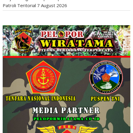
Patroli Teritorial
7 August 2026