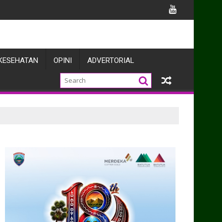
KESEHATAN
OPINI
ADVERTORIAL