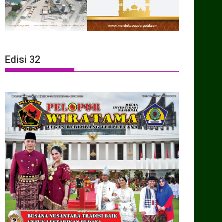
Edisi 32