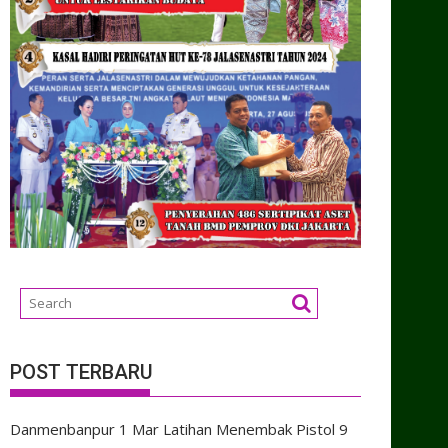
POST TERBARU
Danmenbanpur 1 Mar Latihan Menembak Pistol
9