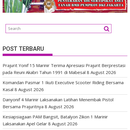
POST TERBARU
Prajurit Yonif 15 Marinir Terima Apresiasi Prajurit Berprestasi
pada Reuni Akabri Tahun 1991 di Mabesal
8 August 2026
Komandan Pasmar 1 Ikuti Executive Scooter Riding Bersama
Kasal
8 August 2026
Danyonif 4 Marinir Laksanakan Latihan Menembak Pistol
Bersama Prajuritnya
8 August 2026
Kesiapsiagaan PAM Bangsit, Batalyon Zikon 1 Marinir
Laksanakan Apel Gelar
8 August 2026