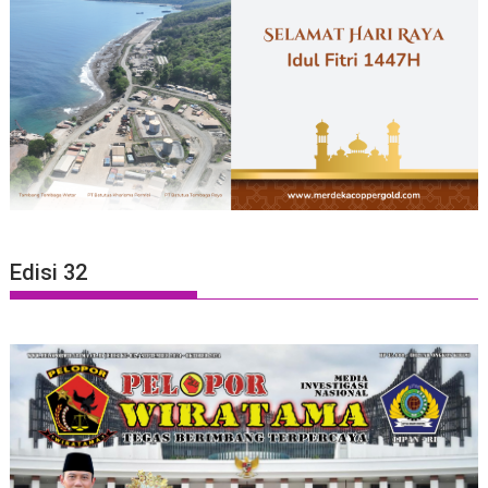
Edisi 32