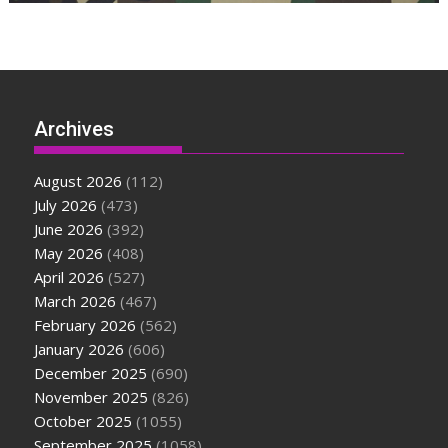
Archives
August 2026
(112)
July 2026
(473)
June 2026
(392)
May 2026
(408)
April 2026
(527)
March 2026
(467)
February 2026
(562)
January 2026
(606)
December 2025
(690)
November 2025
(826)
October 2025
(1055)
September 2025
(1058)