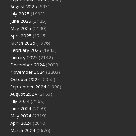
August 2025
(993)
July 2025
(1993)
June 2025
(2125)
May 2025
(2190)
April 2025
(1715)
March 2025
(1976)
February 2025
(1843)
January 2025
(2142)
December 2024
(2098)
November 2024
(2203)
October 2024
(2055)
September 2024
(1998)
August 2024
(2153)
July 2024
(2168)
June 2024
(2059)
May 2024
(2319)
April 2024
(2010)
March 2024
(2676)