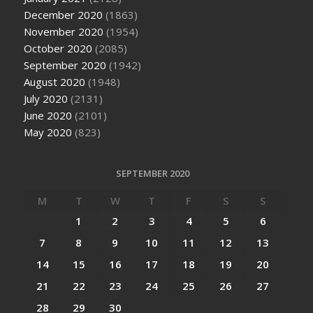
December 2020
(1863)
November 2020
(1954)
October 2020
(2085)
September 2020
(1942)
August 2020
(1948)
July 2020
(2131)
June 2020
(2101)
May 2020
(823)
SEPTEMBER 2020
M
T
W
T
F
S
S
1
2
3
4
5
6
7
8
9
10
11
12
13
14
15
16
17
18
19
20
21
22
23
24
25
26
27
28
29
30