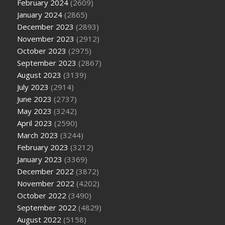
February 2024
(2609)
January 2024
(2865)
December 2023
(2893)
November 2023
(2912)
October 2023
(2975)
September 2023
(2867)
August 2023
(3139)
July 2023
(2914)
June 2023
(2737)
May 2023
(3242)
April 2023
(2590)
March 2023
(3244)
February 2023
(3212)
January 2023
(3369)
December 2022
(3872)
November 2022
(4202)
October 2022
(3490)
September 2022
(4829)
August 2022
(5158)