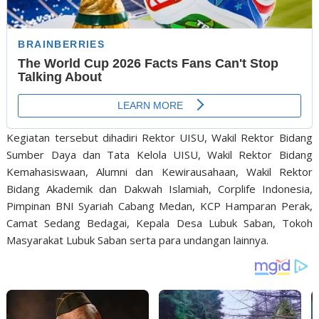
Kegiatan tersebut dihadiri Rektor UISU, Wakil Rektor Bidang
Sumber Daya dan Tata Kelola UISU, Wakil Rektor Bidang
Kemahasiswaan, Alumni dan Kewirausahaan, Wakil Rektor
Bidang Akademik dan Dakwah Islamiah, Corplife Indonesia,
Pimpinan BNI Syariah Cabang Medan, KCP Hamparan Perak,
Camat Sedang Bedagai, Kepala Desa Lubuk Saban, Tokoh
Masyarakat Lubuk Saban serta para undangan lainnya.