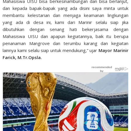
Mahasiswa UISU bisa berkesinambungan dan bisa berlanjut,
dan kepada bapak-bapak yang ada disini saya minta untuk
membantu kelestarian dan menjaga keamanan lingkungan
yang ada di desa ini, kami dari Marinir selalu siap jika
dibutuhkan dengan senang hati bekerjasama dengan
Mahasiswa UISU dan apapun kegiatannya, baik itu berupa
penanaman Mangrove dan terumbu karang dan kegiatan
lainnya kami selalu siap untuk mendukung,” ujar
Mayor Marinir
Farick, M.Tr.Opsla.