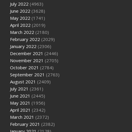
July 2022
(4963)
June 2022
(3628)
May 2022
(1741)
April 2022
(2019)
March 2022
(2180)
February 2022
(2029)
January 2022
(2306)
December 2021
(2446)
November 2021
(2705)
October 2021
(2784)
September 2021
(2763)
August 2021
(2409)
July 2021
(2361)
June 2021
(2445)
May 2021
(1956)
April 2021
(2342)
March 2021
(2372)
February 2021
(2382)
January 2021
(2128)