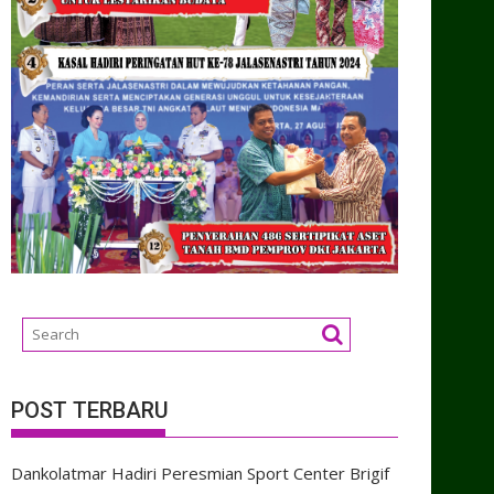
POST TERBARU
Dankolatmar Hadiri Peresmian Sport Center Brigif