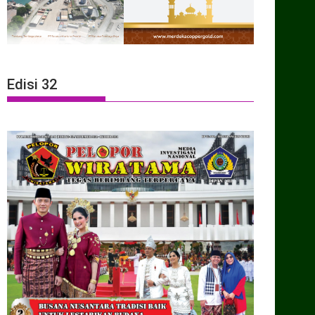
Edisi 32