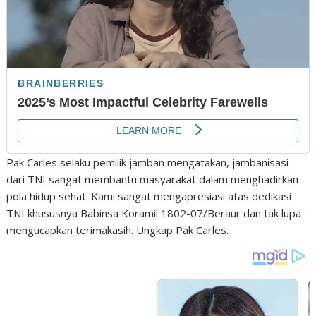
Pak Carles selaku pemilik jamban mengatakan, jambanisasi
dari TNI sangat membantu masyarakat dalam menghadirkan
pola hidup sehat. Kami sangat mengapresiasi atas dedikasi
TNI khususnya Babinsa Koramil 1802-07/Beraur dan tak lupa
mengucapkan terimakasih. Ungkap Pak Carles.