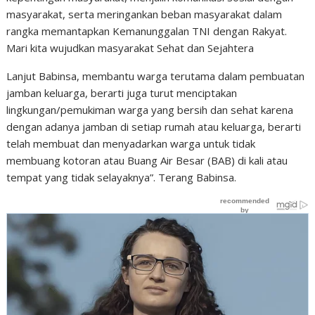
masyarakat, serta meringankan beban masyarakat dalam
rangka memantapkan Kemanunggalan TNI dengan Rakyat.
Mari kita wujudkan masyarakat Sehat dan Sejahtera
Lanjut Babinsa, membantu warga terutama dalam pembuatan
jamban keluarga, berarti juga turut menciptakan
lingkungan/pemukiman warga yang bersih dan sehat karena
dengan adanya jamban di setiap rumah atau keluarga, berarti
telah membuat dan menyadarkan warga untuk tidak
membuang kotoran atau Buang Air Besar (BAB) di kali atau
tempat yang tidak selayaknya”. Terang Babinsa.