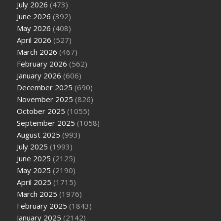
July 2026
(473)
June 2026
(392)
May 2026
(408)
April 2026
(527)
March 2026
(467)
February 2026
(562)
January 2026
(606)
December 2025
(690)
November 2025
(826)
October 2025
(1055)
September 2025
(1058)
August 2025
(993)
July 2025
(1993)
June 2025
(2125)
May 2025
(2190)
April 2025
(1715)
March 2025
(1976)
February 2025
(1843)
January 2025
(2142)