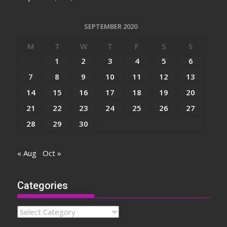
SEPTEMBER 2020
M
T
W
T
F
S
S
1
2
3
4
5
6
7
8
9
10
11
12
13
14
15
16
17
18
19
20
21
22
23
24
25
26
27
28
29
30
« Aug
Oct »
Categories
Categories