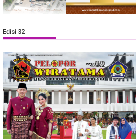
Edisi 32