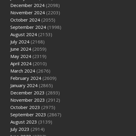
December 2024
(2098)
November 2024
(2203)
October 2024
(2055)
September 2024
(1998)
August 2024
(2153)
July 2024
(2168)
June 2024
(2059)
May 2024
(2319)
April 2024
(2010)
March 2024
(2676)
February 2024
(2609)
January 2024
(2865)
December 2023
(2893)
November 2023
(2912)
October 2023
(2975)
September 2023
(2867)
August 2023
(3139)
July 2023
(2914)