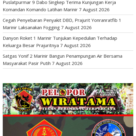
Puslatpurmar 9 Dabo Singkep Terima Kunjungan Kerja
Komandan Komando Latihan Marinir
7 August 2026
Cegah Penyebaran Penyakit DBD, Prajurit Yonranratfib 1
Marinir Laksanakan Fogging
7 August 2026
Danyon Roket 1 Marinir Tunjukan Kepedulian Terhadap
Keluarga Besar Prajuritnya
7 August 2026
Satgas Yonif 2 Marinir Bangun Penampungan Air Bersama
Masyarakat Pasir Putih
7 August 2026