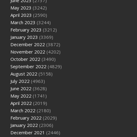
June 2023
(2737)
May 2023
(3242)
April 2023
(2590)
March 2023
(3244)
February 2023
(3212)
January 2023
(3369)
December 2022
(3872)
November 2022
(4202)
October 2022
(3490)
September 2022
(4829)
August 2022
(5158)
July 2022
(4963)
June 2022
(3628)
May 2022
(1741)
April 2022
(2019)
March 2022
(2180)
February 2022
(2029)
January 2022
(2306)
December 2021
(2446)