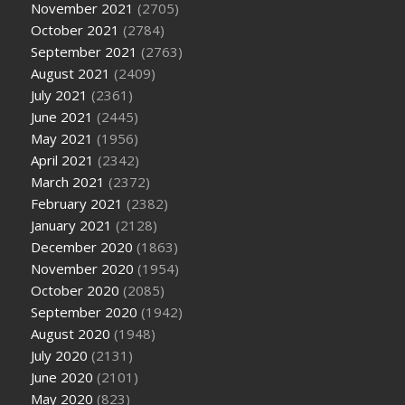
November 2021
(2705)
October 2021
(2784)
September 2021
(2763)
August 2021
(2409)
July 2021
(2361)
June 2021
(2445)
May 2021
(1956)
April 2021
(2342)
March 2021
(2372)
February 2021
(2382)
January 2021
(2128)
December 2020
(1863)
November 2020
(1954)
October 2020
(2085)
September 2020
(1942)
August 2020
(1948)
July 2020
(2131)
June 2020
(2101)
May 2020
(823)