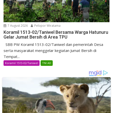
7 August 2026
Pelopor Wiratama
Koramil 1513-02/Taniwel Bersama Warga Hatunuru
Gelar Jumat Bersih di Area TPU
SBB PW Koramil 1513-02/Taniwel dan pemerintah Desa
serta masyarakat menggelar kegiatan Jumat Bersih di
Tempat...
Koramil 1513-02/Taniwel
TNI AD