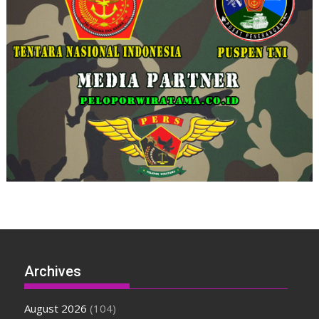
Archives
August 2026
(104)