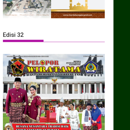
Edisi 32