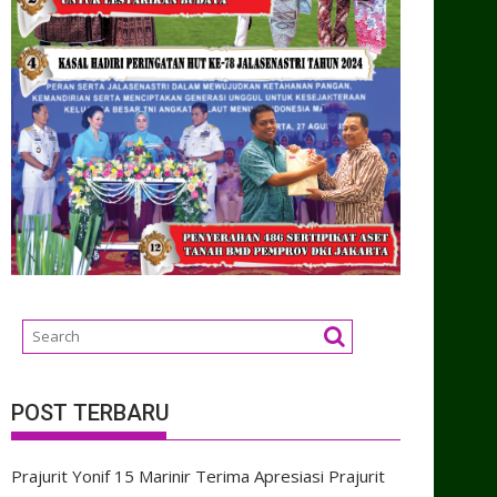
POST TERBARU
Prajurit Yonif 15 Marinir Terima Apresiasi Prajurit