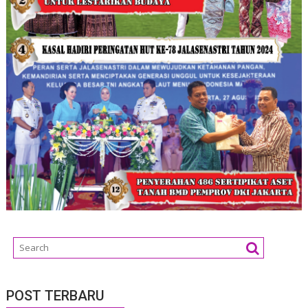
POST TERBARU