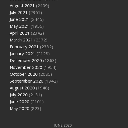
August 2021
(2409)
July 2021
(2361)
June 2021
(2445)
May 2021
(1956)
April 2021
(2342)
March 2021
(2372)
February 2021
(2382)
January 2021
(2128)
December 2020
(1863)
November 2020
(1954)
October 2020
(2085)
September 2020
(1942)
August 2020
(1948)
July 2020
(2131)
June 2020
(2101)
May 2020
(823)
JUNE 2020