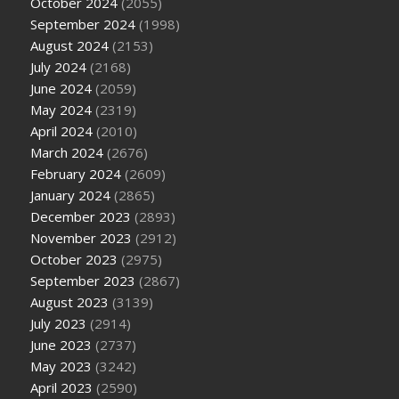
October 2024
(2055)
September 2024
(1998)
August 2024
(2153)
July 2024
(2168)
June 2024
(2059)
May 2024
(2319)
April 2024
(2010)
March 2024
(2676)
February 2024
(2609)
January 2024
(2865)
December 2023
(2893)
November 2023
(2912)
October 2023
(2975)
September 2023
(2867)
August 2023
(3139)
July 2023
(2914)
June 2023
(2737)
May 2023
(3242)
April 2023
(2590)