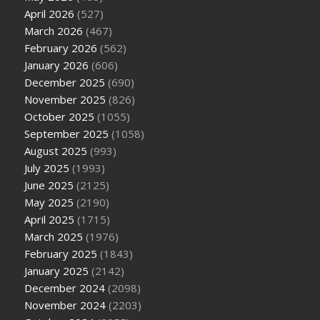
April 2026
(527)
March 2026
(467)
February 2026
(562)
January 2026
(606)
December 2025
(690)
November 2025
(826)
October 2025
(1055)
September 2025
(1058)
August 2025
(993)
July 2025
(1993)
June 2025
(2125)
May 2025
(2190)
April 2025
(1715)
March 2025
(1976)
February 2025
(1843)
January 2025
(2142)
December 2024
(2098)
November 2024
(2203)