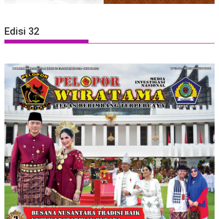
Edisi 32