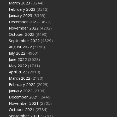
March 2023
(3244)
February 2023
(3212)
January 2023
(3369)
December 2022
(3872)
November 2022
(4202)
October 2022
(3490)
September 2022
(4829)
August 2022
(5158)
July 2022
(4963)
June 2022
(3628)
May 2022
(1741)
April 2022
(2019)
March 2022
(2180)
February 2022
(2029)
January 2022
(2306)
December 2021
(2446)
November 2021
(2705)
October 2021
(2784)
September 2021
(2763)