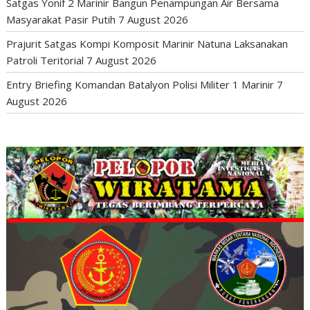
Satgas Yonif 2 Marinir Bangun Penampungan Air Bersama
Masyarakat Pasir Putih
7 August 2026
Prajurit Satgas Kompi Komposit Marinir Natuna Laksanakan
Patroli Teritorial
7 August 2026
Entry Briefing Komandan Batalyon Polisi Militer 1 Marinir
7
August 2026