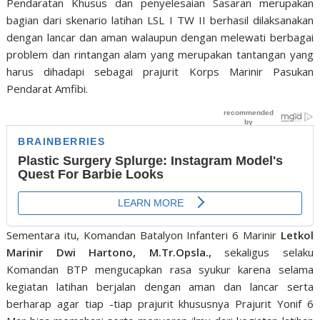
Pendaratan Khusus dan penyelesaian Sasaran merupakan
bagian dari skenario latihan LSL I TW II berhasil dilaksanakan
dengan lancar dan aman walaupun dengan melewati berbagai
problem dan rintangan alam yang merupakan tantangan yang
harus dihadapi sebagai prajurit Korps Marinir Pasukan
Pendarat Amfibi.
Sementara itu, Komandan Batalyon Infanteri 6 Marinir
Letkol
Marinir Dwi Hartono, M.Tr.Opsla.,
sekaligus selaku
Komandan BTP mengucapkan rasa syukur karena selama
kegiatan latihan berjalan dengan aman dan lancar serta
berharap agar tiap -tiap prajurit khususnya Prajurit Yonif 6