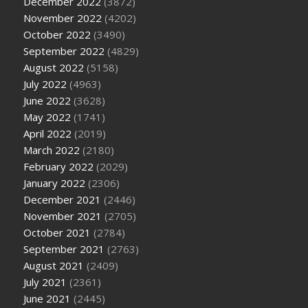
December 2022
(3872)
November 2022
(4202)
October 2022
(3490)
September 2022
(4829)
August 2022
(5158)
July 2022
(4963)
June 2022
(3628)
May 2022
(1741)
April 2022
(2019)
March 2022
(2180)
February 2022
(2029)
January 2022
(2306)
December 2021
(2446)
November 2021
(2705)
October 2021
(2784)
September 2021
(2763)
August 2021
(2409)
July 2021
(2361)
June 2021
(2445)