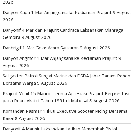
2026
Danyon Kapa 1 Mar Anjangsana ke Kediaman Prajurit
9 August
2026
Danyonif 4 Mar dan Prajurit Candraca Laksanakan Olahraga
Gembira
9 August 2026
Danbrigif 1 Mar Gelar Acara Syukuran
9 August 2026
Danyon Angmor 1 Mar Anjangsana ke Kediaman Prajurit
9
August 2026
Satgaster Patroli Sungai Marinir dan DSDA Jabar Tanam Pohon
Bersama Warga
9 August 2026
Prajurit Yonif 15 Marinir Terima Apresiasi Prajurit Berprestasi
pada Reuni Akabri Tahun 1991 di Mabesal
8 August 2026
Komandan Pasmar 1 Ikuti Executive Scooter Riding Bersama
Kasal
8 August 2026
Danyonif 4 Marinir Laksanakan Latihan Menembak Pistol