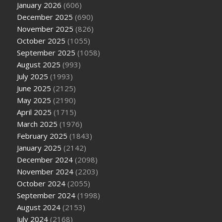
January 2026
(606)
December 2025
(690)
November 2025
(826)
October 2025
(1055)
September 2025
(1058)
August 2025
(993)
July 2025
(1993)
June 2025
(2125)
May 2025
(2190)
April 2025
(1715)
March 2025
(1976)
February 2025
(1843)
January 2025
(2142)
December 2024
(2098)
November 2024
(2203)
October 2024
(2055)
September 2024
(1998)
August 2024
(2153)
July 2024
(2168)