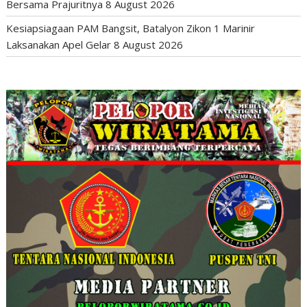
Bersama Prajuritnya
8 August 2026
Kesiapsiagaan PAM Bangsit, Batalyon Zikon 1 Marinir
Laksanakan Apel Gelar
8 August 2026