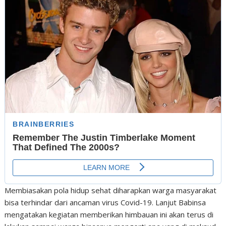
Membiasakan pola hidup sehat diharapkan warga masyarakat
bisa terhindar dari ancaman virus Covid-19. Lanjut Babinsa
mengatakan kegiatan memberikan himbauan ini akan terus di