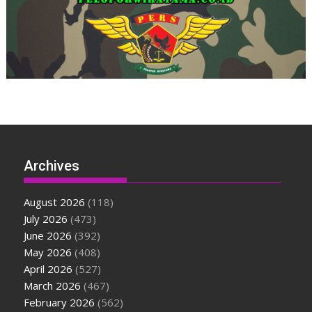
Archives
August 2026
(118)
July 2026
(473)
June 2026
(392)
May 2026
(408)
April 2026
(527)
March 2026
(467)
February 2026
(562)