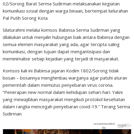
02/Sorong Barat Serma Sudirman melaksanakan kegiatan
komunikasi sosial dengan warga binaan, bertempat kelurahan
Pal Putih Sorong Kota.
Silaturahmi melalui komsos Babinsa Serma Sudirman yang
dilakukan untuk menjalin hubungan baik antara Babinsa dengan
semua elemen masyarakat yang ada, agar tercipta saling
komunikasi, dengan tujuan dapat mengantisipasi dan
meminimalisir setiap kejadian yang terjadi di masyarakat.
Komsos kali ini Babinsa jajaran Kodim 1802/Sorong tidak
bosan – bosannya menghimbau warganya agar patuhi aturan
pemerintah dalam memutus penyebaran virus corona.
“Penerapan new normal dalam kehidupan sehari-hari. Yakni
yang mewajibkan masyarakat mengikuti protokol kesehatan
dalam rangka mencegah penyebaran covid-19.” Terang Serma
Sudirman.