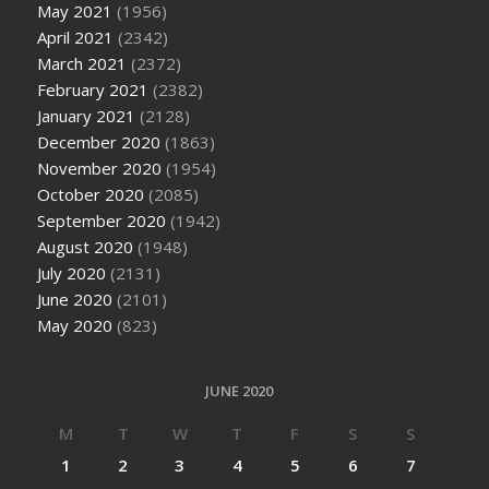
May 2021
(1956)
April 2021
(2342)
March 2021
(2372)
February 2021
(2382)
January 2021
(2128)
December 2020
(1863)
November 2020
(1954)
October 2020
(2085)
September 2020
(1942)
August 2020
(1948)
July 2020
(2131)
June 2020
(2101)
May 2020
(823)
JUNE 2020
M
T
W
T
F
S
S
1
2
3
4
5
6
7