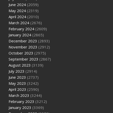
June 2024
(2059)
May 2024
(2319)
April 2024
(2010)
March 2024
(2676)
February 2024
(2609)
January 2024
(2865)
December 2023
(2893)
November 2023
(2912)
October 2023
(2975)
September 2023
(2867)
August 2023
(3139)
July 2023
(2914)
June 2023
(2737)
May 2023
(3242)
April 2023
(2590)
March 2023
(3244)
February 2023
(3212)
January 2023
(3369)