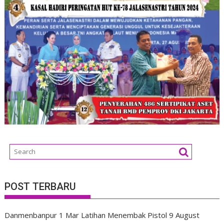
POST TERBARU
Danmenbanpur 1 Mar Latihan Menembak Pistol
9 August