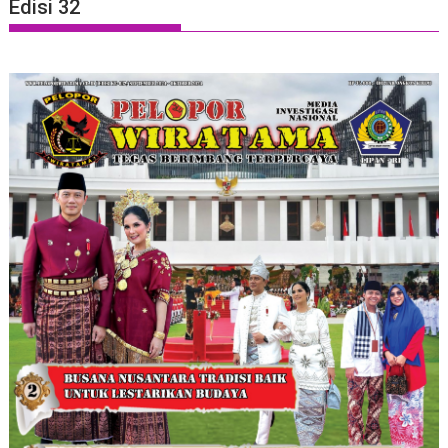
Edisi 32