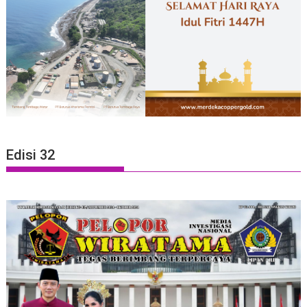
Edisi 32