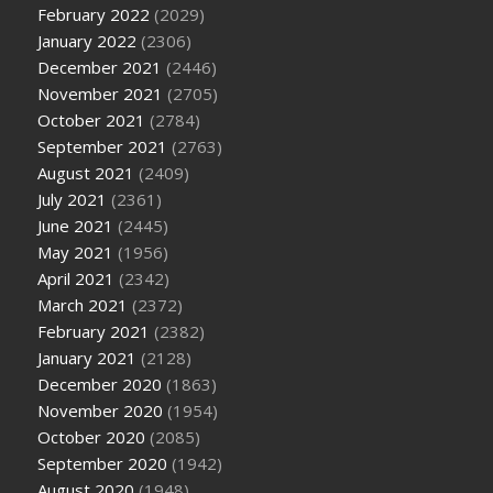
February 2022
(2029)
January 2022
(2306)
December 2021
(2446)
November 2021
(2705)
October 2021
(2784)
September 2021
(2763)
August 2021
(2409)
July 2021
(2361)
June 2021
(2445)
May 2021
(1956)
April 2021
(2342)
March 2021
(2372)
February 2021
(2382)
January 2021
(2128)
December 2020
(1863)
November 2020
(1954)
October 2020
(2085)
September 2020
(1942)
August 2020
(1948)