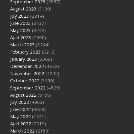
September 2023
(2867)
August 2023
(3139)
July 2023
(2914)
June 2023
(2737)
May 2023
(3242)
April 2023
(2590)
March 2023
(3244)
February 2023
(3212)
January 2023
(3369)
December 2022
(3872)
November 2022
(4202)
October 2022
(3490)
September 2022
(4829)
August 2022
(5158)
July 2022
(4963)
June 2022
(3628)
May 2022
(1741)
April 2022
(2019)
March 2022
(2180)