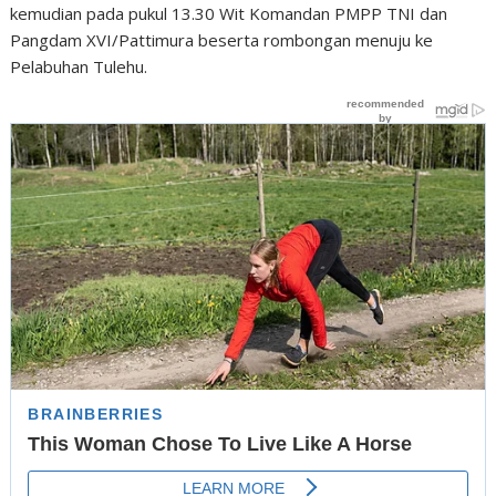
kemudian pada pukul 13.30 Wit Komandan PMPP TNI dan
Pangdam XVI/Pattimura beserta rombongan menuju ke
Pelabuhan Tulehu.