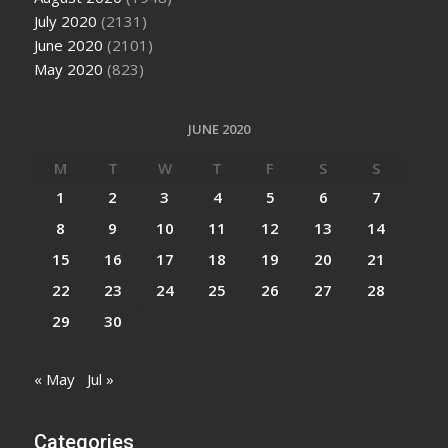
July 2020
(2131)
June 2020
(2101)
May 2020
(823)
JUNE 2020
M
T
W
T
F
S
S
1
2
3
4
5
6
7
8
9
10
11
12
13
14
15
16
17
18
19
20
21
22
23
24
25
26
27
28
29
30
« May
Jul »
Categories