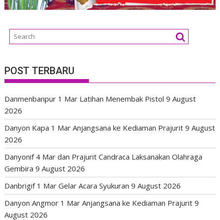
POST TERBARU
Danmenbanpur 1 Mar Latihan Menembak Pistol
9 August
2026
Danyon Kapa 1 Mar Anjangsana ke Kediaman Prajurit
9 August
2026
Danyonif 4 Mar dan Prajurit Candraca Laksanakan Olahraga
Gembira
9 August 2026
Danbrigif 1 Mar Gelar Acara Syukuran
9 August 2026
Danyon Angmor 1 Mar Anjangsana ke Kediaman Prajurit
9
August 2026