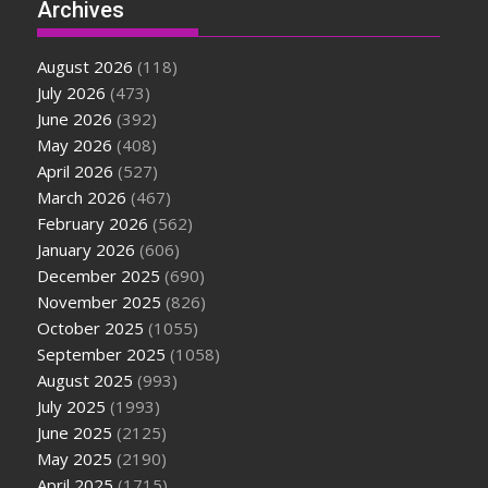
Archives
August 2026
(118)
July 2026
(473)
June 2026
(392)
May 2026
(408)
April 2026
(527)
March 2026
(467)
February 2026
(562)
January 2026
(606)
December 2025
(690)
November 2025
(826)
October 2025
(1055)
September 2025
(1058)
August 2025
(993)
July 2025
(1993)
June 2025
(2125)
May 2025
(2190)
April 2025
(1715)