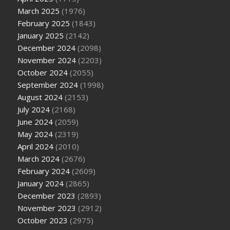
March 2025
(1976)
February 2025
(1843)
January 2025
(2142)
December 2024
(2098)
November 2024
(2203)
October 2024
(2055)
September 2024
(1998)
August 2024
(2153)
July 2024
(2168)
June 2024
(2059)
May 2024
(2319)
April 2024
(2010)
March 2024
(2676)
February 2024
(2609)
January 2024
(2865)
December 2023
(2893)
November 2023
(2912)
October 2023
(2975)