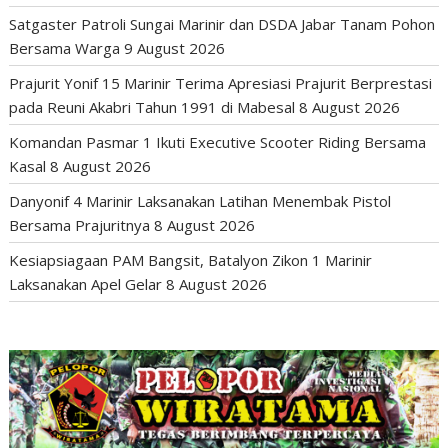
Satgaster Patroli Sungai Marinir dan DSDA Jabar Tanam Pohon
Bersama Warga
9 August 2026
Prajurit Yonif 15 Marinir Terima Apresiasi Prajurit Berprestasi
pada Reuni Akabri Tahun 1991 di Mabesal
8 August 2026
Komandan Pasmar 1 Ikuti Executive Scooter Riding Bersama
Kasal
8 August 2026
Danyonif 4 Marinir Laksanakan Latihan Menembak Pistol
Bersama Prajuritnya
8 August 2026
Kesiapsiagaan PAM Bangsit, Batalyon Zikon 1 Marinir
Laksanakan Apel Gelar
8 August 2026