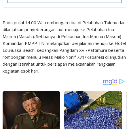
Pada pukul 14.00 Wit rombongan tiba di Pelabuhan Tulehu dan
dilanjutkan penyeberangan laut menuju ke Pelabuhan Ina
Marina (Masohi). Setibanya di Pelabuhan Ina Marina (Masohi)
Komandan PMPP TNI melanjutkan perjalanan menuju ke Hotel
Lounussa Beach, sedangkan Pangdam XVI/Pattimura beserta
rombongan menuju Mess Mako Yonif 731/Kabaresi dilanjutkan
dengan istirahat untuk persiapan melaksanakan rangkaian
kegiatan esok hari.