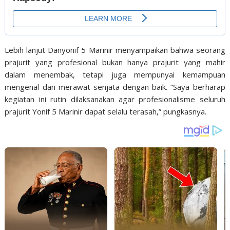
Lebih lanjut Danyonif 5 Marinir menyampaikan bahwa seorang
prajurit yang profesional bukan hanya prajurit yang mahir
dalam menembak, tetapi juga mempunyai kemampuan
mengenal dan merawat senjata dengan baik. “Saya berharap
kegiatan ini rutin dilaksanakan agar profesionalisme seluruh
prajurit Yonif 5 Marinir dapat selalu terasah,” pungkasnya.