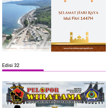
Edisi 32