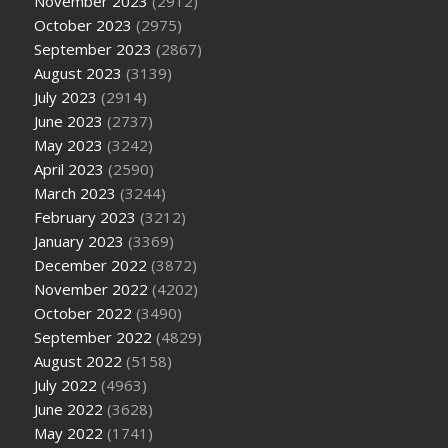
November 2023
(2912)
October 2023
(2975)
September 2023
(2867)
August 2023
(3139)
July 2023
(2914)
June 2023
(2737)
May 2023
(3242)
April 2023
(2590)
March 2023
(3244)
February 2023
(3212)
January 2023
(3369)
December 2022
(3872)
November 2022
(4202)
October 2022
(3490)
September 2022
(4829)
August 2022
(5158)
July 2022
(4963)
June 2022
(3628)
May 2022
(1741)