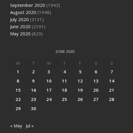
September 2020
(1942)
August 2020
(1948)
July 2020
(2131)
June 2020
(2101)
May 2020
(823)
JUNE 2020
M
T
W
T
F
S
S
1
2
3
4
5
6
7
8
9
10
11
12
13
14
15
16
17
18
19
20
21
22
23
24
25
26
27
28
29
30
« May
Jul »