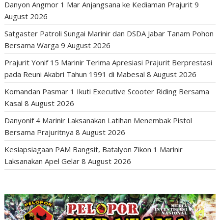
Danyon Angmor 1 Mar Anjangsana ke Kediaman Prajurit
9
August 2026
Satgaster Patroli Sungai Marinir dan DSDA Jabar Tanam Pohon
Bersama Warga
9 August 2026
Prajurit Yonif 15 Marinir Terima Apresiasi Prajurit Berprestasi
pada Reuni Akabri Tahun 1991 di Mabesal
8 August 2026
Komandan Pasmar 1 Ikuti Executive Scooter Riding Bersama
Kasal
8 August 2026
Danyonif 4 Marinir Laksanakan Latihan Menembak Pistol
Bersama Prajuritnya
8 August 2026
Kesiapsiagaan PAM Bangsit, Batalyon Zikon 1 Marinir
Laksanakan Apel Gelar
8 August 2026