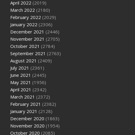
April 2022
(2019)
March 2022
(2180)
February 2022
(2029)
January 2022
(2306)
December 2021
(2446)
November 2021
(2705)
October 2021
(2784)
September 2021
(2763)
August 2021
(2409)
July 2021
(2361)
June 2021
(2445)
May 2021
(1956)
April 2021
(2342)
March 2021
(2372)
February 2021
(2382)
January 2021
(2128)
December 2020
(1863)
November 2020
(1954)
October 2020
(2085)