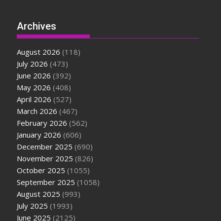
Archives
August 2026
(118)
July 2026
(473)
June 2026
(392)
May 2026
(408)
April 2026
(527)
March 2026
(467)
February 2026
(562)
January 2026
(606)
December 2025
(690)
November 2025
(826)
October 2025
(1055)
September 2025
(1058)
August 2025
(993)
July 2025
(1993)
June 2025
(2125)