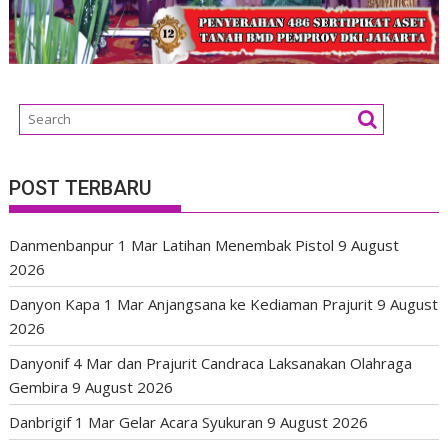
POST TERBARU
Danmenbanpur 1 Mar Latihan Menembak Pistol
9 August
2026
Danyon Kapa 1 Mar Anjangsana ke Kediaman Prajurit
9 August
2026
Danyonif 4 Mar dan Prajurit Candraca Laksanakan Olahraga
Gembira
9 August 2026
Danbrigif 1 Mar Gelar Acara Syukuran
9 August 2026