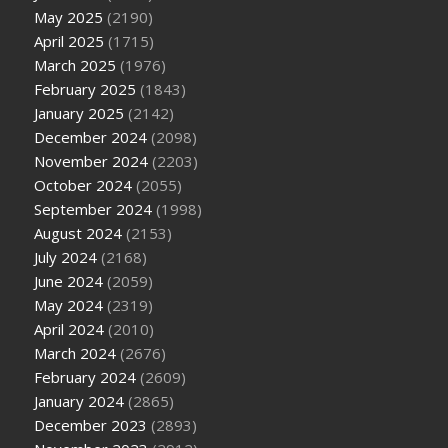
May 2025
(2190)
April 2025
(1715)
March 2025
(1976)
February 2025
(1843)
January 2025
(2142)
December 2024
(2098)
November 2024
(2203)
October 2024
(2055)
September 2024
(1998)
August 2024
(2153)
July 2024
(2168)
June 2024
(2059)
May 2024
(2319)
April 2024
(2010)
March 2024
(2676)
February 2024
(2609)
January 2024
(2865)
December 2023
(2893)