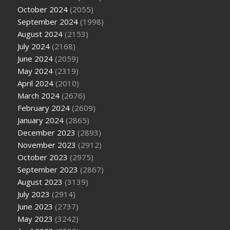
October 2024
(2055)
September 2024
(1998)
August 2024
(2153)
July 2024
(2168)
June 2024
(2059)
May 2024
(2319)
April 2024
(2010)
March 2024
(2676)
February 2024
(2609)
January 2024
(2865)
December 2023
(2893)
November 2023
(2912)
October 2023
(2975)
September 2023
(2867)
August 2023
(3139)
July 2023
(2914)
June 2023
(2737)
May 2023
(3242)