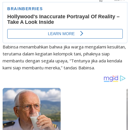
Babinsa menambahkan bahwa jika warga mengalami kesulitan,
terutama dalam kegiatan kelompok tani, pihaknya siap
membantu dengan segala upaya, “Tentunya jika ada kendala
kami siap membantu mereka,” tandas Babinsa.