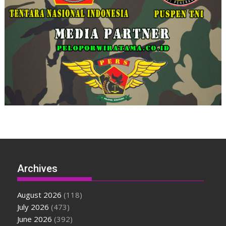
Archives
August 2026
(118)
July 2026
(473)
June 2026
(392)