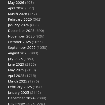
May 2026
(408)
April 2026
(527)
March 2026
(467)
February 2026
(562)
January 2026
(606)
December 2025
(690)
November 2025
(826)
October 2025
(1055)
September 2025
(1058)
August 2025
(993)
July 2025
(1993)
June 2025
(2125)
May 2025
(2190)
April 2025
(1715)
March 2025
(1976)
February 2025
(1843)
January 2025
(2142)
December 2024
(2098)
November 2024
(2203)