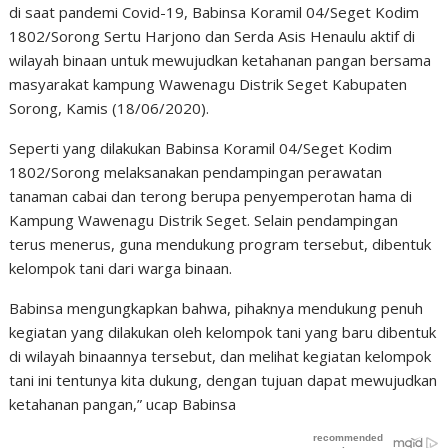
di saat pandemi Covid-19, Babinsa Koramil 04/Seget Kodim
1802/Sorong Sertu Harjono dan Serda Asis Henaulu aktif di
wilayah binaan untuk mewujudkan ketahanan pangan bersama
masyarakat kampung Wawenagu Distrik Seget Kabupaten
Sorong, Kamis (18/06/2020).
Seperti yang dilakukan Babinsa Koramil 04/Seget Kodim
1802/Sorong melaksanakan pendampingan perawatan
tanaman cabai dan terong berupa penyemperotan hama di
Kampung Wawenagu Distrik Seget. Selain pendampingan
terus menerus, guna mendukung program tersebut, dibentuk
kelompok tani dari warga binaan.
Babinsa mengungkapkan bahwa, pihaknya mendukung penuh
kegiatan yang dilakukan oleh kelompok tani yang baru dibentuk
di wilayah binaannya tersebut, dan melihat kegiatan kelompok
tani ini tentunya kita dukung, dengan tujuan dapat mewujudkan
ketahanan pangan,” ucap Babinsa