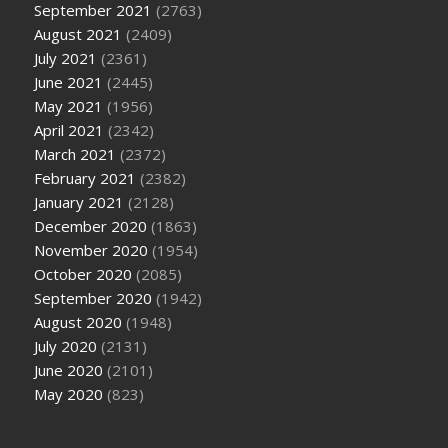
September 2021
(2763)
August 2021
(2409)
July 2021
(2361)
June 2021
(2445)
May 2021
(1956)
April 2021
(2342)
March 2021
(2372)
February 2021
(2382)
January 2021
(2128)
December 2020
(1863)
November 2020
(1954)
October 2020
(2085)
September 2020
(1942)
August 2020
(1948)
July 2020
(2131)
June 2020
(2101)
May 2020
(823)