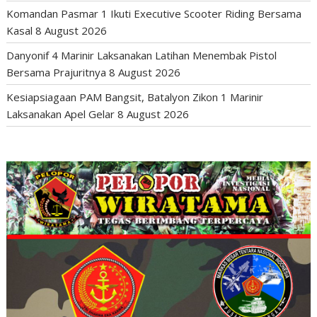
Komandan Pasmar 1 Ikuti Executive Scooter Riding Bersama
Kasal
8 August 2026
Danyonif 4 Marinir Laksanakan Latihan Menembak Pistol
Bersama Prajuritnya
8 August 2026
Kesiapsiagaan PAM Bangsit, Batalyon Zikon 1 Marinir
Laksanakan Apel Gelar
8 August 2026