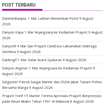
POST TERBARU
Danmenbanpur 1 Mar Latihan Menembak Pistol
9 August
2026
Danyon Kapa 1 Mar Anjangsana ke Kediaman Prajurit
9 August
2026
Danyonif 4 Mar dan Prajurit Candraca Laksanakan Olahraga
Gembira
9 August 2026
Danbrigif 1 Mar Gelar Acara Syukuran
9 August 2026
Danyon Angmor 1 Mar Anjangsana ke Kediaman Prajurit
9
August 2026
Satgaster Patroli Sungai Marinir dan DSDA Jabar Tanam Pohon
Bersama Warga
9 August 2026
Prajurit Yonif 15 Marinir Terima Apresiasi Prajurit Berprestasi
pada Reuni Akabri Tahun 1991 di Mabesal
8 August 2026