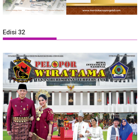
Edisi 32