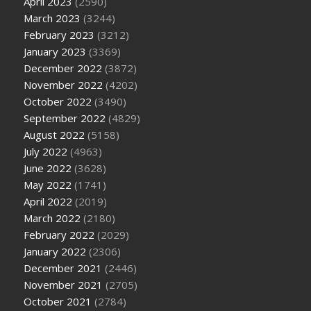
April 2023
(2590)
March 2023
(3244)
February 2023
(3212)
January 2023
(3369)
December 2022
(3872)
November 2022
(4202)
October 2022
(3490)
September 2022
(4829)
August 2022
(5158)
July 2022
(4963)
June 2022
(3628)
May 2022
(1741)
April 2022
(2019)
March 2022
(2180)
February 2022
(2029)
January 2022
(2306)
December 2021
(2446)
November 2021
(2705)
October 2021
(2784)