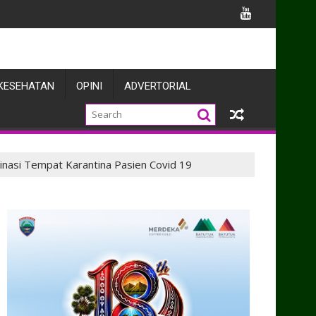
ira
KESEHATAN
OPINI
ADVERTORIAL
nasi Tempat Karantina Pasien Covid 19