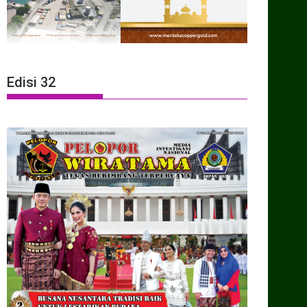
Edisi 32