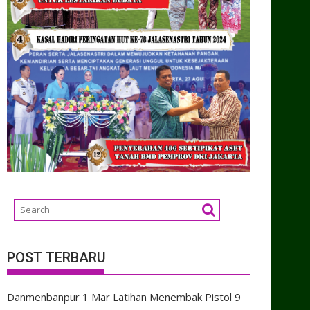
POST TERBARU
Danmenbanpur 1 Mar Latihan Menembak Pistol
9