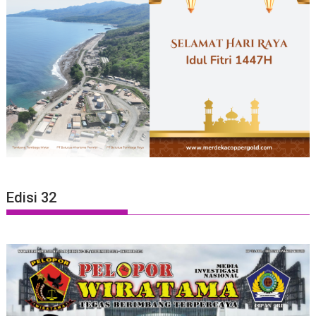
Edisi 32