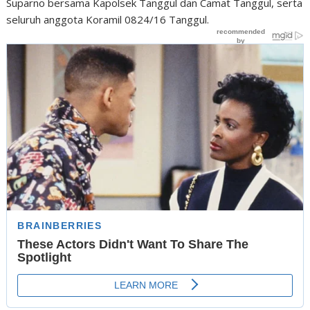
Suparno bersama Kapolsek Tanggul dan Camat Tanggul, serta
seluruh anggota Koramil 0824/16 Tanggul.