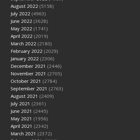
August 2022
(5158)
July 2022
(4963)
June 2022
(3628)
May 2022
(1741)
April 2022
(2019)
March 2022
(2180)
February 2022
(2029)
January 2022
(2306)
December 2021
(2446)
November 2021
(2705)
October 2021
(2784)
September 2021
(2763)
August 2021
(2409)
July 2021
(2361)
June 2021
(2445)
May 2021
(1956)
April 2021
(2342)
March 2021
(2372)