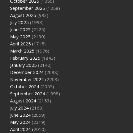
October 2025
(1055)
September 2025
(1058)
August 2025
(993)
July 2025
(1993)
June 2025
(2125)
May 2025
(2190)
April 2025
(1715)
March 2025
(1976)
February 2025
(1843)
January 2025
(2142)
December 2024
(2098)
November 2024
(2203)
October 2024
(2055)
September 2024
(1998)
August 2024
(2153)
July 2024
(2168)
June 2024
(2059)
May 2024
(2319)
April 2024
(2010)