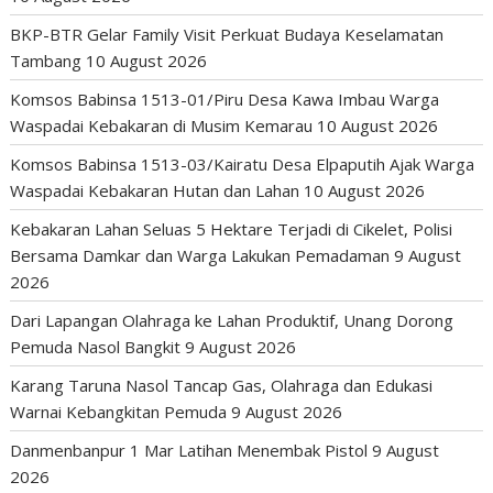
BKP-BTR Gelar Family Visit Perkuat Budaya Keselamatan
Tambang
10 August 2026
Komsos Babinsa 1513-01/Piru Desa Kawa Imbau Warga
Waspadai Kebakaran di Musim Kemarau
10 August 2026
Komsos Babinsa 1513-03/Kairatu Desa Elpaputih Ajak Warga
Waspadai Kebakaran Hutan dan Lahan
10 August 2026
Kebakaran Lahan Seluas 5 Hektare Terjadi di Cikelet, Polisi
Bersama Damkar dan Warga Lakukan Pemadaman
9 August
2026
Dari Lapangan Olahraga ke Lahan Produktif, Unang Dorong
Pemuda Nasol Bangkit
9 August 2026
Karang Taruna Nasol Tancap Gas, Olahraga dan Edukasi
Warnai Kebangkitan Pemuda
9 August 2026
Danmenbanpur 1 Mar Latihan Menembak Pistol
9 August
2026