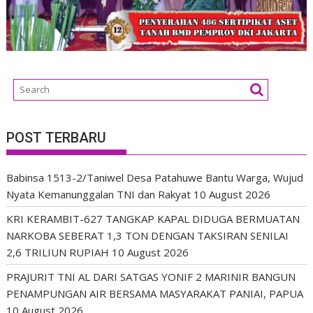
POST TERBARU
Babinsa 1513-2/Taniwel Desa Patahuwe Bantu Warga, Wujud
Nyata Kemanunggalan TNI dan Rakyat
10 August 2026
KRI KERAMBIT-627 TANGKAP KAPAL DIDUGA BERMUATAN
NARKOBA SEBERAT 1,3 TON DENGAN TAKSIRAN SENILAI
2,6 TRILIUN RUPIAH
10 August 2026
PRAJURIT TNI AL DARI SATGAS YONIF 2 MARINIR BANGUN
PENAMPUNGAN AIR BERSAMA MASYARAKAT PANIAI, PAPUA
10 August 2026