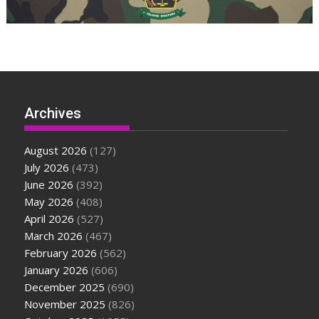
Archives
August 2026
(127)
July 2026
(473)
June 2026
(392)
May 2026
(408)
April 2026
(527)
March 2026
(467)
February 2026
(562)
January 2026
(606)
December 2025
(690)
November 2025
(826)