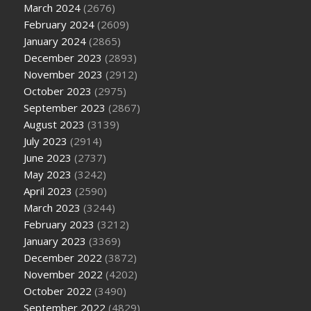
March 2024
(2676)
February 2024
(2609)
January 2024
(2865)
December 2023
(2893)
November 2023
(2912)
October 2023
(2975)
September 2023
(2867)
August 2023
(3139)
July 2023
(2914)
June 2023
(2737)
May 2023
(3242)
April 2023
(2590)
March 2023
(3244)
February 2023
(3212)
January 2023
(3369)
December 2022
(3872)
November 2022
(4202)
October 2022
(3490)
September 2022
(4829)