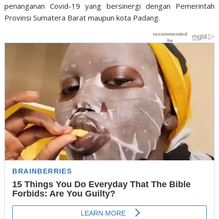
penanganan Covid-19 yang bersinergi dengan Pemerintah
Provinsi Sumatera Barat maupun kota Padang.