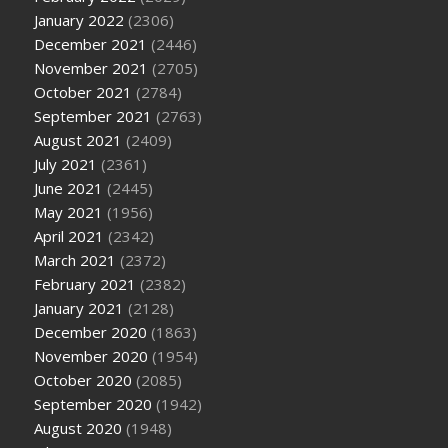
January 2022
(2306)
December 2021
(2446)
November 2021
(2705)
October 2021
(2784)
September 2021
(2763)
August 2021
(2409)
July 2021
(2361)
June 2021
(2445)
May 2021
(1956)
April 2021
(2342)
March 2021
(2372)
February 2021
(2382)
January 2021
(2128)
December 2020
(1863)
November 2020
(1954)
October 2020
(2085)
September 2020
(1942)
August 2020
(1948)