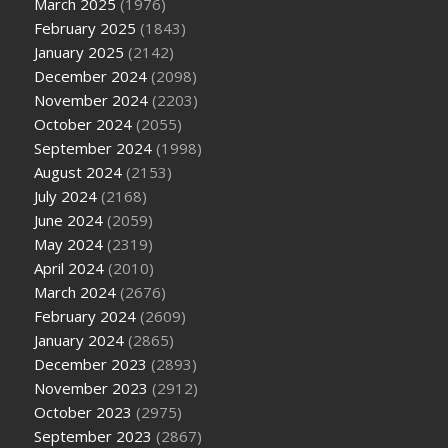
March 2025
(1976)
February 2025
(1843)
January 2025
(2142)
December 2024
(2098)
November 2024
(2203)
October 2024
(2055)
September 2024
(1998)
August 2024
(2153)
July 2024
(2168)
June 2024
(2059)
May 2024
(2319)
April 2024
(2010)
March 2024
(2676)
February 2024
(2609)
January 2024
(2865)
December 2023
(2893)
November 2023
(2912)
October 2023
(2975)
September 2023
(2867)