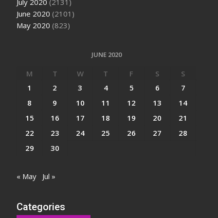
July 2020
(2131)
June 2020
(2101)
May 2020
(823)
JUNE 2020
M
T
W
T
F
S
S
1
2
3
4
5
6
7
8
9
10
11
12
13
14
15
16
17
18
19
20
21
22
23
24
25
26
27
28
29
30
« May
Jul »
Categories