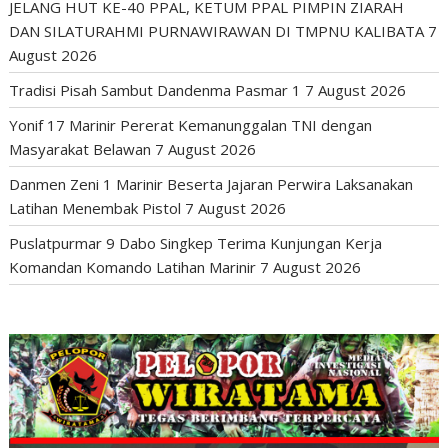
JELANG HUT KE-40 PPAL, KETUM PPAL PIMPIN ZIARAH
DAN SILATURAHMI PURNAWIRAWAN DI TMPNU KALIBATA
7
August 2026
Tradisi Pisah Sambut Dandenma Pasmar 1
7 August 2026
Yonif 17 Marinir Pererat Kemanunggalan TNI dengan
Masyarakat Belawan
7 August 2026
Danmen Zeni 1 Marinir Beserta Jajaran Perwira Laksanakan
Latihan Menembak Pistol
7 August 2026
Puslatpurmar 9 Dabo Singkep Terima Kunjungan Kerja
Komandan Komando Latihan Marinir
7 August 2026