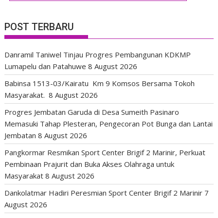
POST TERBARU
Danramil Taniwel Tinjau Progres Pembangunan KDKMP
Lumapelu dan Patahuwe
8 August 2026
Babinsa 1513-03/Kairatu Km 9 Komsos Bersama Tokoh
Masyarakat.
8 August 2026
Progres Jembatan Garuda di Desa Sumeith Pasinaro
Memasuki Tahap Plesteran, Pengecoran Pot Bunga dan Lantai
Jembatan
8 August 2026
Pangkormar Resmikan Sport Center Brigif 2 Marinir, Perkuat
Pembinaan Prajurit dan Buka Akses Olahraga untuk
Masyarakat
8 August 2026
Dankolatmar Hadiri Peresmian Sport Center Brigif 2 Marinir
7
August 2026