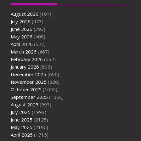
August 2026
(107)
July 2026
(473)
June 2026
(392)
May 2026
(408)
April 2026
(527)
March 2026
(467)
February 2026
(562)
January 2026
(606)
December 2025
(690)
November 2025
(826)
October 2025
(1055)
September 2025
(1058)
August 2025
(993)
July 2025
(1993)
June 2025
(2125)
May 2025
(2190)
April 2025
(1715)