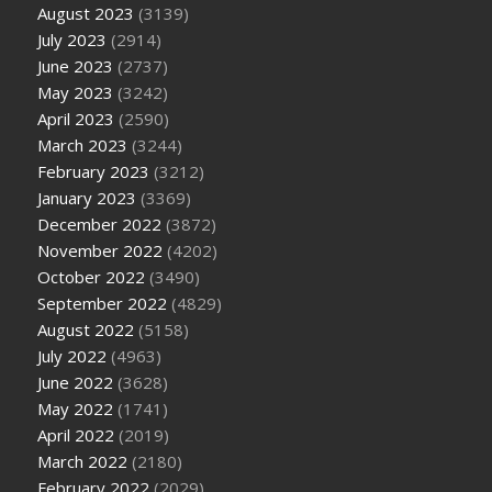
August 2023
(3139)
July 2023
(2914)
June 2023
(2737)
May 2023
(3242)
April 2023
(2590)
March 2023
(3244)
February 2023
(3212)
January 2023
(3369)
December 2022
(3872)
November 2022
(4202)
October 2022
(3490)
September 2022
(4829)
August 2022
(5158)
July 2022
(4963)
June 2022
(3628)
May 2022
(1741)
April 2022
(2019)
March 2022
(2180)
February 2022
(2029)