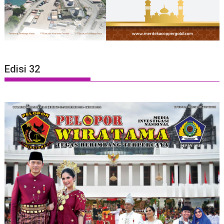
Edisi 32