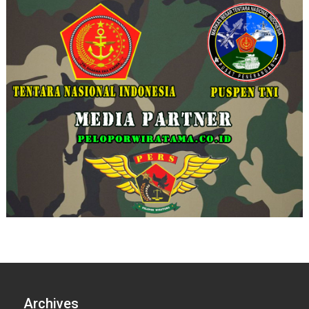
Archives