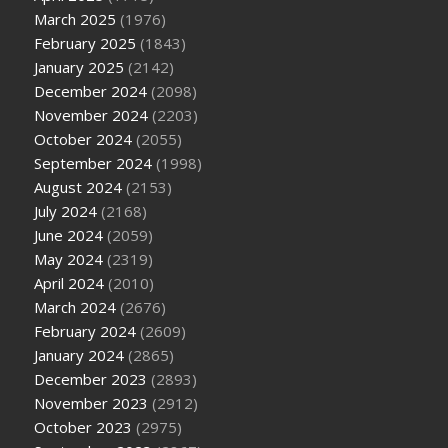
March 2025
(1976)
February 2025
(1843)
January 2025
(2142)
December 2024
(2098)
November 2024
(2203)
October 2024
(2055)
September 2024
(1998)
August 2024
(2153)
July 2024
(2168)
June 2024
(2059)
May 2024
(2319)
April 2024
(2010)
March 2024
(2676)
February 2024
(2609)
January 2024
(2865)
December 2023
(2893)
November 2023
(2912)
October 2023
(2975)