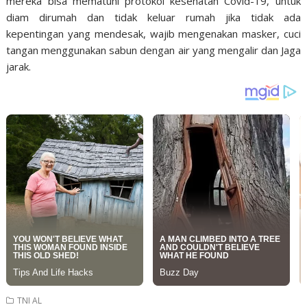
mereka bisa mematuhi protokol kesehatan Covid-19, untuk
diam dirumah dan tidak keluar rumah jika tidak ada
kepentingan yang mendesak, wajib mengenakan masker, cuci
tangan menggunakan sabun dengan air yang mengalir dan Jaga
jarak.
TNI AL