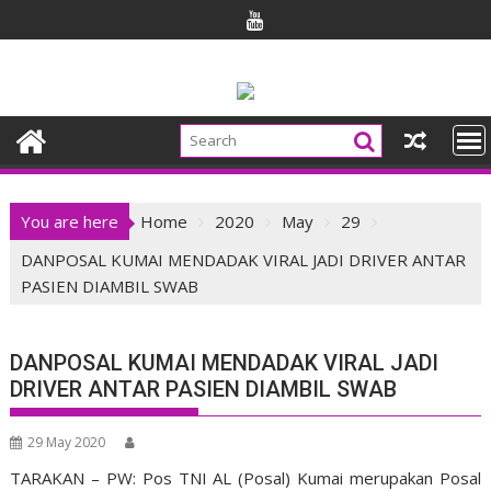
Skip
to
content
You are here
Home
2020
May
29
DANPOSAL KUMAI MENDADAK VIRAL JADI DRIVER ANTAR
PASIEN DIAMBIL SWAB
DANPOSAL KUMAI MENDADAK VIRAL JADI
DRIVER ANTAR PASIEN DIAMBIL SWAB
29 May 2020
TARAKAN – PW: Pos TNI AL (Posal) Kumai merupakan Posal