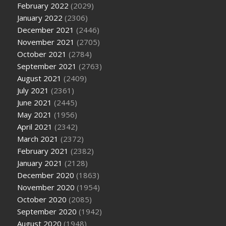
February 2022
(2029)
January 2022
(2306)
December 2021
(2446)
November 2021
(2705)
October 2021
(2784)
September 2021
(2763)
August 2021
(2409)
July 2021
(2361)
June 2021
(2445)
May 2021
(1956)
April 2021
(2342)
March 2021
(2372)
February 2021
(2382)
January 2021
(2128)
December 2020
(1863)
November 2020
(1954)
October 2020
(2085)
September 2020
(1942)
August 2020
(1948)