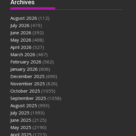
Archives
August 2026
(112)
July 2026
(473)
June 2026
(392)
May 2026
(408)
April 2026
(527)
March 2026
(467)
February 2026
(562)
January 2026
(606)
December 2025
(690)
November 2025
(826)
October 2025
(1055)
September 2025
(1058)
August 2025
(993)
July 2025
(1993)
June 2025
(2125)
May 2025
(2190)
April 2025
(1715)