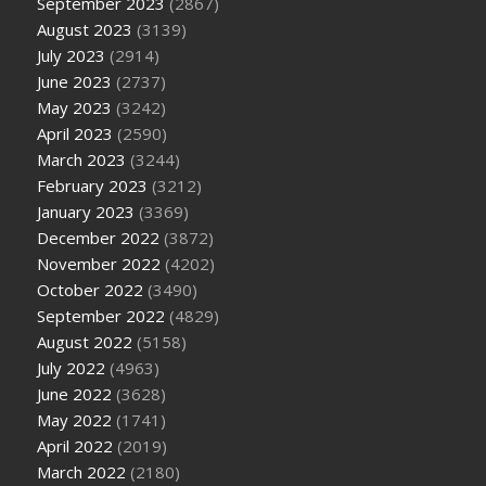
September 2023
(2867)
August 2023
(3139)
July 2023
(2914)
June 2023
(2737)
May 2023
(3242)
April 2023
(2590)
March 2023
(3244)
February 2023
(3212)
January 2023
(3369)
December 2022
(3872)
November 2022
(4202)
October 2022
(3490)
September 2022
(4829)
August 2022
(5158)
July 2022
(4963)
June 2022
(3628)
May 2022
(1741)
April 2022
(2019)
March 2022
(2180)