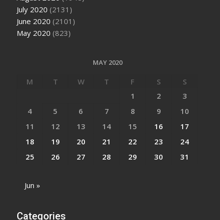
July 2020
(2131)
June 2020
(2101)
May 2020
(823)
MAY 2020
M
T
W
T
F
S
S
1
2
3
4
5
6
7
8
9
10
11
12
13
14
15
16
17
18
19
20
21
22
23
24
25
26
27
28
29
30
31
Jun »
Categories