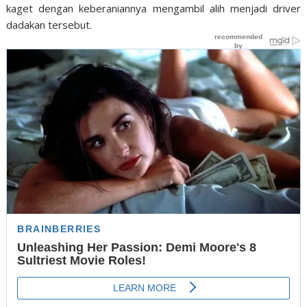
kaget dengan keberaniannya mengambil alih menjadi driver
dadakan tersebut.