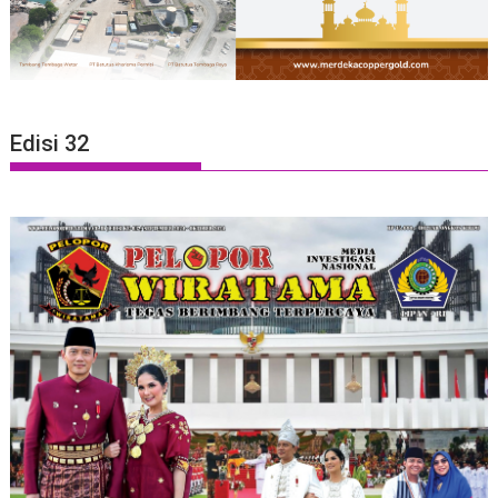
Edisi 32