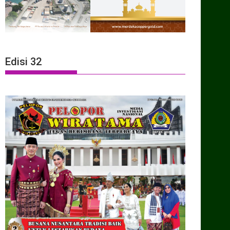
Edisi 32