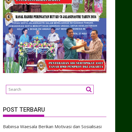
POST TERBARU
Babinsa Waesala Berikan Motivasi dan Sosialisasi