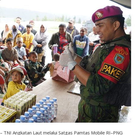
– – TNI Angkatan Laut melalui Satgas Pamtas Mobile RI–PNG