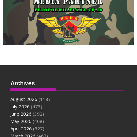
Archives
August 2026
(118)
July 2026
(473)
June 2026
(392)
May 2026
(408)
April 2026
(527)
March 2026
(467)