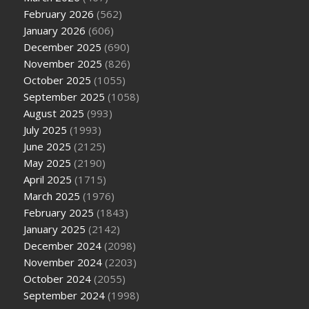
February 2026
(562)
January 2026
(606)
December 2025
(690)
November 2025
(826)
October 2025
(1055)
September 2025
(1058)
August 2025
(993)
July 2025
(1993)
June 2025
(2125)
May 2025
(2190)
April 2025
(1715)
March 2025
(1976)
February 2025
(1843)
January 2025
(2142)
December 2024
(2098)
November 2024
(2203)
October 2024
(2055)
September 2024
(1998)