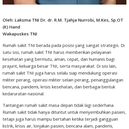
Oleh: Laksma TNI Dr. dr. R.M. Tjahja Nurrobi, M.Kes, Sp.OT
(K) Hand
Wakapuskes TNI
Rumah sakit TNI berada pada posisi yang sangat strategis. Di
satu sisi, rumah sakit TNI harus memberikan pelayanan
kesehatan yang bermutu, aman, cepat, dan humanis bagi
prajurit, keluarga besar TNI, serta masyarakat. Di sisi lain,
rumah sakit TNI juga harus selalu siap mendukung operasi
militer perang, operasi militer selain perang, penanggulangan
bencana, pandemi, krisis kesehatan, dan berbagai bentuk
kedaruratan nasional.
Tantangan rumah sakit masa depan tidak lagi sederhana.
Rumah sakit tidak hanya dituntut untuk menyembuhkan pasien,
tetapi juga harus mampu bertahan ketika terjadi gangguan
listrik, krisis air, lonjakan pasien, bencana alam, pandemi,