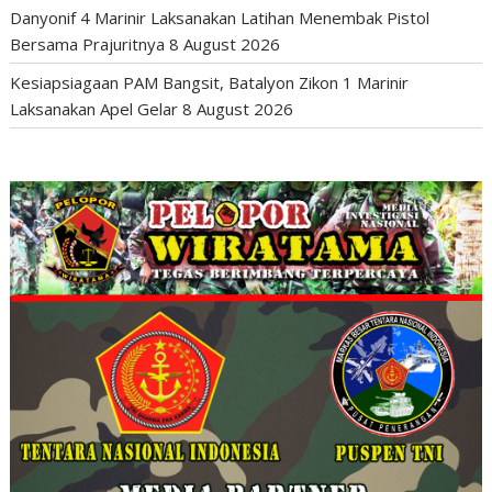
Danyonif 4 Marinir Laksanakan Latihan Menembak Pistol
Bersama Prajuritnya
8 August 2026
Kesiapsiagaan PAM Bangsit, Batalyon Zikon 1 Marinir
Laksanakan Apel Gelar
8 August 2026