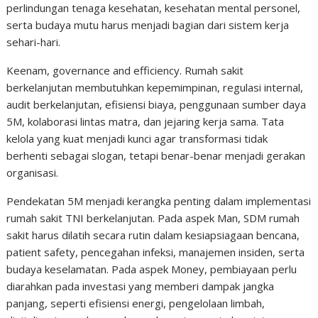
perlindungan tenaga kesehatan, kesehatan mental personel,
serta budaya mutu harus menjadi bagian dari sistem kerja
sehari-hari.
Keenam, governance and efficiency. Rumah sakit
berkelanjutan membutuhkan kepemimpinan, regulasi internal,
audit berkelanjutan, efisiensi biaya, penggunaan sumber daya
5M, kolaborasi lintas matra, dan jejaring kerja sama. Tata
kelola yang kuat menjadi kunci agar transformasi tidak
berhenti sebagai slogan, tetapi benar-benar menjadi gerakan
organisasi.
Pendekatan 5M menjadi kerangka penting dalam implementasi
rumah sakit TNI berkelanjutan. Pada aspek Man, SDM rumah
sakit harus dilatih secara rutin dalam kesiapsiagaan bencana,
patient safety, pencegahan infeksi, manajemen insiden, serta
budaya keselamatan. Pada aspek Money, pembiayaan perlu
diarahkan pada investasi yang memberi dampak jangka
panjang, seperti efisiensi energi, pengelolaan limbah,