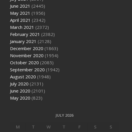
June 2021
(2445)
May 2021
(1956)
April 2021
(2342)
March 2021
(2372)
February 2021
(2382)
January 2021
(2128)
December 2020
(1863)
November 2020
(1954)
October 2020
(2085)
September 2020
(1942)
August 2020
(1948)
July 2020
(2131)
June 2020
(2101)
May 2020
(823)
JULY 2026
M
T
W
T
F
S
S