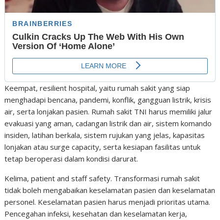
Keempat, resilient hospital, yaitu rumah sakit yang siap
menghadapi bencana, pandemi, konflik, gangguan listrik, krisis
air, serta lonjakan pasien. Rumah sakit TNI harus memiliki jalur
evakuasi yang aman, cadangan listrik dan air, sistem komando
insiden, latihan berkala, sistem rujukan yang jelas, kapasitas
lonjakan atau surge capacity, serta kesiapan fasilitas untuk
tetap beroperasi dalam kondisi darurat.
Kelima, patient and staff safety. Transformasi rumah sakit
tidak boleh mengabaikan keselamatan pasien dan keselamatan
personel. Keselamatan pasien harus menjadi prioritas utama.
Pencegahan infeksi, kesehatan dan keselamatan kerja,