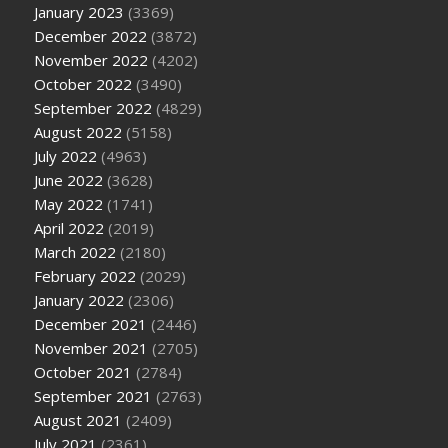
January 2023
(3369)
December 2022
(3872)
November 2022
(4202)
October 2022
(3490)
September 2022
(4829)
August 2022
(5158)
July 2022
(4963)
June 2022
(3628)
May 2022
(1741)
April 2022
(2019)
March 2022
(2180)
February 2022
(2029)
January 2022
(2306)
December 2021
(2446)
November 2021
(2705)
October 2021
(2784)
September 2021
(2763)
August 2021
(2409)
July 2021
(2361)