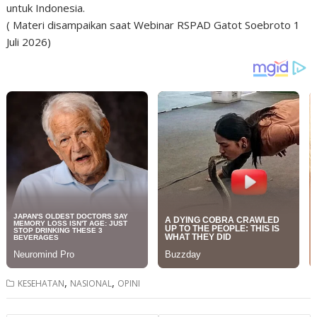
untuk Indonesia.
( Materi disampaikan saat Webinar RSPAD Gatot Soebroto 1
Juli 2026)
,
,
KESEHATAN
NASIONAL
OPINI