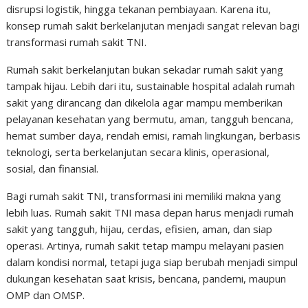
disrupsi logistik, hingga tekanan pembiayaan. Karena itu,
konsep rumah sakit berkelanjutan menjadi sangat relevan bagi
transformasi rumah sakit TNI.
Rumah sakit berkelanjutan bukan sekadar rumah sakit yang
tampak hijau. Lebih dari itu, sustainable hospital adalah rumah
sakit yang dirancang dan dikelola agar mampu memberikan
pelayanan kesehatan yang bermutu, aman, tangguh bencana,
hemat sumber daya, rendah emisi, ramah lingkungan, berbasis
teknologi, serta berkelanjutan secara klinis, operasional,
sosial, dan finansial.
Bagi rumah sakit TNI, transformasi ini memiliki makna yang
lebih luas. Rumah sakit TNI masa depan harus menjadi rumah
sakit yang tangguh, hijau, cerdas, efisien, aman, dan siap
operasi. Artinya, rumah sakit tetap mampu melayani pasien
dalam kondisi normal, tetapi juga siap berubah menjadi simpul
dukungan kesehatan saat krisis, bencana, pandemi, maupun
OMP dan OMSP.