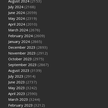
August 2024
(2153)
July 2024
(2168)
June 2024
(2059)
May 2024
(2319)
April 2024
(2010)
March 2024
(2676)
February 2024
(2609)
January 2024
(2865)
December 2023
(2893)
November 2023
(2912)
October 2023
(2975)
September 2023
(2867)
August 2023
(3139)
July 2023
(2914)
June 2023
(2737)
May 2023
(3242)
April 2023
(2590)
March 2023
(3244)
February 2023
(3212)