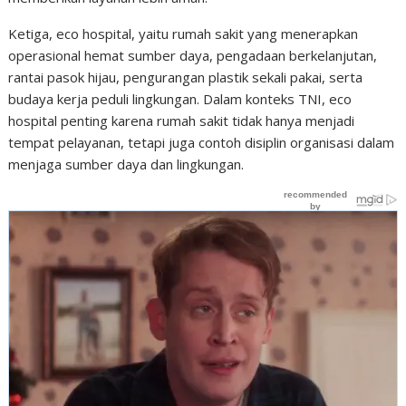
Ketiga, eco hospital, yaitu rumah sakit yang menerapkan
operasional hemat sumber daya, pengadaan berkelanjutan,
rantai pasok hijau, pengurangan plastik sekali pakai, serta
budaya kerja peduli lingkungan. Dalam konteks TNI, eco
hospital penting karena rumah sakit tidak hanya menjadi
tempat pelayanan, tetapi juga contoh disiplin organisasi dalam
menjaga sumber daya dan lingkungan.