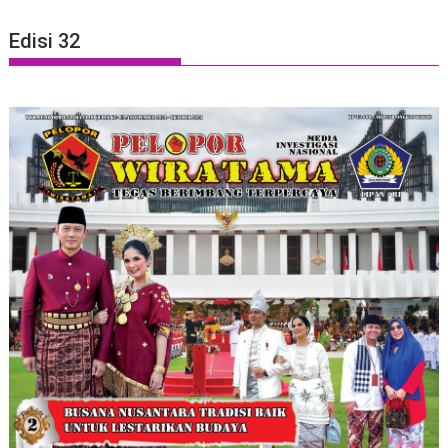
Edisi 32