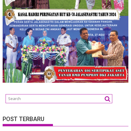
POST TERBARU