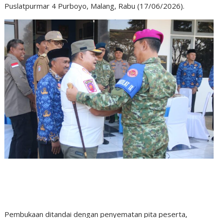
Puslatpurmar 4 Purboyo, Malang, Rabu (17/06/2026).
Pembukaan ditandai dengan penyematan pita peserta,