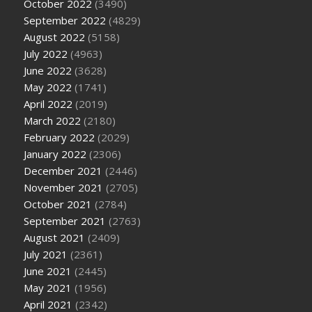
October 2022
(3490)
September 2022
(4829)
August 2022
(5158)
July 2022
(4963)
June 2022
(3628)
May 2022
(1741)
April 2022
(2019)
March 2022
(2180)
February 2022
(2029)
January 2022
(2306)
December 2021
(2446)
November 2021
(2705)
October 2021
(2784)
September 2021
(2763)
August 2021
(2409)
July 2021
(2361)
June 2021
(2445)
May 2021
(1956)
April 2021
(2342)