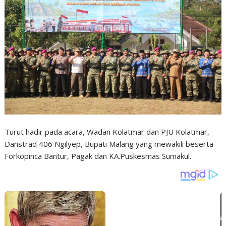
Turut hadir pada acara, Wadan Kolatmar dan PJU Kolatmar,
Danstrad 406 Ngilyep, Bupati Malang yang mewakili beserta
Forkopinca Bantur, Pagak dan KA.Puskesmas Sumakul.