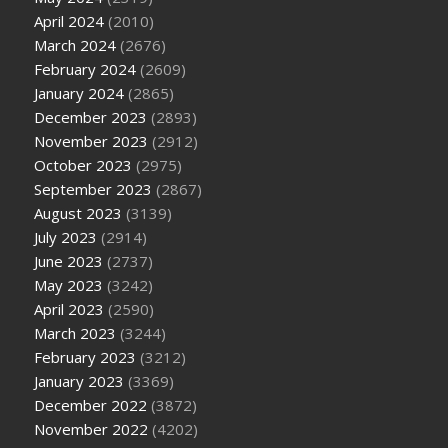
April 2024
(2010)
March 2024
(2676)
February 2024
(2609)
January 2024
(2865)
December 2023
(2893)
November 2023
(2912)
October 2023
(2975)
September 2023
(2867)
August 2023
(3139)
July 2023
(2914)
June 2023
(2737)
May 2023
(3242)
April 2023
(2590)
March 2023
(3244)
February 2023
(3212)
January 2023
(3369)
December 2022
(3872)
November 2022
(4202)