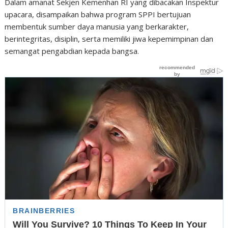
Dalam amanat Sekjen Kemenhan RI yang dibacakan Inspektur
upacara, disampaikan bahwa program SPPI bertujuan
membentuk sumber daya manusia yang berkarakter,
berintegritas, disiplin, serta memiliki jiwa kepemimpinan dan
semangat pengabdian kepada bangsa.