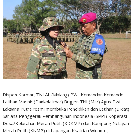
Dispen Kormar, TNI AL (Malang) PW : Komandan Komando
Latihan Marinir (Dankolatmar) Brigjen TNI (Mar) Agus Dwi
Laksana Putra resmi membuka Pendidikan dan Latihan (Diklat)
Sarjana Penggerak Pembangunan Indonesia (SPPI) Koperasi
Desa/Kelurahan Merah Putih (KDKMP) dan Kampung Nelayan
Merah Putih (KNMP) di Lapangan Ksatrian Winanto,