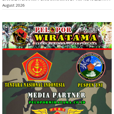
August 2026