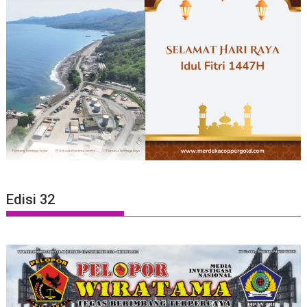
Edisi 32