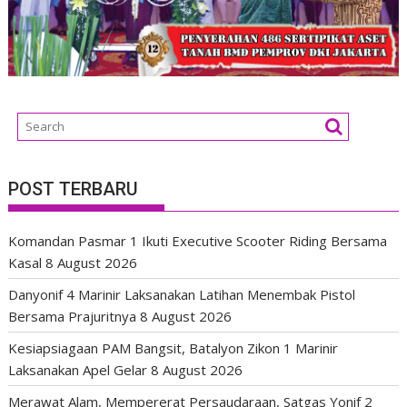
POST TERBARU
Komandan Pasmar 1 Ikuti Executive Scooter Riding Bersama
Kasal
8 August 2026
Danyonif 4 Marinir Laksanakan Latihan Menembak Pistol
Bersama Prajuritnya
8 August 2026
Kesiapsiagaan PAM Bangsit, Batalyon Zikon 1 Marinir
Laksanakan Apel Gelar
8 August 2026
Merawat Alam, Mempererat Persaudaraan, Satgas Yonif 2