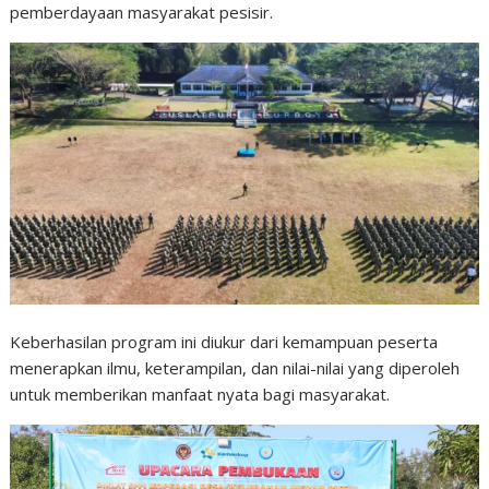
pemberdayaan masyarakat pesisir.
Keberhasilan program ini diukur dari kemampuan peserta
menerapkan ilmu, keterampilan, dan nilai-nilai yang diperoleh
untuk memberikan manfaat nyata bagi masyarakat.