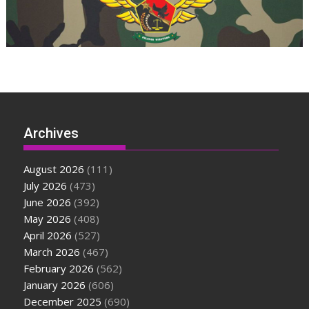
Archives
August 2026
(111)
July 2026
(473)
June 2026
(392)
May 2026
(408)
April 2026
(527)
March 2026
(467)
February 2026
(562)
January 2026
(606)
December 2025
(690)