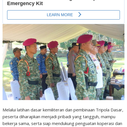
Melalui latihan dasar kemiliteran dan pembinaan Tripola Dasar,
peserta diharapkan menjadi pribadi yang tangguh, mampu
bekerja sama, serta siap mendukung penguatan koperasi dan