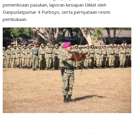
pemeriksaan pasukan, laporan kesiapan Diklat oleh
Danpuslatpumar 4 Purboyo, serta pernyataan resmi
pembukaan.