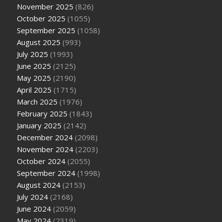
November 2025
(826)
October 2025
(1055)
September 2025
(1058)
August 2025
(993)
July 2025
(1993)
June 2025
(2125)
May 2025
(2190)
April 2025
(1715)
March 2025
(1976)
February 2025
(1843)
January 2025
(2142)
December 2024
(2098)
November 2024
(2203)
October 2024
(2055)
September 2024
(1998)
August 2024
(2153)
July 2024
(2168)
June 2024
(2059)
May 2024
(2319)