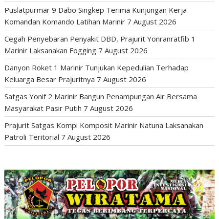
Puslatpurmar 9 Dabo Singkep Terima Kunjungan Kerja
Komandan Komando Latihan Marinir
7 August 2026
Cegah Penyebaran Penyakit DBD, Prajurit Yonranratfib 1
Marinir Laksanakan Fogging
7 August 2026
Danyon Roket 1 Marinir Tunjukan Kepedulian Terhadap
Keluarga Besar Prajuritnya
7 August 2026
Satgas Yonif 2 Marinir Bangun Penampungan Air Bersama
Masyarakat Pasir Putih
7 August 2026
Prajurit Satgas Kompi Komposit Marinir Natuna Laksanakan
Patroli Teritorial
7 August 2026