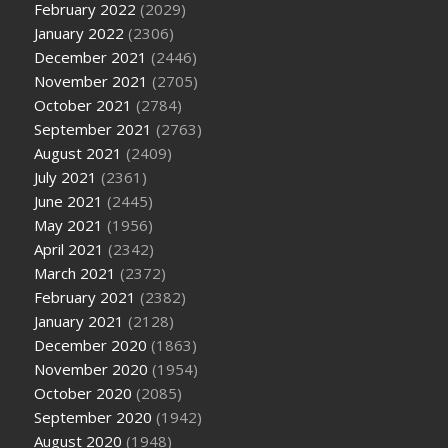
February 2022
(2029)
January 2022
(2306)
December 2021
(2446)
November 2021
(2705)
October 2021
(2784)
September 2021
(2763)
August 2021
(2409)
July 2021
(2361)
June 2021
(2445)
May 2021
(1956)
April 2021
(2342)
March 2021
(2372)
February 2021
(2382)
January 2021
(2128)
December 2020
(1863)
November 2020
(1954)
October 2020
(2085)
September 2020
(1942)
August 2020
(1948)