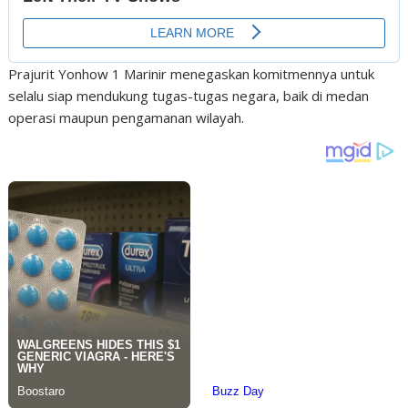
Prajurit Yonhow 1 Marinir menegaskan komitmennya untuk
selalu siap mendukung tugas-tugas negara, baik di medan
operasi maupun pengamanan wilayah.