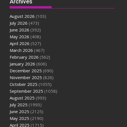
Archives
August 2026
(103)
July 2026
(473)
June 2026
(392)
May 2026
(408)
April 2026
(527)
March 2026
(467)
February 2026
(562)
January 2026
(606)
December 2025
(690)
November 2025
(826)
October 2025
(1055)
September 2025
(1058)
August 2025
(993)
July 2025
(1993)
June 2025
(2125)
May 2025
(2190)
April 2025
(1715)