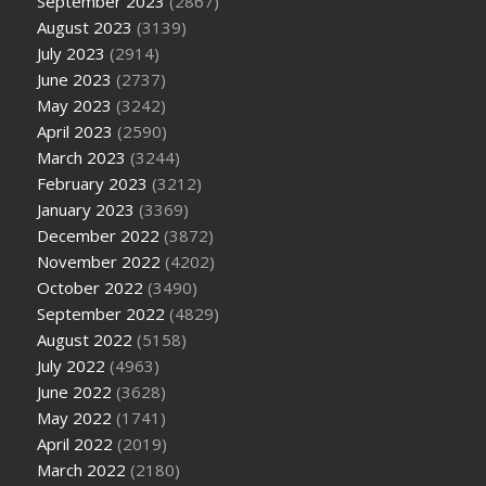
September 2023
(2867)
August 2023
(3139)
July 2023
(2914)
June 2023
(2737)
May 2023
(3242)
April 2023
(2590)
March 2023
(3244)
February 2023
(3212)
January 2023
(3369)
December 2022
(3872)
November 2022
(4202)
October 2022
(3490)
September 2022
(4829)
August 2022
(5158)
July 2022
(4963)
June 2022
(3628)
May 2022
(1741)
April 2022
(2019)
March 2022
(2180)