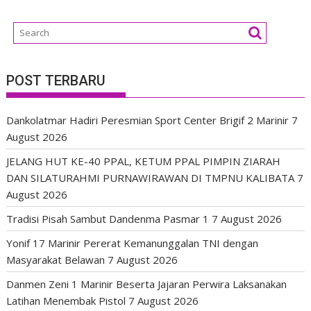
POST TERBARU
Dankolatmar Hadiri Peresmian Sport Center Brigif 2 Marinir
7
August 2026
JELANG HUT KE-40 PPAL, KETUM PPAL PIMPIN ZIARAH
DAN SILATURAHMI PURNAWIRAWAN DI TMPNU KALIBATA
7
August 2026
Tradisi Pisah Sambut Dandenma Pasmar 1
7 August 2026
Yonif 17 Marinir Pererat Kemanunggalan TNI dengan
Masyarakat Belawan
7 August 2026
Danmen Zeni 1 Marinir Beserta Jajaran Perwira Laksanakan
Latihan Menembak Pistol
7 August 2026