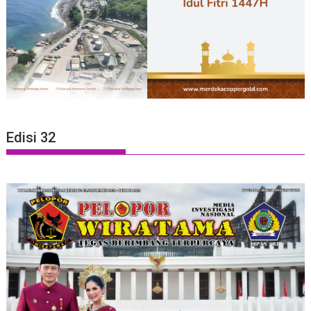
Edisi 32