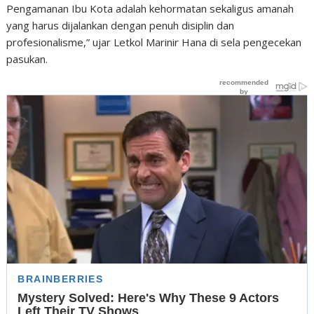
Pengamanan Ibu Kota adalah kehormatan sekaligus amanah
yang harus dijalankan dengan penuh disiplin dan
profesionalisme,” ujar Letkol Marinir Hana di sela pengecekan
pasukan.