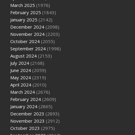
March 2025
(1976)
February 2025
(1843)
January 2025
(2142)
December 2024
(2098)
November 2024
(2203)
October 2024
(2055)
September 2024
(1998)
August 2024
(2153)
July 2024
(2168)
June 2024
(2059)
May 2024
(2319)
April 2024
(2010)
March 2024
(2676)
February 2024
(2609)
January 2024
(2865)
December 2023
(2893)
November 2023
(2912)
October 2023
(2975)