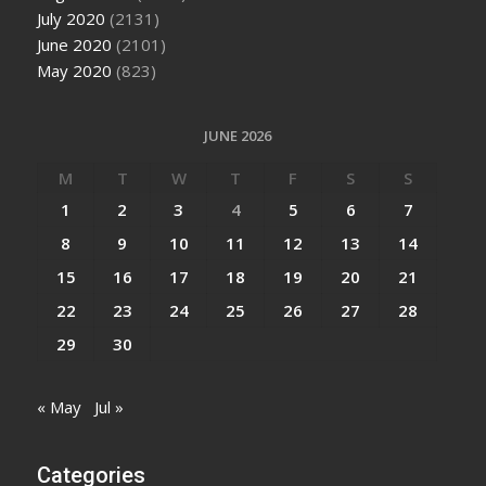
July 2020
(2131)
June 2020
(2101)
May 2020
(823)
JUNE 2026
M
T
W
T
F
S
S
1
2
3
4
5
6
7
8
9
10
11
12
13
14
15
16
17
18
19
20
21
22
23
24
25
26
27
28
29
30
« May
Jul »
Categories