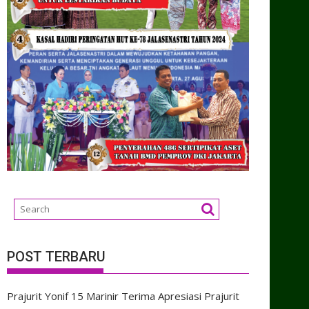
POST TERBARU
Prajurit Yonif 15 Marinir Terima Apresiasi Prajurit