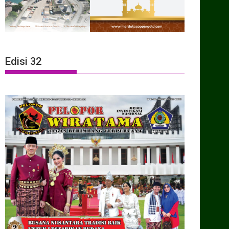
Edisi 32