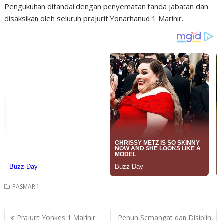
Pengukuhan ditandai dengan penyematan tanda jabatan dan
disaksikan oleh seluruh prajurit Yonarhanud 1 Marinir.
PASMAR 1
Post
Prajurit Yonkes 1 Marinir
Penuh Semangat dan Disiplin,