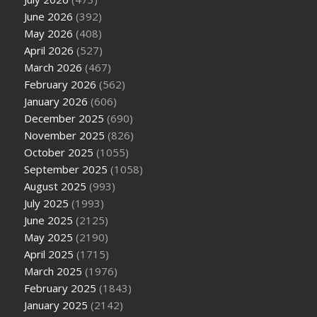
June 2026
(392)
May 2026
(408)
April 2026
(527)
March 2026
(467)
February 2026
(562)
January 2026
(606)
December 2025
(690)
November 2025
(826)
October 2025
(1055)
September 2025
(1058)
August 2025
(993)
July 2025
(1993)
June 2025
(2125)
May 2025
(2190)
April 2025
(1715)
March 2025
(1976)
February 2025
(1843)
January 2025
(2142)