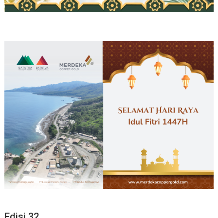
Edisi 32