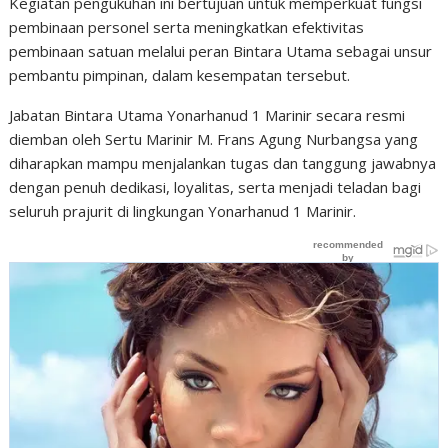
Kegiatan pengukuhan ini bertujuan untuk memperkuat fungsi
pembinaan personel serta meningkatkan efektivitas
pembinaan satuan melalui peran Bintara Utama sebagai unsur
pembantu pimpinan, dalam kesempatan tersebut.
Jabatan Bintara Utama Yonarhanud 1 Marinir secara resmi
diemban oleh Sertu Marinir M. Frans Agung Nurbangsa yang
diharapkan mampu menjalankan tugas dan tanggung jawabnya
dengan penuh dedikasi, loyalitas, serta menjadi teladan bagi
seluruh prajurit di lingkungan Yonarhanud 1 Marinir.