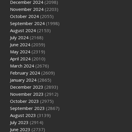
December 2024
(2098)
November 2024
(2203)
October 2024
(2055)
September 2024
(1998)
August 2024
(2153)
July 2024
(2168)
June 2024
(2059)
May 2024
(2319)
April 2024
(2010)
March 2024
(2676)
February 2024
(2609)
January 2024
(2865)
December 2023
(2893)
November 2023
(2912)
October 2023
(2975)
September 2023
(2867)
August 2023
(3139)
July 2023
(2914)
June 2023
(2737)