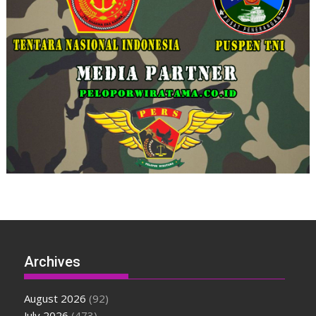
Archives
August 2026
(92)
July 2026
(473)