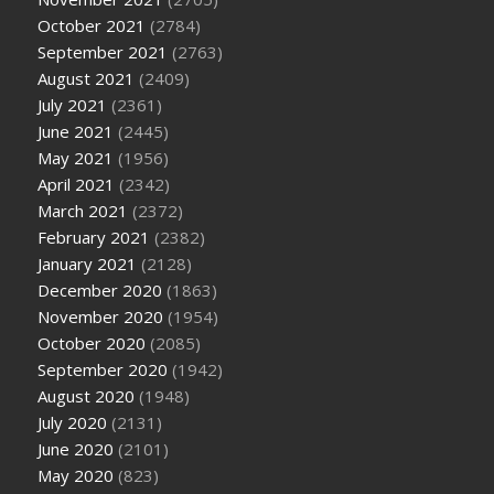
October 2021
(2784)
September 2021
(2763)
August 2021
(2409)
July 2021
(2361)
June 2021
(2445)
May 2021
(1956)
April 2021
(2342)
March 2021
(2372)
February 2021
(2382)
January 2021
(2128)
December 2020
(1863)
November 2020
(1954)
October 2020
(2085)
September 2020
(1942)
August 2020
(1948)
July 2020
(2131)
June 2020
(2101)
May 2020
(823)