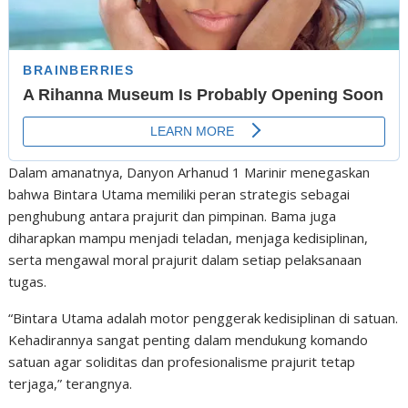
Dalam amanatnya, Danyon Arhanud 1 Marinir menegaskan
bahwa Bintara Utama memiliki peran strategis sebagai
penghubung antara prajurit dan pimpinan. Bama juga
diharapkan mampu menjadi teladan, menjaga kedisiplinan,
serta mengawal moral prajurit dalam setiap pelaksanaan
tugas.
“Bintara Utama adalah motor penggerak kedisiplinan di satuan.
Kehadirannya sangat penting dalam mendukung komando
satuan agar soliditas dan profesionalisme prajurit tetap
terjaga,” terangnya.