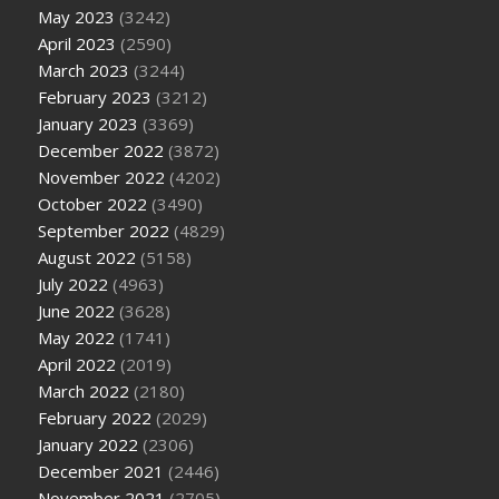
May 2023
(3242)
April 2023
(2590)
March 2023
(3244)
February 2023
(3212)
January 2023
(3369)
December 2022
(3872)
November 2022
(4202)
October 2022
(3490)
September 2022
(4829)
August 2022
(5158)
July 2022
(4963)
June 2022
(3628)
May 2022
(1741)
April 2022
(2019)
March 2022
(2180)
February 2022
(2029)
January 2022
(2306)
December 2021
(2446)
November 2021
(2705)