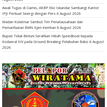
Awali Tugas di Ciamis, AKBP Eko Iskandar Sambangi Kantor
IPJI Perkuat Sinergi dengan Pers
6 August 2026
Wadan Kolatmar Sambut Tim Penatausahaan dan
Pemanfaatan BMN Itjen Kemhan
6 August 2026
Bupati Teluk Bintuni Serahkan Hibah Speedboat kepada
Kodaeral XIV pada Ground Breaking Pelabuhan Babo
6 August
2026