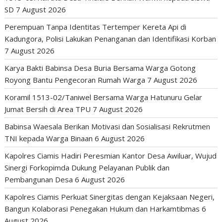
SD
7 August 2026
Perempuan Tanpa Identitas Tertemper Kereta Api di
Kadungora, Polisi Lakukan Penanganan dan Identifikasi Korban
7 August 2026
Karya Bakti Babinsa Desa Buria Bersama Warga Gotong
Royong Bantu Pengecoran Rumah Warga
7 August 2026
Koramil 1513-02/Taniwel Bersama Warga Hatunuru Gelar
Jumat Bersih di Area TPU
7 August 2026
Babinsa Waesala Berikan Motivasi dan Sosialisasi Rekrutmen
TNI kepada Warga Binaan
6 August 2026
Kapolres Ciamis Hadiri Peresmian Kantor Desa Awiluar, Wujud
Sinergi Forkopimda Dukung Pelayanan Publik dan
Pembangunan Desa
6 August 2026
Kapolres Ciamis Perkuat Sinergitas dengan Kejaksaan Negeri,
Bangun Kolaborasi Penegakan Hukum dan Harkamtibmas
6
August 2026