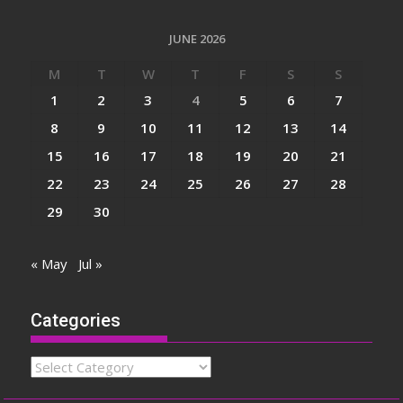
JUNE 2026
M
T
W
T
F
S
S
1
2
3
4
5
6
7
8
9
10
11
12
13
14
15
16
17
18
19
20
21
22
23
24
25
26
27
28
29
30
« May
Jul »
Categories
Categories