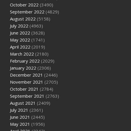
October 2022
(3490)
September 2022
(4829)
August 2022
(5158)
July 2022
(4963)
June 2022
(3628)
May 2022
(1741)
April 2022
(2019)
March 2022
(2180)
February 2022
(2029)
January 2022
(2306)
December 2021
(2446)
November 2021
(2705)
October 2021
(2784)
September 2021
(2763)
August 2021
(2409)
July 2021
(2361)
June 2021
(2445)
May 2021
(1956)