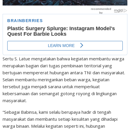
Sertu S. Latue mengatakan bahwa kegiatan membantu warga
merupakan bagian dari tugas pembinaan teritorial yang
bertujuan mempererat hubungan antara TNI dan masyarakat.
Selain membantu meringankan beban warga, kegiatan
tersebut juga menjadi sarana untuk memperkuat
kebersamaan dan semangat gotong royong di lingkungan
masyarakat.
“Sebagai Babinsa, kami selalu berupaya hadir di tengah
masyarakat dan membantu setiap kesulitan yang dihadapi
warga binaan. Melalui kegiatan seperti ini, hubungan