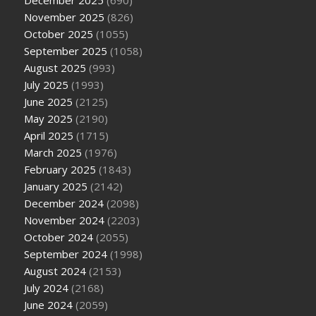
December 2025
(690)
November 2025
(826)
October 2025
(1055)
September 2025
(1058)
August 2025
(993)
July 2025
(1993)
June 2025
(2125)
May 2025
(2190)
April 2025
(1715)
March 2025
(1976)
February 2025
(1843)
January 2025
(2142)
December 2024
(2098)
November 2024
(2203)
October 2024
(2055)
September 2024
(1998)
August 2024
(2153)
July 2024
(2168)
June 2024
(2059)