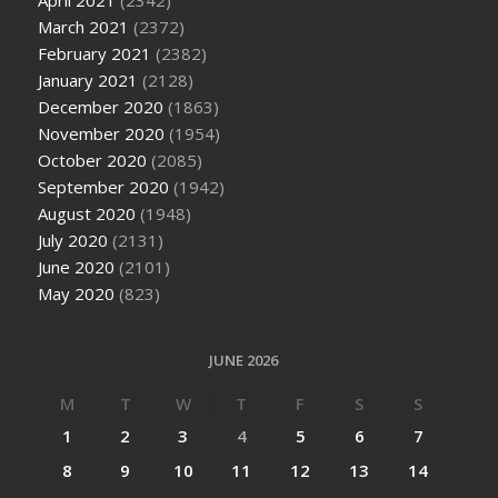
April 2021
(2342)
March 2021
(2372)
February 2021
(2382)
January 2021
(2128)
December 2020
(1863)
November 2020
(1954)
October 2020
(2085)
September 2020
(1942)
August 2020
(1948)
July 2020
(2131)
June 2020
(2101)
May 2020
(823)
JUNE 2026
M
T
W
T
F
S
S
1
2
3
4
5
6
7
8
9
10
11
12
13
14