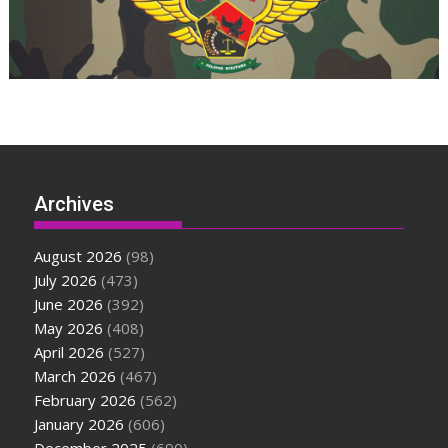
Archives
August 2026
(98)
July 2026
(473)
June 2026
(392)
May 2026
(408)
April 2026
(527)
March 2026
(467)
February 2026
(562)
January 2026
(606)