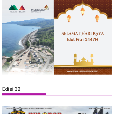
Edisi 32