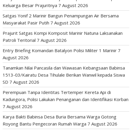
Keluarga Besar Prajuritnya
7 August 2026
Satgas Yonif 2 Marinir Bangun Penampungan Air Bersama
Masyarakat Pasir Putih
7 August 2026
Prajurit Satgas Kompi Komposit Marinir Natuna Laksanakan
Patroli Teritorial
7 August 2026
Entry Briefing Komandan Batalyon Polisi Militer 1 Marinir
7
August 2026
Tanamkan Nilai Pancasila dan Wawasan Kebangsaan Babinsa
1513-03/Kairatu Desa Tihulale Berikan Wanwil kepada Siswa
SD
7 August 2026
Perempuan Tanpa Identitas Tertemper Kereta Api di
Kadungora, Polisi Lakukan Penanganan dan Identifikasi Korban
7 August 2026
Karya Bakti Babinsa Desa Buria Bersama Warga Gotong
Royong Bantu Pengecoran Rumah Warga
7 August 2026