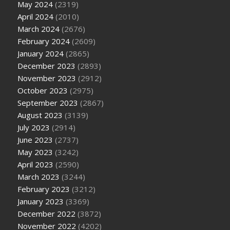
May 2024
(2319)
April 2024
(2010)
March 2024
(2676)
February 2024
(2609)
January 2024
(2865)
December 2023
(2893)
November 2023
(2912)
October 2023
(2975)
September 2023
(2867)
August 2023
(3139)
July 2023
(2914)
June 2023
(2737)
May 2023
(3242)
April 2023
(2590)
March 2023
(3244)
February 2023
(3212)
January 2023
(3369)
December 2022
(3872)
November 2022
(4202)