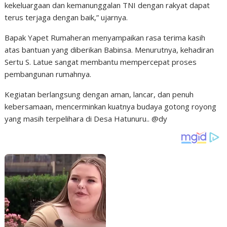
kekeluargaan dan kemanunggalan TNI dengan rakyat dapat
terus terjaga dengan baik,” ujarnya.
Bapak Yapet Rumaheran menyampaikan rasa terima kasih
atas bantuan yang diberikan Babinsa. Menurutnya, kehadiran
Sertu S. Latue sangat membantu mempercepat proses
pembangunan rumahnya.
Kegiatan berlangsung dengan aman, lancar, dan penuh
kebersamaan, mencerminkan kuatnya budaya gotong royong
yang masih terpelihara di Desa Hatunuru.. @dy