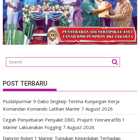
POST TERBARU
Puslatpurmar 9 Dabo Singkep Terima Kunjungan Kerja
Komandan Komando Latihan Marinir
7 August 2026
Cegah Penyebaran Penyakit DBD, Prajurit Yonranratfib 1
Marinir Laksanakan Fogging
7 August 2026
Danyon Roket 1 Marinir Tunjukan Kepedulian Terhadap