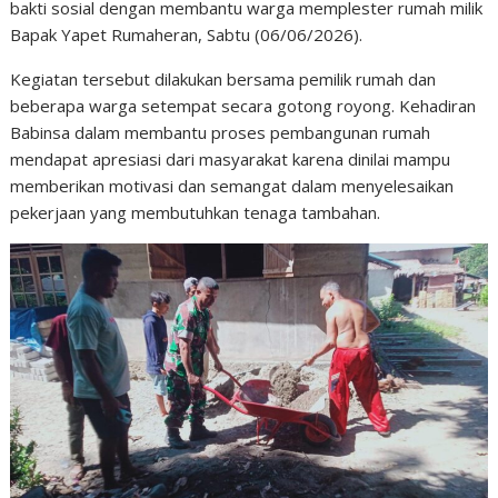
bakti sosial dengan membantu warga memplester rumah milik
Bapak Yapet Rumaheran, Sabtu (06/06/2026).
Kegiatan tersebut dilakukan bersama pemilik rumah dan
beberapa warga setempat secara gotong royong. Kehadiran
Babinsa dalam membantu proses pembangunan rumah
mendapat apresiasi dari masyarakat karena dinilai mampu
memberikan motivasi dan semangat dalam menyelesaikan
pekerjaan yang membutuhkan tenaga tambahan.