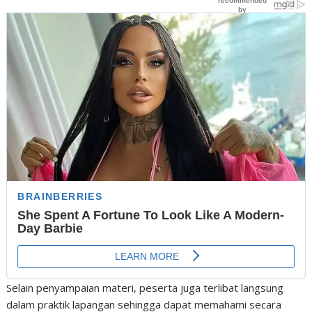
Selain penyampaian materi, peserta juga terlibat langsung
dalam praktik lapangan sehingga dapat memahami secara