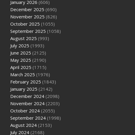
January 2026
(606)
December 2025
(690)
November 2025
(826)
October 2025
(1055)
September 2025
(1058)
August 2025
(993)
July 2025
(1993)
June 2025
(2125)
May 2025
(2190)
April 2025
(1715)
March 2025
(1976)
February 2025
(1843)
January 2025
(2142)
December 2024
(2098)
November 2024
(2203)
October 2024
(2055)
September 2024
(1998)
August 2024
(2153)
July 2024
(2168)