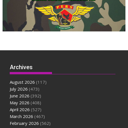
Archives
August 2026
(117)
July 2026
(473)
June 2026
(392)
May 2026
(408)
April 2026
(527)
March 2026
(467)
February 2026
(562)