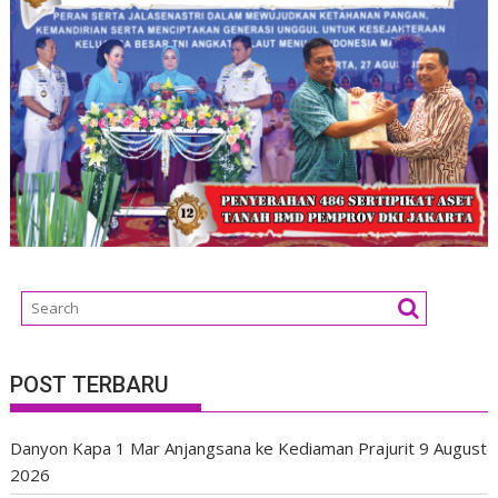
POST TERBARU
Danyon Kapa 1 Mar Anjangsana ke Kediaman Prajurit
9 August
2026