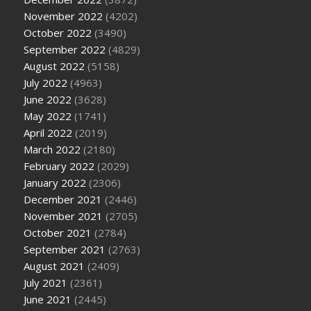
November 2022
(4202)
October 2022
(3490)
September 2022
(4829)
August 2022
(5158)
July 2022
(4963)
June 2022
(3628)
May 2022
(1741)
April 2022
(2019)
March 2022
(2180)
February 2022
(2029)
January 2022
(2306)
December 2021
(2446)
November 2021
(2705)
October 2021
(2784)
September 2021
(2763)
August 2021
(2409)
July 2021
(2361)
June 2021
(2445)