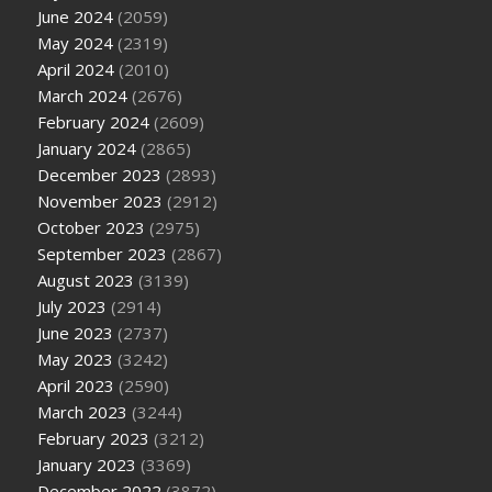
June 2024
(2059)
May 2024
(2319)
April 2024
(2010)
March 2024
(2676)
February 2024
(2609)
January 2024
(2865)
December 2023
(2893)
November 2023
(2912)
October 2023
(2975)
September 2023
(2867)
August 2023
(3139)
July 2023
(2914)
June 2023
(2737)
May 2023
(3242)
April 2023
(2590)
March 2023
(3244)
February 2023
(3212)
January 2023
(3369)
December 2022
(3872)