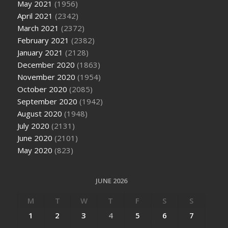
May 2021
(1956)
April 2021
(2342)
March 2021
(2372)
February 2021
(2382)
January 2021
(2128)
December 2020
(1863)
November 2020
(1954)
October 2020
(2085)
September 2020
(1942)
August 2020
(1948)
July 2020
(2131)
June 2020
(2101)
May 2020
(823)
JUNE 2026
M
T
W
T
F
S
S
1
2
3
4
5
6
7