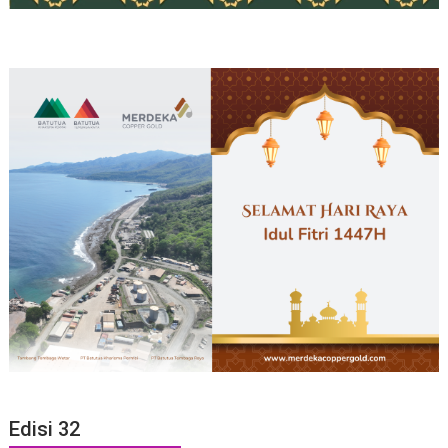
Edisi 32