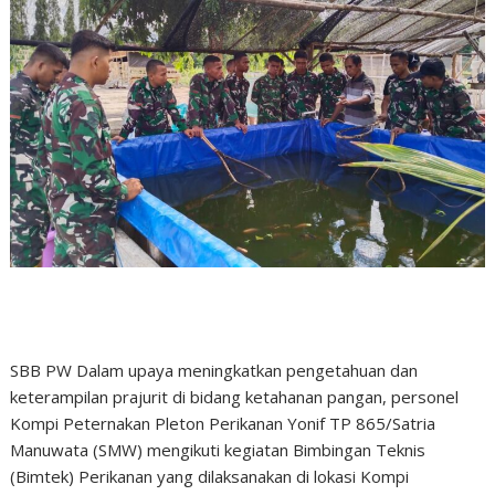
SBB PW Dalam upaya meningkatkan pengetahuan dan
keterampilan prajurit di bidang ketahanan pangan, personel
Kompi Peternakan Pleton Perikanan Yonif TP 865/Satria
Manuwata (SMW) mengikuti kegiatan Bimbingan Teknis
(Bimtek) Perikanan yang dilaksanakan di lokasi Kompi